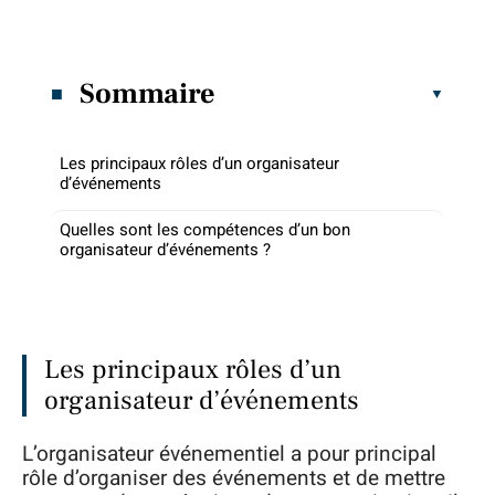
Sommaire
Les principaux rôles d’un organisateur
d’événements
Quelles sont les compétences d’un bon
organisateur d’événements ?
Les principaux rôles d’un
organisateur d’événements
L’organisateur événementiel a pour principal
rôle d’organiser des événements et de mettre