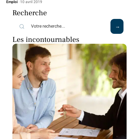
Emploi
10 avril 2019
Recherche
Les incontournables