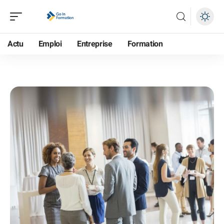
Actu
Emploi
Entreprise
Formation