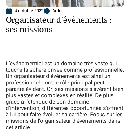
4 octobre 2022
Actu
Organisateur d’évènements :
ses missions
L’événementiel est un domaine très vaste qui
touche la sphère privée comme professionnelle.
Un organisateur d’événements est ainsi un
professionnel dont le rôle principal peut
paraitre évident. Or, ses missions s’avèrent bien
plus vastes et complexes en réalité. De plus,
grâce à l’étendue de son domaine
d’intervention, différentes opportunités s’offrent
à lui pour faire évoluer sa carrière. Focus sur les
missions de l’organisateur d’événements dans
cet article.