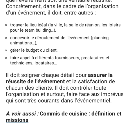
Concrètement, dans le cadre de l’organisation
d’un événement, il doit, entre autres :
trouver le lieu idéal (la ville, la salle de réunion, les loisirs
pour le team building…),
concevoir le déroulement de l’événement (planning,
animations…),
gérer le budget du client,
faire appel à différents fournisseurs, prestataires et
techniciens, locataires…
Il doit soigner chaque détail pour
assurer la
réussite de l’événement
et la satisfaction de
chacun des clients. Il doit contrôler toute
l’organisation et surtout, faire face aux imprévus
qui sont très courants dans l’événementiel.
A voir aussi :
Commis de cuisine : définition et
missions