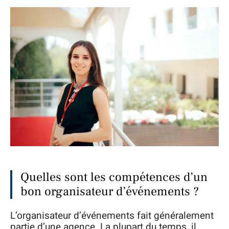
Quelles sont les compétences d’un
bon organisateur d’événements ?
L’organisateur d’événements fait généralement
partie d’une agence. La plupart du temps, il