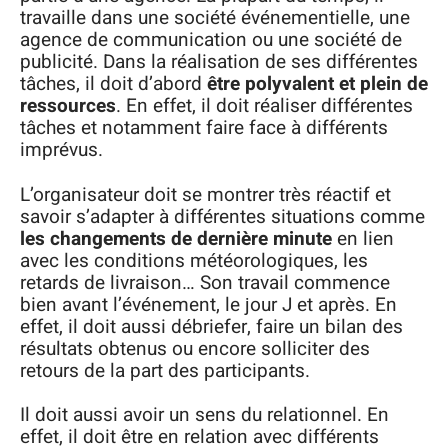
travaille dans une société événementielle, une
agence de communication ou une société de
publicité. Dans la réalisation de ses différentes
tâches, il doit d’abord
être polyvalent et plein de
ressources
. En effet, il doit réaliser différentes
tâches et notamment faire face à différents
imprévus.
L’organisateur doit se montrer très réactif et
savoir s’adapter à différentes situations comme
les changements de dernière minute
en lien
avec les conditions météorologiques, les
retards de livraison… Son travail commence
bien avant l’événement, le jour J et après. En
effet, il doit aussi débriefer, faire un bilan des
résultats obtenus ou encore solliciter des
retours de la part des participants.
Il doit aussi avoir un sens du relationnel. En
effet, il doit être en relation avec différents