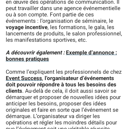
en œuvre des opérations de communication. Il
peut travailler dans une agence événementielle
ou à son compte. Font partie de ces
événements : l’organisation de séminaire, le
voyage incentive
, les formations, le gala, les
lancements de produits, le salon professionnel,
les manifestations sportives, etc.
A découvrir également :
Exemple d’annonce :
bonnes pratiques
Comme l’expliquent les professionnels de chez
Event Success
,
l’organisateur d’événements
doit pouvoir répondre à tous les besoins des
clients
. Au-delà de cela, il doit aussi savoir se
démarquer et proposer de nouvelles idées pour
anticiper les besoins, proposer des idées
originales et faire en sorte que l’événement se
démarque. L’organisateur va diriger les
opérations et régler les moindres détails pour
que l’événement soit une véritable réussite.