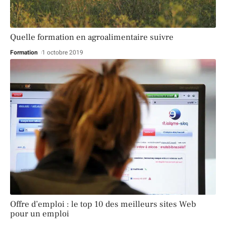
Quelle formation en agroalimentaire suivre
Formation
1 octobre 2019
Offre d’emploi : le top 10 des meilleurs sites Web
pour un emploi