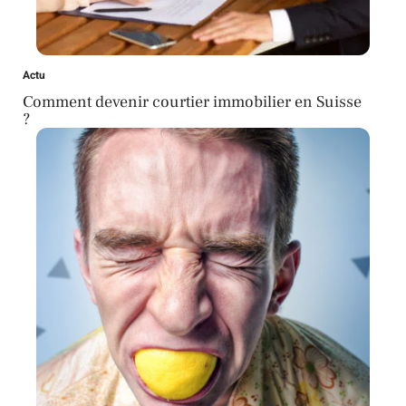
Actu
Comment devenir courtier immobilier en Suisse
?