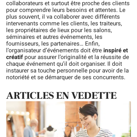
collaborateurs et surtout être proche des clients
pour comprendre leurs besoins et attentes. Le
plus souvent, il va collaborer avec différents
intervenants comme les clients, les traiteurs,
les propriétaires de lieux pour les salons,
séminaires et autres événements, les
fournisseurs, les partenaires… Enfin,
l’organisateur d’événements doit être
inspiré et
créatif
pour assurer l’originalité et la réussite de
chaque événement qu’il doit organiser. Il doit
instaurer sa touche personnelle pour avoir de la
notoriété et se démarquer de ses concurrents.
ARTICLES EN VEDETTE