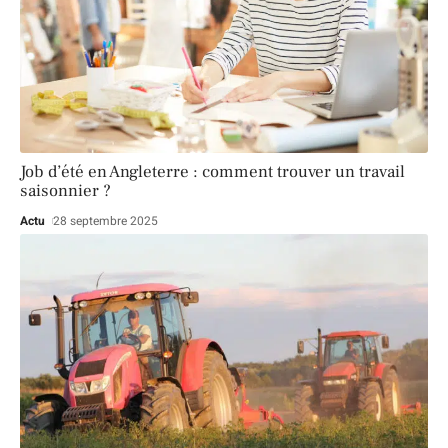
Job d’été en Angleterre : comment trouver un travail
saisonnier ?
Actu
28 septembre 2025