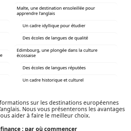
Malte, une destination ensoleillée pour
apprendre l’anglais
Un cadre idyllique pour étudier
Des écoles de langues de qualité
Edimbourg, une plongée dans la culture
de
écossaise
Des écoles de langues réputées
Un cadre historique et culturel
informations sur les destinations européennes
’anglais. Nous vous présenterons les avantages
vous aider à faire le meilleur choix.
 finance : par où commencer