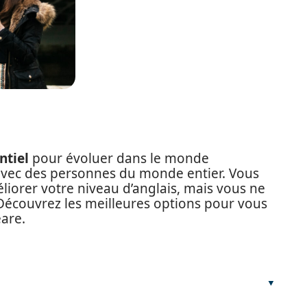
ntiel
pour évoluer dans le monde
vec des personnes du monde entier. Vous
liorer votre niveau d’anglais, mais vous ne
 Découvrez les meilleures options pour vous
are.