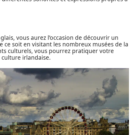
nglais, vous aurez l’occasion de découvrir un
ue ce soit en visitant les nombreux musées de la
ts culturels, vous pourrez pratiquer votre
culture irlandaise.