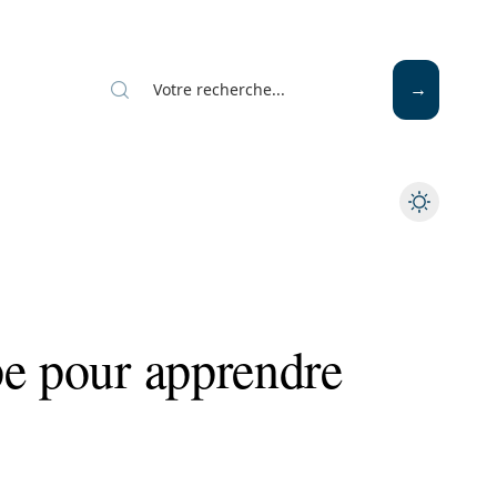
pe pour apprendre