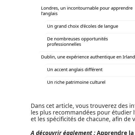
Londres, un incontournable pour apprendre
l’anglais
Un grand choix d’écoles de langue
De nombreuses opportunités
professionnelles
Dublin, une expérience authentique en Irlan
Un accent anglais différent
Un riche patrimoine culturel
Dans cet article, vous trouverez des 
les plus recommandées pour étudier l
et les spécificités de chacune, afin de 
A découvrir également :
Apprendre la