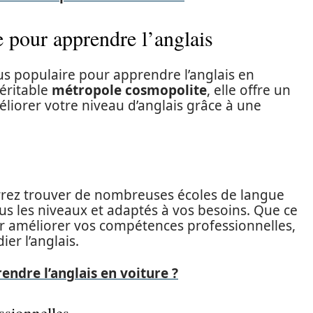
 pour apprendre l’anglais
plus populaire pour apprendre l’anglais en
éritable
métropole cosmopolite
, elle offre un
éliorer votre niveau d’anglais grâce à une
rrez trouver de nombreuses écoles de langue
us les niveaux et adaptés à vos besoins. Que ce
r améliorer vos compétences professionnelles,
er l’anglais.
dre l’anglais en voiture ?