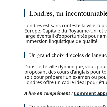
Londres, un incontournable
Londres est sans conteste la ville la 
Europe. Capitale du Royaume-Uni et v
large éventail d’opportunités pour am
immersion linguistique de qualité.
Un grand choix d’écoles de langue
Dans cette ville dynamique, vous pou
proposant des cours d’anglais pour to
soit pour préparer un examen ou pou
Londres offre un cadre idéal pour étudi
A lire en complément :
Comment appren