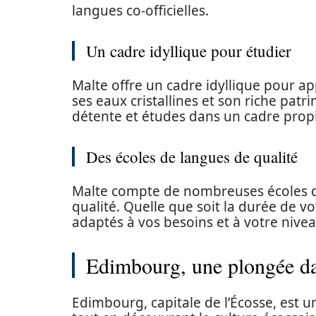
langues co-officielles.
Un cadre idyllique pour étudier
Malte offre un cadre idyllique pour app
ses eaux cristallines et son riche patr
détente et études dans un cadre propi
Des écoles de langues de qualité
Malte compte de nombreuses écoles d
qualité. Quelle que soit la durée de 
adaptés à vos besoins et à votre nivea
Edimbourg, une plongée dan
Edimbourg, capitale de l’Écosse, est u