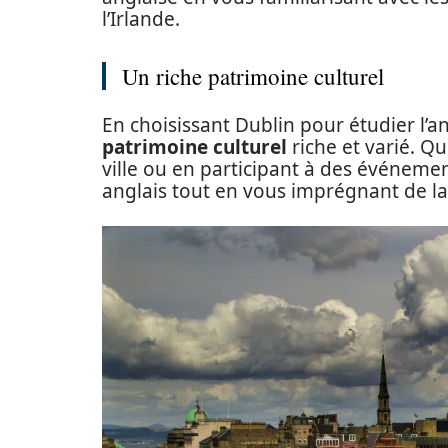
l’Irlande.
Un riche patrimoine culturel
En choisissant Dublin pour étudier l’a
patrimoine culturel
riche et varié. Q
ville ou en participant à des événemen
anglais tout en vous imprégnant de la 