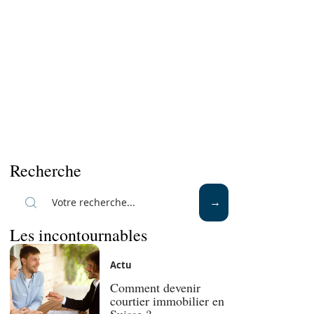
Recherche
Les incontournables
Actu
Comment devenir
courtier immobilier en
Suisse ?