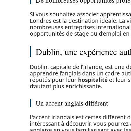
De nombreuses opportunités profe
Si vous souhaitez associer apprentissa
Londres est la destination idéale. La vi
nombreuses entreprises internationale
opportunités de stage ou d’emploi en 
Dublin, une expérience aut
Dublin, capitale de l’Irlande, est une 
apprendre l’anglais dans un cadre aut
réputés pour leur
hospitalité
et leur s
d’autant plus enrichissante.
Un accent anglais différent
L’accent irlandais est certes différent d
intéressant à découvrir. Vous pourrez
anglaise en vous familiarisant avec le