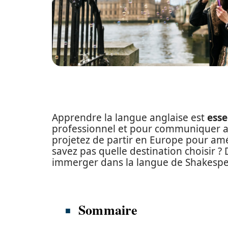
Apprendre la langue anglaise est
esse
professionnel et pour communiquer a
projetez de partir en Europe pour amé
savez pas quelle destination choisir ?
immerger dans la langue de Shakespe
Sommaire