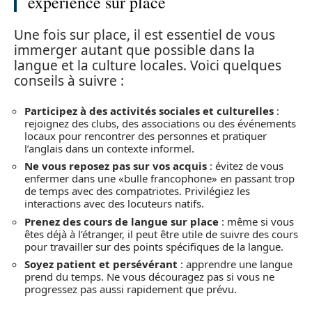
expérience sur place
Une fois sur place, il est essentiel de vous
immerger autant que possible dans la
langue et la culture locales. Voici quelques
conseils à suivre :
Participez à des activités sociales et culturelles
:
rejoignez des clubs, des associations ou des événements
locaux pour rencontrer des personnes et pratiquer
l’anglais dans un contexte informel.
Ne vous reposez pas sur vos acquis
: évitez de vous
enfermer dans une «bulle francophone» en passant trop
de temps avec des compatriotes. Privilégiez les
interactions avec des locuteurs natifs.
Prenez des cours de langue sur place
: même si vous
êtes déjà à l’étranger, il peut être utile de suivre des cours
pour travailler sur des points spécifiques de la langue.
Soyez patient et persévérant
: apprendre une langue
prend du temps. Ne vous découragez pas si vous ne
progressez pas aussi rapidement que prévu.