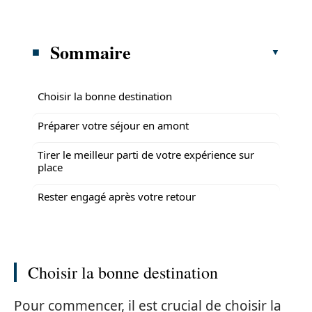
Sommaire
Choisir la bonne destination
Préparer votre séjour en amont
Tirer le meilleur parti de votre expérience sur
place
Rester engagé après votre retour
Choisir la bonne destination
Pour commencer, il est crucial de choisir la