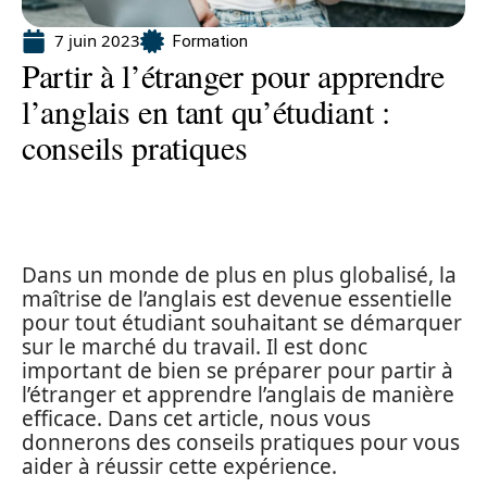
7 juin 2023
Formation
Partir à l’étranger pour apprendre
l’anglais en tant qu’étudiant :
conseils pratiques
Dans un monde de plus en plus globalisé, la
maîtrise de l’anglais est devenue essentielle
pour tout étudiant souhaitant se démarquer
sur le marché du travail. Il est donc
important de bien se préparer pour partir à
l’étranger et apprendre l’anglais de manière
efficace. Dans cet article, nous vous
donnerons des conseils pratiques pour vous
aider à réussir cette expérience.