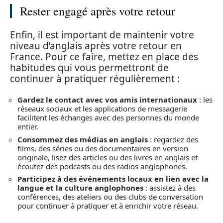
Rester engagé après votre retour
Enfin, il est important de maintenir votre
niveau d’anglais après votre retour en
France. Pour ce faire, mettez en place des
habitudes qui vous permettront de
continuer à pratiquer régulièrement :
Gardez le contact avec vos amis internationaux
: les
réseaux sociaux et les applications de messagerie
facilitent les échanges avec des personnes du monde
entier.
Consommez des médias en anglais
: regardez des
films, des séries ou des documentaires en version
originale, lisez des articles ou des livres en anglais et
écoutez des podcasts ou des radios anglophones.
Participez à des événements locaux en lien avec la
langue et la culture anglophones
: assistez à des
conférences, des ateliers ou des clubs de conversation
pour continuer à pratiquer et à enrichir votre réseau.