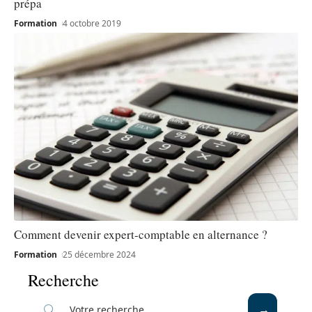
prépa
Formation
4 octobre 2019
Comment devenir expert-comptable en alternance ?
Formation
25 décembre 2024
Recherche