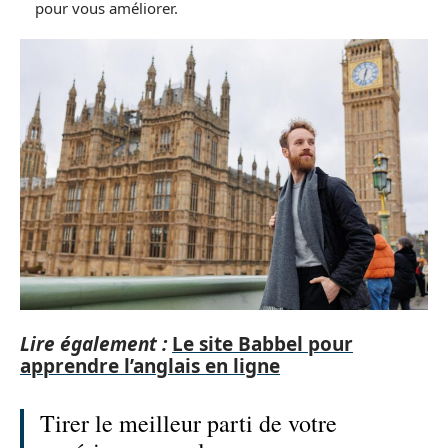
pour vous améliorer.
Lire également :
Le site Babbel pour
apprendre l’anglais en ligne
Tirer le meilleur parti de votre