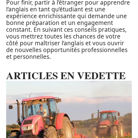
Pour finir, partir à l’étranger pour apprendre
l’anglais en tant qu’étudiant est une
expérience enrichissante qui demande une
bonne préparation et un engagement
constant. En suivant ces conseils pratiques,
vous mettrez toutes les chances de votre
côté pour maîtriser l’anglais et vous ouvrir
de nouvelles opportunités professionnelles
et personnelles.
ARTICLES EN VEDETTE