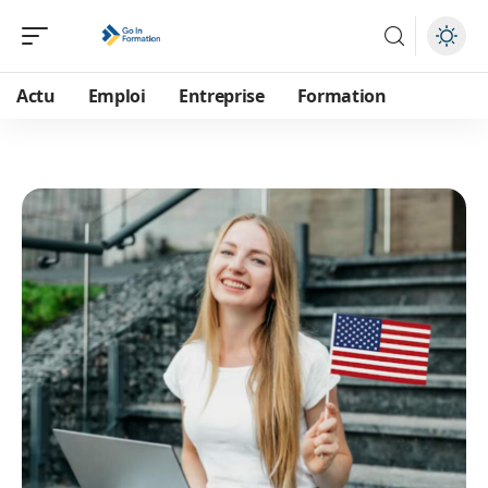
Actu
Emploi
Entreprise
Formation