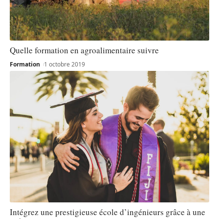
Quelle formation en agroalimentaire suivre
Formation
1 octobre 2019
Intégrez une prestigieuse école d’ingénieurs grâce à une