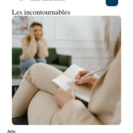
Les incontournables
Actu