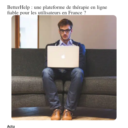
BetterHelp : une plateforme de thérapie en ligne
fiable pour les utilisateurs en France ?
Actu