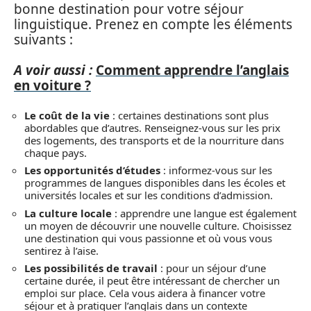
bonne destination pour votre séjour
linguistique. Prenez en compte les éléments
suivants :
A voir aussi :
Comment apprendre l’anglais
en voiture ?
Le coût de la vie
: certaines destinations sont plus
abordables que d’autres. Renseignez-vous sur les prix
des logements, des transports et de la nourriture dans
chaque pays.
Les opportunités d’études
: informez-vous sur les
programmes de langues disponibles dans les écoles et
universités locales et sur les conditions d’admission.
La culture locale
: apprendre une langue est également
un moyen de découvrir une nouvelle culture. Choisissez
une destination qui vous passionne et où vous vous
sentirez à l’aise.
Les possibilités de travail
: pour un séjour d’une
certaine durée, il peut être intéressant de chercher un
emploi sur place. Cela vous aidera à financer votre
séjour et à pratiquer l’anglais dans un contexte