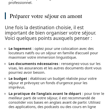
professionnel.
Préparer votre séjour en amont
Une fois la destination choisie, il est
important de bien organiser votre séjour.
Voici quelques points auxquels penser :
Le logement
: optez pour une colocation avec des
locuteurs natifs ou un séjour en famille d’accueil pour
maximiser votre immersion linguistique.
Les documents nécessaires
: renseignez-vous sur les
visas, les assurances et les autres documents dont vous
pourriez avoir besoin.
Le budget
: établissez un budget réaliste pour votre
séjour et prévoyez un fonds d’urgence pour les
imprévus.
La pratique de l’anglais avant le départ
: pour tirer le
meilleur parti de votre séjour, il est recommandé de
consolider vos bases en anglais avant de partir. Utilisez
des applications, des podcasts ou des cours en ligne