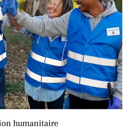
sion humanitaire