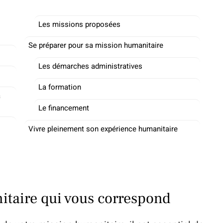
Les missions proposées
Se préparer pour sa mission humanitaire
Les démarches administratives
La formation
à
Le financement
Vivre pleinement son expérience humanitaire
itaire qui vous correspond