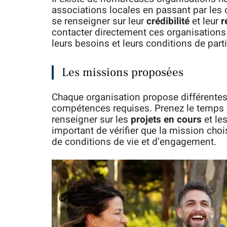
associations locales en passant par les
se renseigner sur leur
crédibilité
et leur
r
contacter directement ces organisations 
leurs besoins et leurs conditions de parti
Les missions proposées
Chaque organisation propose différentes
compétences requises. Prenez le temps d
renseigner sur les
projets en cours
et le
important de vérifier que la mission cho
de conditions de vie et d’engagement.