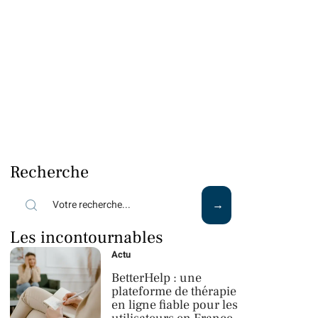
Recherche
Les incontournables
Actu
BetterHelp : une
plateforme de thérapie
en ligne fiable pour les