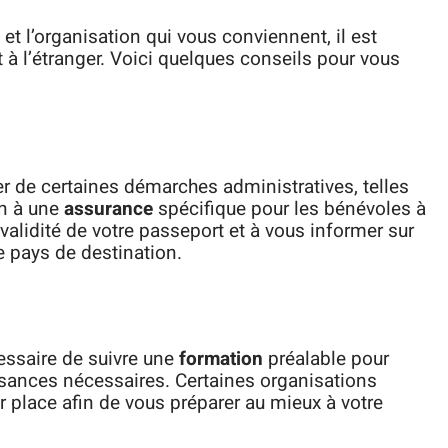
et l’organisation qui vous conviennent, il est
 à l’étranger. Voici quelques conseils pour vous
er de certaines démarches administratives, telles
on à une
assurance
spécifique pour les bénévoles à
 validité de votre passeport et à vous informer sur
e pays de destination.
cessaire de suivre une
formation
préalable pour
sances nécessaires. Certaines organisations
 place afin de vous préparer au mieux à votre