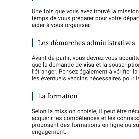
Une fois que vous avez trouvé la mission 
temps de vous préparer pour votre départ
aider à vous organiser.
Les démarches administratives
Avant de partir, vous devrez vous acquitt
que la demande de
visa
et la souscripti
l’étranger. Pensez également à vérifier la
les éventuels vaccins nécessaires pour l
La formation
Selon la mission choisie, il peut être né
acquérir les compétences et les connais
proposent des formations en ligne ou sur
engagement.