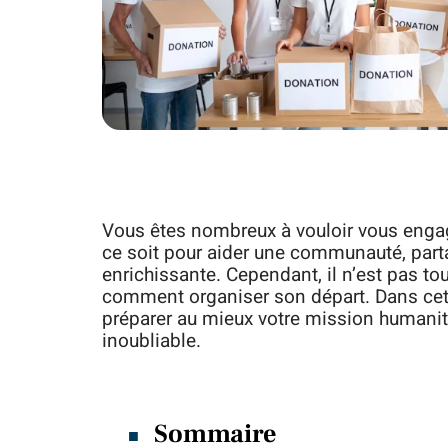
Vous êtes nombreux à vouloir vous engag
ce soit pour aider une communauté, par
enrichissante. Cependant, il n’est pas t
comment organiser son départ. Dans cet 
préparer au mieux votre mission humanitai
inoubliable.
Sommaire