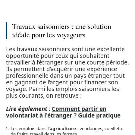
Travaux saisonniers : une solution
idéale pour les voyageurs
Les travaux saisonniers sont une excellente
opportunité pour ceux qui souhaitent
travailler à l’étranger sur une courte période.
Ils permettent d’acquérir une expérience
professionnelle dans un pays étranger tout
en gagnant de l’argent pour financer son
voyage. Parmi les emplois saisonniers les
plus courants, on retrouve :
Lire également :
Comment partir en
volontariat à l'étranger ? Guide pratique
Les emplois dans l’
agriculture
: vendanges, cueillette
de fruits, travail dans les fermes.