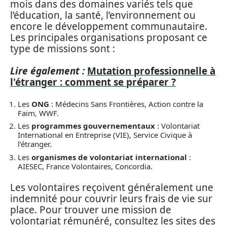
mois dans des domaines variés tels que
l’éducation, la santé, l’environnement ou
encore le développement communautaire.
Les principales organisations proposant ce
type de missions sont :
Lire également :
Mutation professionnelle à
l'étranger : comment se préparer ?
Les
ONG
: Médecins Sans Frontières, Action contre la
Faim, WWF.
Les
programmes gouvernementaux
: Volontariat
International en Entreprise (VIE), Service Civique à
l’étranger.
Les
organismes de volontariat international
:
AIESEC, France Volontaires, Concordia.
Les volontaires reçoivent généralement une
indemnité pour couvrir leurs frais de vie sur
place. Pour trouver une mission de
volontariat rémunéré, consultez les sites des