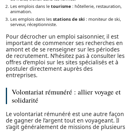
Les emplois dans le
tourisme
: hôtellerie, restauration,
animation.
Les emplois dans les
stations de ski
: moniteur de ski,
serveur, réceptionniste.
Pour décrocher un emploi saisonnier, il est
important de commencer ses recherches en
amont et de se renseigner sur les périodes
de recrutement. N’hésitez pas à consulter les
offres d’emploi sur les sites spécialisés et à
postuler directement auprès des
entreprises.
Volontariat rémunéré : allier voyage et
solidarité
Le volontariat rémunéré est une autre façon
de gagner de l’argent tout en voyageant. Il
s’agit généralement de missions de plusieurs