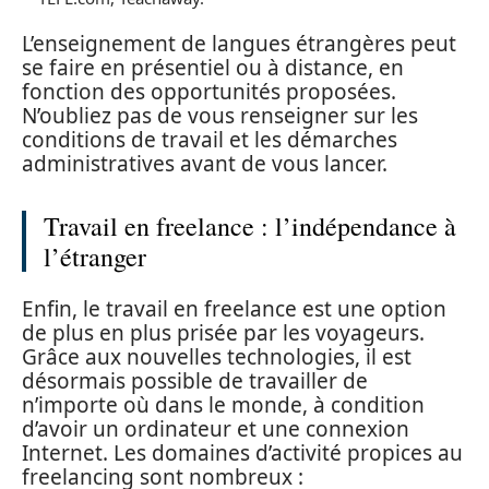
L’enseignement de langues étrangères peut
se faire en présentiel ou à distance, en
fonction des opportunités proposées.
N’oubliez pas de vous renseigner sur les
conditions de travail et les démarches
administratives avant de vous lancer.
Travail en freelance : l’indépendance à
l’étranger
Enfin, le travail en freelance est une option
de plus en plus prisée par les voyageurs.
Grâce aux nouvelles technologies, il est
désormais possible de travailler de
n’importe où dans le monde, à condition
d’avoir un ordinateur et une connexion
Internet. Les domaines d’activité propices au
freelancing sont nombreux :