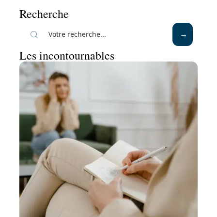
Recherche
Les incontournables