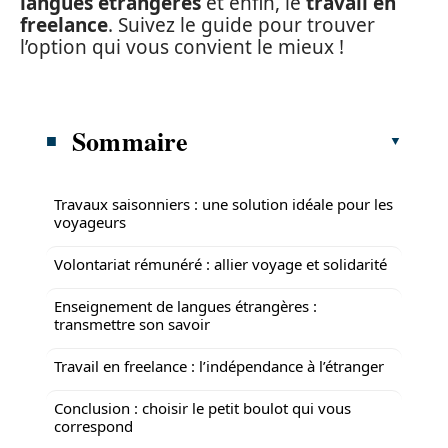
langues étrangères
et enfin, le
travail en
freelance
. Suivez le guide pour trouver
l’option qui vous convient le mieux !
Sommaire
Travaux saisonniers : une solution idéale pour les
voyageurs
Volontariat rémunéré : allier voyage et solidarité
Enseignement de langues étrangères :
transmettre son savoir
Travail en freelance : l’indépendance à l’étranger
Conclusion : choisir le petit boulot qui vous
correspond