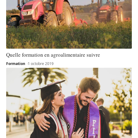
Quelle formation en agroalimentaire suivre
Formation
1 octobre 2019