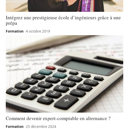
Intégrez une prestigieuse école d’ingénieurs grâce à une
prépa
Formation
4 octobre 2019
Comment devenir expert-comptable en alternance ?
Formation
25 décembre 2024