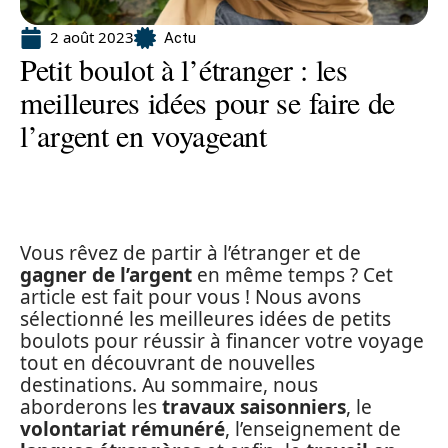
2 août 2023
Actu
Petit boulot à l’étranger : les
meilleures idées pour se faire de
l’argent en voyageant
Vous rêvez de partir à l’étranger et de
gagner de l’argent
en même temps ? Cet
article est fait pour vous ! Nous avons
sélectionné les meilleures idées de petits
boulots pour réussir à financer votre voyage
tout en découvrant de nouvelles
destinations. Au sommaire, nous
aborderons les
travaux saisonniers
, le
volontariat rémunéré
, l’enseignement de