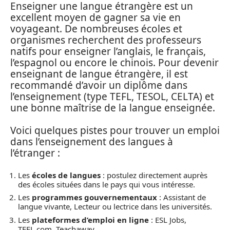
Enseigner une langue étrangère est un
excellent moyen de gagner sa vie en
voyageant. De nombreuses écoles et
organismes recherchent des professeurs
natifs pour enseigner l’anglais, le français,
l’espagnol ou encore le chinois. Pour devenir
enseignant de langue étrangère, il est
recommandé d’avoir un diplôme dans
l’enseignement (type TEFL, TESOL, CELTA) et
une bonne maîtrise de la langue enseignée.
Voici quelques pistes pour trouver un emploi
dans l’enseignement des langues à
l’étranger :
Les
écoles de langues
: postulez directement auprès
des écoles situées dans le pays qui vous intéresse.
Les
programmes gouvernementaux
: Assistant de
langue vivante, Lecteur ou lectrice dans les universités.
Les
plateformes d’emploi en ligne
: ESL Jobs,
TEFL.com, Teachaway.