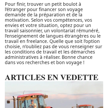
Pour finir, trouver un petit boulot à
l’étranger pour financer son voyage
demande de la préparation et de la
motivation. Selon vos compétences, vos
envies et votre situation, optez pour un
travail saisonnier, un volontariat rémunéré,
l’enseignement de langues étrangères ou le
travail en freelance. Quelle que soit l’option
choisie, n’oubliez pas de vous renseigner sur
les conditions de travail et les démarches
administratives à réaliser. Bonne chance
dans vos recherches et bon voyage !
ARTICLES EN VEDETTE