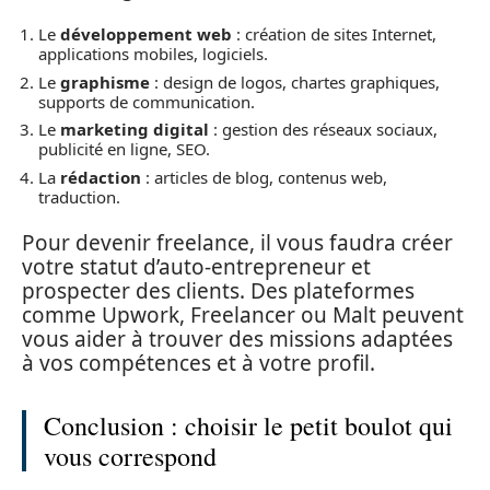
Le
développement web
: création de sites Internet,
applications mobiles, logiciels.
Le
graphisme
: design de logos, chartes graphiques,
supports de communication.
Le
marketing digital
: gestion des réseaux sociaux,
publicité en ligne, SEO.
La
rédaction
: articles de blog, contenus web,
traduction.
Pour devenir freelance, il vous faudra créer
votre statut d’auto-entrepreneur et
prospecter des clients. Des plateformes
comme Upwork, Freelancer ou Malt peuvent
vous aider à trouver des missions adaptées
à vos compétences et à votre profil.
Conclusion : choisir le petit boulot qui
vous correspond