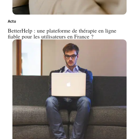
Actu
BetterHelp : une plateforme de thérapie en ligne
fiable pour les utilisateurs en France ?