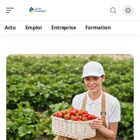
Actu
Emploi
Entreprise
Formation