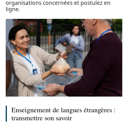
organisations concernées et postulez en
ligne.
Enseignement de langues étrangères :
transmettre son savoir