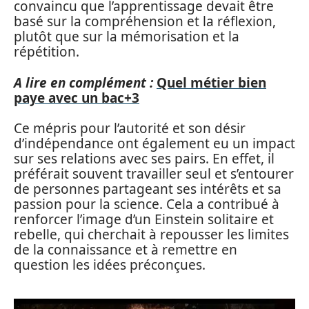
convaincu que l’apprentissage devait être
basé sur la compréhension et la réflexion,
plutôt que sur la mémorisation et la
répétition.
A lire en complément :
Quel métier bien
paye avec un bac+3
Ce mépris pour l’autorité et son désir
d’indépendance ont également eu un impact
sur ses relations avec ses pairs. En effet, il
préférait souvent travailler seul et s’entourer
de personnes partageant ses intérêts et sa
passion pour la science. Cela a contribué à
renforcer l’image d’un Einstein solitaire et
rebelle, qui cherchait à repousser les limites
de la connaissance et à remettre en
question les idées préconçues.