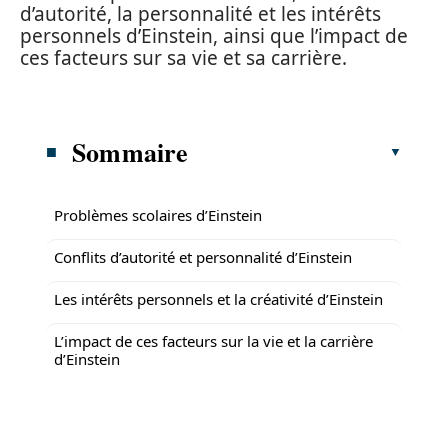
d’autorité, la personnalité et les intérêts
personnels d’Einstein, ainsi que l’impact de
ces facteurs sur sa vie et sa carrière.
Sommaire
Problèmes scolaires d’Einstein
Conflits d’autorité et personnalité d’Einstein
Les intérêts personnels et la créativité d’Einstein
L’impact de ces facteurs sur la vie et la carrière
d’Einstein