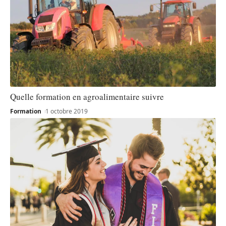
Quelle formation en agroalimentaire suivre
Formation
1 octobre 2019