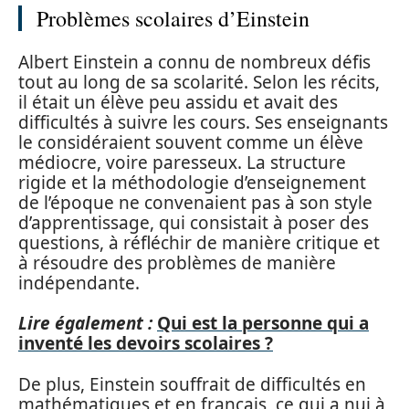
Problèmes scolaires d’Einstein
Albert Einstein a connu de nombreux défis
tout au long de sa scolarité. Selon les récits,
il était un élève peu assidu et avait des
difficultés à suivre les cours. Ses enseignants
le considéraient souvent comme un élève
médiocre, voire paresseux. La structure
rigide et la méthodologie d’enseignement
de l’époque ne convenaient pas à son style
d’apprentissage, qui consistait à poser des
questions, à réfléchir de manière critique et
à résoudre des problèmes de manière
indépendante.
Lire également :
Qui est la personne qui a
inventé les devoirs scolaires ?
De plus, Einstein souffrait de difficultés en
mathématiques et en français, ce qui a nui à