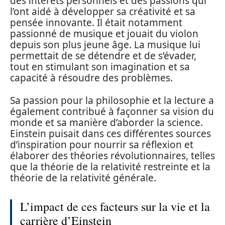
des intérêts personnels et des passions qui
l’ont aidé à développer sa créativité et sa
pensée innovante. Il était notamment
passionné de musique et jouait du violon
depuis son plus jeune âge. La musique lui
permettait de se détendre et de s’évader,
tout en stimulant son imagination et sa
capacité à résoudre des problèmes.
Sa passion pour la philosophie et la lecture a
également contribué à façonner sa vision du
monde et sa manière d’aborder la science.
Einstein puisait dans ces différentes sources
d’inspiration pour nourrir sa réflexion et
élaborer des théories révolutionnaires, telles
que la théorie de la relativité restreinte et la
théorie de la relativité générale.
L’impact de ces facteurs sur la vie et la
carrière d’Einstein