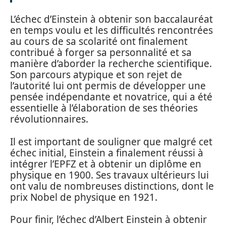
L’échec d’Einstein à obtenir son baccalauréat
en temps voulu et les difficultés rencontrées
au cours de sa scolarité ont finalement
contribué à forger sa personnalité et sa
manière d’aborder la recherche scientifique.
Son parcours atypique et son rejet de
l’autorité lui ont permis de développer une
pensée indépendante et novatrice, qui a été
essentielle à l’élaboration de ses théories
révolutionnaires.
Il est important de souligner que malgré cet
échec initial, Einstein a finalement réussi à
intégrer l’EPFZ et à obtenir un diplôme en
physique en 1900. Ses travaux ultérieurs lui
ont valu de nombreuses distinctions, dont le
prix Nobel de physique en 1921.
Pour finir, l’échec d’Albert Einstein à obtenir