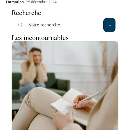
Formation
25 décembre 2024
Recherche
Les incontournables