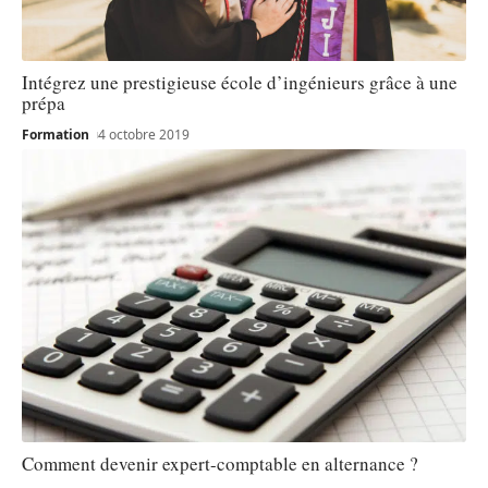
Intégrez une prestigieuse école d’ingénieurs grâce à une
prépa
Formation
4 octobre 2019
Comment devenir expert-comptable en alternance ?