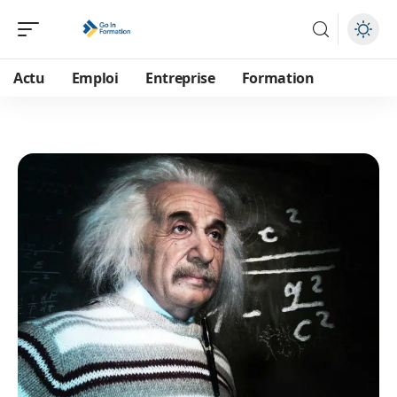
Actu
Emploi
Entreprise
Formation