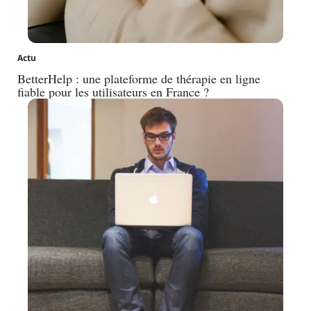
Actu
BetterHelp : une plateforme de thérapie en ligne
fiable pour les utilisateurs en France ?