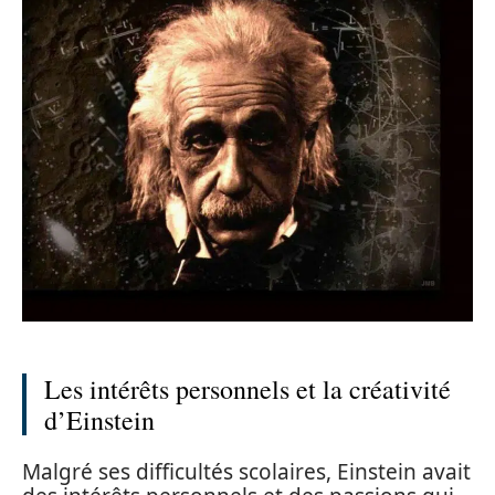
Les intérêts personnels et la créativité
d’Einstein
Malgré ses difficultés scolaires, Einstein avait