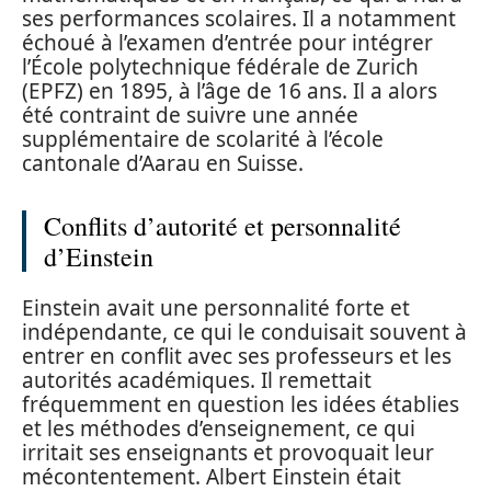
ses performances scolaires. Il a notamment
échoué à l’examen d’entrée pour intégrer
l’École polytechnique fédérale de Zurich
(EPFZ) en 1895, à l’âge de 16 ans. Il a alors
été contraint de suivre une année
supplémentaire de scolarité à l’école
cantonale d’Aarau en Suisse.
Conflits d’autorité et personnalité
d’Einstein
Einstein avait une personnalité forte et
indépendante, ce qui le conduisait souvent à
entrer en conflit avec ses professeurs et les
autorités académiques. Il remettait
fréquemment en question les idées établies
et les méthodes d’enseignement, ce qui
irritait ses enseignants et provoquait leur
mécontentement. Albert Einstein était