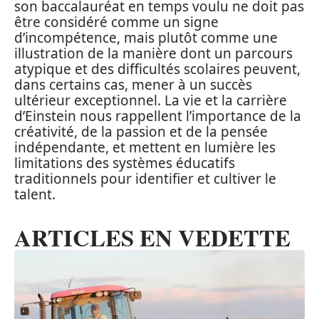
son baccalauréat en temps voulu ne doit pas
être considéré comme un signe
d’incompétence, mais plutôt comme une
illustration de la manière dont un parcours
atypique et des difficultés scolaires peuvent,
dans certains cas, mener à un succès
ultérieur exceptionnel. La vie et la carrière
d’Einstein nous rappellent l’importance de la
créativité, de la passion et de la pensée
indépendante, et mettent en lumière les
limitations des systèmes éducatifs
traditionnels pour identifier et cultiver le
talent.
ARTICLES EN VEDETTE