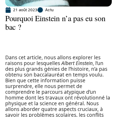
21 août 2023
Actu
Pourquoi Einstein n’a pas eu son
bac ?
Dans cet article, nous allons explorer les
raisons pour lesquelles
Albert Einstein
, l’un
des plus grands génies de l’histoire, n’a pas
obtenu son baccalauréat en temps voulu.
Bien que cette information puisse
surprendre, elle nous permet de
comprendre le parcours atypique d’un
homme dont les travaux ont révolutionné la
physique et la science en général. Nous
allons aborder quatre aspects cruciaux, à
savoir les problèmes scolaires, les conflits