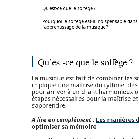
Qu’est-ce que le solfège ?
Pourquoi le solfège est-il indispensable dans
l’apprentissage de la musique ?
Qu’est-ce que le solfège ?
La musique est l’art de combiner les 
implique une maîtrise du rythme, des
pour arriver à un chant harmonieux o
étapes nécessaires pour la maîtrise et
s’apprendre.
A lire en complément :
Les manières d
optimiser sa mémoire