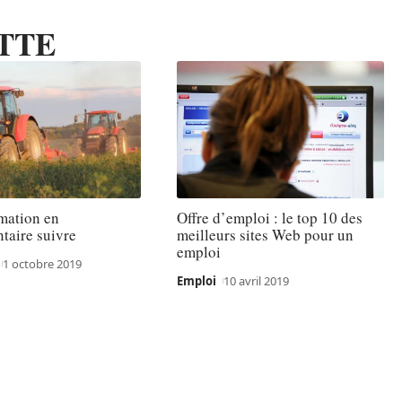
TTE
mation en
Offre d’emploi : le top 10 des
taire suivre
meilleurs sites Web pour un
emploi
1 octobre 2019
Emploi
10 avril 2019