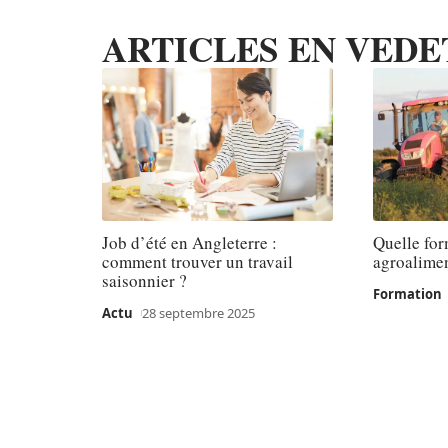
ARTICLES EN VEDE
Job d’été en Angleterre :
Quelle for
comment trouver un travail
agroalimen
saisonnier ?
Formation
Actu
28 septembre 2025