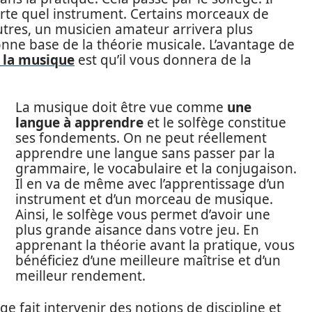
porte quel instrument. Certains morceaux de
tres, un musicien amateur arrivera plus
onne base de la théorie musicale. L’avantage de
 la musique
est qu’il vous donnera de la
.
La musique doit être vue comme
une
langue à apprendre
et le solfège constitue
ses fondements. On ne peut réellement
apprendre une langue sans passer par la
grammaire, le vocabulaire et la conjugaison.
Il en va de même avec l’apprentissage d’un
instrument et d’un morceau de musique.
Ainsi, le solfège vous permet d’avoir une
plus grande aisance dans votre jeu. En
apprenant la théorie avant la pratique, vous
bénéficiez d’une meilleure maîtrise et d’un
meilleur rendement.
e fait intervenir des notions de discipline et