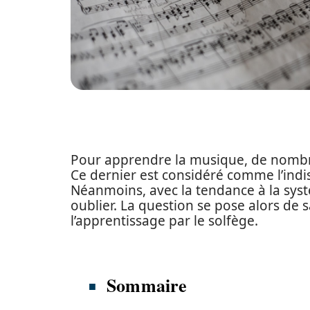
Pour apprendre la musique, de nombr
Ce dernier est considéré comme l’indi
Néanmoins, avec la tendance à la systé
oublier. La question se pose alors de 
l’apprentissage par le solfège.
Sommaire