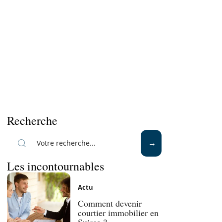
Recherche
Les incontournables
Actu
Comment devenir
courtier immobilier en
Suisse ?