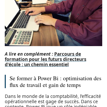
A lire en complément :
Parcours de
formation pour les futurs directeurs
d'école : un chemin essentiel
Se former à Power Bi : optimisation des
flux de travail et gain de temps
Dans le monde de la comptabilité, l’efficacité
opérationnelle est gage de succès. Dans ce
contexte, Power Bi joue un rôle indéniable