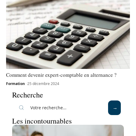
Comment devenir expert-comptable en alternance ?
Formation
25 décembre 2024
Recherche
Les incontournables