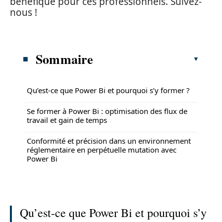
bénéfique pour ces professionnels. Suivez-
nous !
Sommaire
Qu’est-ce que Power Bi et pourquoi s’y former ?
Se former à Power Bi : optimisation des flux de
travail et gain de temps
Conformité et précision dans un environnement
réglementaire en perpétuelle mutation avec
Power Bi
Qu’est-ce que Power Bi et pourquoi s’y