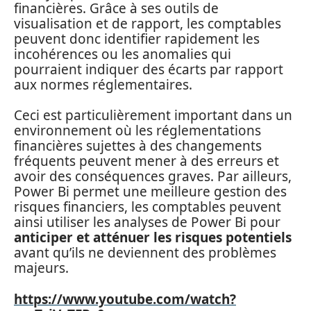
financières. Grâce à ses outils de
visualisation et de rapport, les comptables
peuvent donc identifier rapidement les
incohérences ou les anomalies qui
pourraient indiquer des écarts par rapport
aux normes réglementaires.
Ceci est particulièrement important dans un
environnement où les réglementations
financières sujettes à des changements
fréquents peuvent mener à des erreurs et
avoir des conséquences graves. Par ailleurs,
Power Bi permet une meilleure gestion des
risques financiers, les comptables peuvent
ainsi utiliser les analyses de Power Bi pour
anticiper et atténuer les risques potentiels
avant qu’ils ne deviennent des problèmes
majeurs.
https://www.youtube.com/watch?