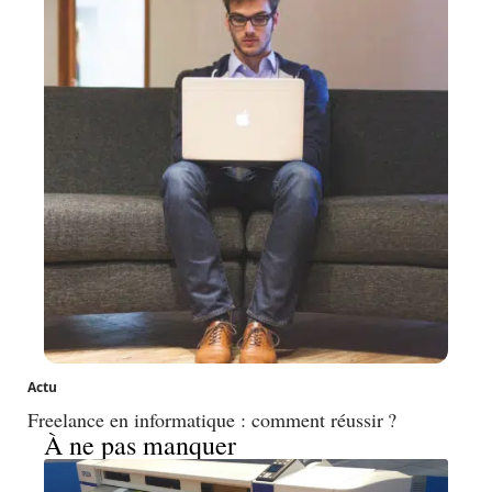
Actu
Freelance en informatique : comment réussir ?
À ne pas manquer