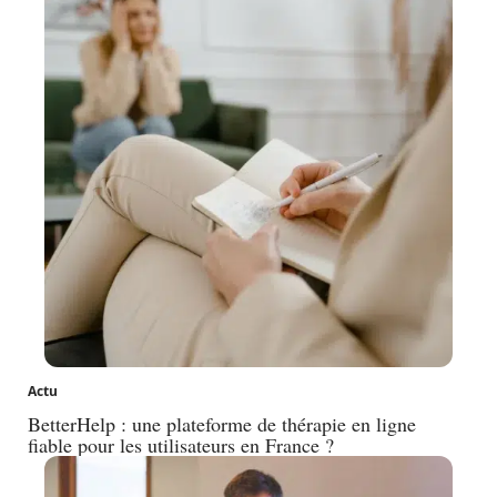
Actu
BetterHelp : une plateforme de thérapie en ligne
fiable pour les utilisateurs en France ?