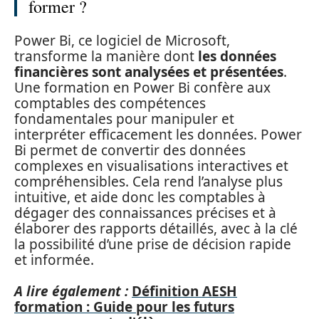
former ?
Power Bi, ce logiciel de Microsoft,
transforme la manière dont
les données
financières sont analysées et présentées
.
Une formation en Power Bi confère aux
comptables des compétences
fondamentales pour manipuler et
interpréter efficacement les données. Power
Bi permet de convertir des données
complexes en visualisations interactives et
compréhensibles. Cela rend l’analyse plus
intuitive, et aide donc les comptables à
dégager des connaissances précises et à
élaborer des rapports détaillés, avec à la clé
la possibilité d’une prise de décision rapide
et informée.
A lire également :
Définition AESH
formation : Guide pour les futurs