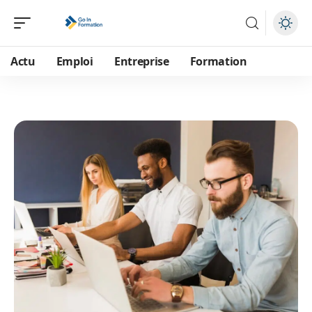
Actu
Emploi
Entreprise
Formation