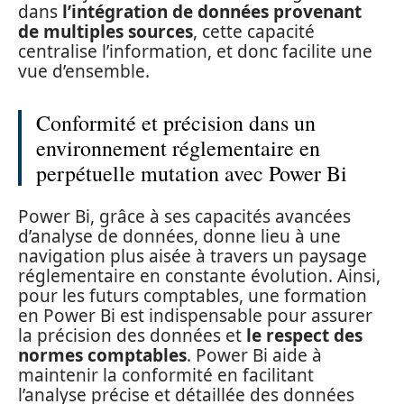
dans
l’intégration de données provenant
de multiples sources
, cette capacité
centralise l’information, et donc facilite une
vue d’ensemble.
Conformité et précision dans un
environnement réglementaire en
perpétuelle mutation avec Power Bi
Power Bi, grâce à ses capacités avancées
d’analyse de données, donne lieu à une
navigation plus aisée à travers un paysage
réglementaire en constante évolution. Ainsi,
pour les futurs comptables, une formation
en Power Bi est indispensable pour assurer
la précision des données et
le respect des
normes comptables
. Power Bi aide à
maintenir la conformité en facilitant
l’analyse précise et détaillée des données