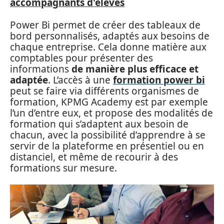
accompagnants d'élèves
Power Bi permet de créer des tableaux de
bord personnalisés, adaptés aux besoins de
chaque entreprise. Cela donne matière aux
comptables pour présenter des
informations
de manière plus efficace et
adaptée
. L’accès à une
formation power bi
peut se faire via différents organismes de
formation, KPMG Academy est par exemple
l’un d’entre eux, et propose des modalités de
formation qui s’adaptent aux besoin de
chacun, avec la possibilité d’apprendre à se
servir de la plateforme en présentiel ou en
distanciel, et même de recourir à des
formations sur mesure.