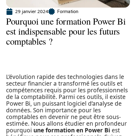
29 janvier 2024
Formation
Pourquoi une formation Power Bi
est indispensable pour les futurs
comptables ?
L’évolution rapide des technologies dans le
secteur financier a transformé les outils et
compétences requis pour les professionnels
de la comptabilité. Parmi ces outils, il existe
Power Bi, un puissant logiciel d’analyse de
données. Son importance pour les
comptables en devenir ne peut être sous-
estimée. Nous allons étudier en profondeur
pourquoi
une formation en Power Bi
est