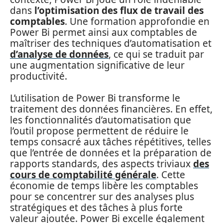
dans
l’optimisation des flux de travail des
comptables
. Une formation approfondie en
Power Bi permet ainsi aux comptables de
maîtriser des techniques d’automatisation et
d’analyse de données
, ce qui se traduit par
une augmentation significative de leur
productivité.
L’utilisation de Power Bi transforme le
traitement des données financières. En effet,
les fonctionnalités d’automatisation que
l’outil propose permettent de réduire le
temps consacré aux tâches répétitives, telles
que l’entrée de données et la préparation de
rapports standards, des aspects triviaux
des
cours de comptabilité générale
. Cette
économie de temps libère les comptables
pour se concentrer sur des analyses plus
stratégiques et des tâches à plus forte
valeur ajoutée. Power Bi excelle également