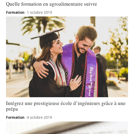
Quelle formation en agroalimentaire suivre
Formation
1 octobre 2019
Intégrez une prestigieuse école d’ingénieurs grâce à une
prépa
Formation
4 octobre 2019