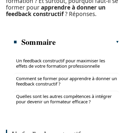
formation ? Et surtout, pourquoi faut-il se
former pour
apprendre à donner un
feedback constructif
? Réponses.
Sommaire
Un feedback constructif pour maximiser les
effets de votre formation professionnelle
Comment se former pour apprendre à donner un
feedback constructif ?
Quelles sont les autres compétences à intégrer
pour devenir un formateur efficace ?