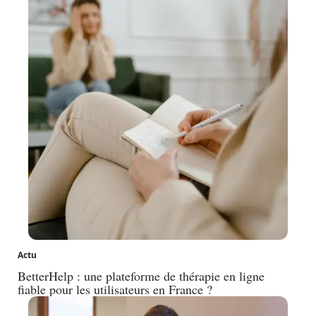
Actu
BetterHelp : une plateforme de thérapie en ligne
fiable pour les utilisateurs en France ?