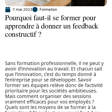
7 mai 2023
Formation
Pourquoi faut-il se former pour
apprendre à donner un feedback
constructif ?
Sans formation professionnelle, il ne peut y
avoir d’innovation au travail. Et chacun sait
que l’innovation, c’est du temps donné à
l’entreprise pour se développer. Savoir
former ses équipes relève donc de l’activité
prioritaire pour les sociétés ambitieuses.
Mais comment organiser des sessions
vraiment efficaces pour vos employés ?
Quels sont les moyens de se former à la