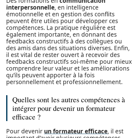
Des formations en
communication
interpersonnelle
, en intelligence
émotionnelle et en gestion des conflits
peuvent être utiles pour développer ces
compétences. La pratique régulière est
également importante, en donnant des
feedbacks constructifs à des collègues ou
des amis dans des situations diverses. Enfin,
il est vital de rester ouvert à recevoir des
feedbacks constructifs soi-même pour mieux
comprendre leur valeur et les améliorations
qu’ils peuvent apporter à la fois
personnellement et professionnellement.
Quelles sont les autres compétences à
intégrer pour devenir un formateur
efficace ?
Pour devenir
un formateur efficace
, il est