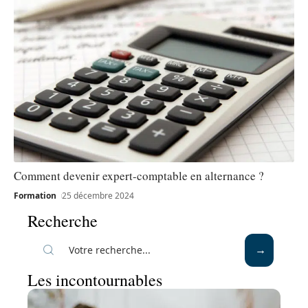
Comment devenir expert-comptable en alternance ?
Formation
25 décembre 2024
Recherche
Les incontournables