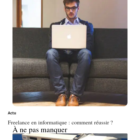
Actu
Freelance en informatique : comment réussir ?
À ne pas manquer