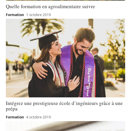
Quelle formation en agroalimentaire suivre
Formation
1 octobre 2019
Intégrez une prestigieuse école d’ingénieurs grâce à une
prépa
Formation
4 octobre 2019