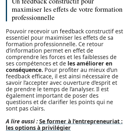
Un feedback constructif pour
maximiser les effets de votre formation
professionnelle
Pouvoir recevoir un feedback constructif est
essentiel pour maximiser les effets de sa
formation professionnelle. Ce retour
d’information permet en effet de
comprendre les forces et les faiblesses de
ses compétences et de
les améliorer en
conséquence.
Pour profiter au mieux d’un
feedback efficace, il est ainsi nécessaire de
savoir l’accepter avec ouverture d’esprit et
de prendre le temps de l’analyser. Il est
également important de poser des
questions et de clarifier les points qui ne
sont pas clairs.
A lire aussi :
Se former à l’entrepreneuriat :
les options à privilégier