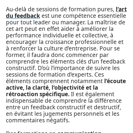
Au-delà de sessions de formation pures,
l’art
du feedback
est une compétence essentielle
pour tout leader ou manager. La maîtrise de
cet art peut en effet aider à améliorer la
performance individuelle et collective, à
encourager la croissance professionnelle et
à renforcer la culture d’entreprise. Pour se
former, il faudra donc commencer par
comprendre les éléments clés d’un feedback
constructif. D’où l’importance de suivre les
sessions de formation d’experts. Ces
éléments comprennent notamment
l’écoute
active, la clarté, l’objectivité et la
rétroaction spécifique.
Il est également
indispensable de comprendre la différence
entre un feedback constructif et destructif,
en évitant les jugements personnels et les
commentaires négatifs.