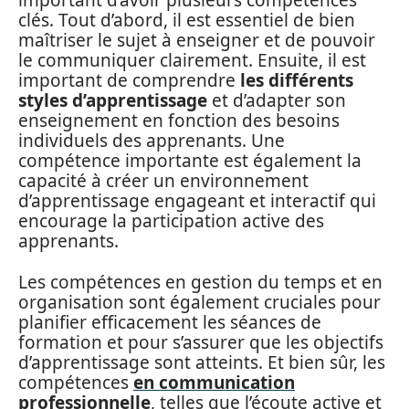
important d’avoir plusieurs compétences
clés. Tout d’abord, il est essentiel de bien
maîtriser le sujet à enseigner et de pouvoir
le communiquer clairement. Ensuite, il est
important de comprendre
les différents
styles d’apprentissage
et d’adapter son
enseignement en fonction des besoins
individuels des apprenants. Une
compétence importante est également la
capacité à créer un environnement
d’apprentissage engageant et interactif qui
encourage la participation active des
apprenants.
Les compétences en gestion du temps et en
organisation sont également cruciales pour
planifier efficacement les séances de
formation et pour s’assurer que les objectifs
d’apprentissage sont atteints. Et bien sûr, les
compétences
en communication
professionnelle
, telles que l’écoute active et