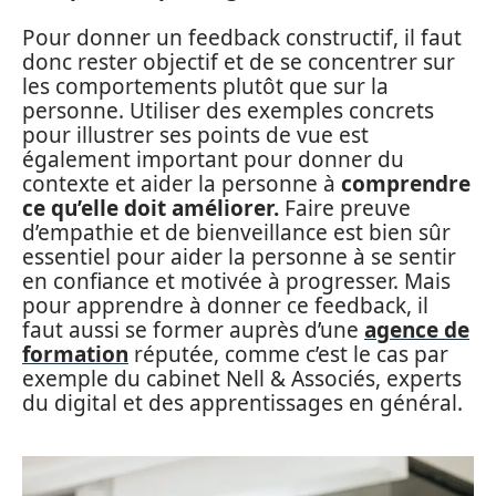
Pour donner un feedback constructif, il faut
donc rester objectif et de se concentrer sur
les comportements plutôt que sur la
personne. Utiliser des exemples concrets
pour illustrer ses points de vue est
également important pour donner du
contexte et aider la personne à
comprendre
ce qu’elle doit améliorer.
Faire preuve
d’empathie et de bienveillance est bien sûr
essentiel pour aider la personne à se sentir
en confiance et motivée à progresser. Mais
pour apprendre à donner ce feedback, il
faut aussi se former auprès d’une
agence de
formation
réputée, comme c’est le cas par
exemple du cabinet Nell & Associés, experts
du digital et des apprentissages en général.