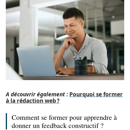
A découvrir également :
Pourquoi se former
à la rédaction web ?
Comment se former pour apprendre à
donner un feedback constructif ?