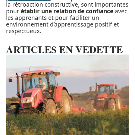
la rétroaction constructive, sont importantes
pour
établir une relation de confiance
avec
les apprenants et pour faciliter un
environnement d’apprentissage positif et
respectueux.
ARTICLES EN VEDETTE