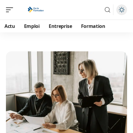
Actu
Emploi
Entreprise
Formation