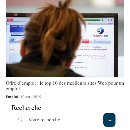
Offre d’emploi : le top 10 des meilleurs sites Web pour un
emploi
Emploi
10 avril 2019
Recherche