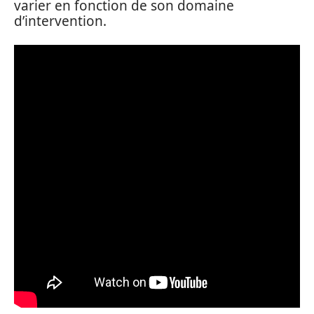
varier en fonction de son domaine
d’intervention.