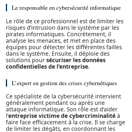
Le responsable en cybersécurité informatique
Le rôle de ce professionnel est de limiter les
risques d’intrusion dans le système par les
pirates informatiques. Concrètement, il
analyse les menaces, et met en place des
équipes pour détecter les différentes failles
dans le système. Ensuite, il déploie des
solutions pour
sécuriser les données
confidentielles de l’entreprise
.
L’expert en gestion des crises cybernétiques
Ce spécialiste de la cybersécurité intervient
généralement pendant ou après une
attaque informatique. Son rôle est d’aider
l’
entreprise victime de cybercriminalité
à
faire face efficacement à la crise. Il se charge
de limiter les dégâts, en coordonnant les