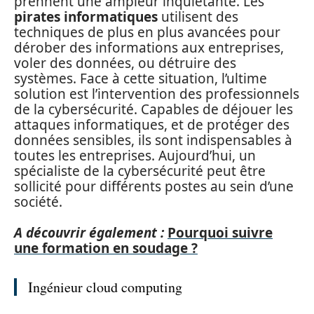
prennent une ampleur inquiétante. Les
pirates informatiques
utilisent des
techniques de plus en plus avancées pour
dérober des informations aux entreprises,
voler des données, ou détruire des
systèmes. Face à cette situation, l’ultime
solution est l’intervention des professionnels
de la cybersécurité. Capables de déjouer les
attaques informatiques, et de protéger des
données sensibles, ils sont indispensables à
toutes les entreprises. Aujourd’hui, un
spécialiste de la cybersécurité peut être
sollicité pour différents postes au sein d’une
société.
A découvrir également :
Pourquoi suivre
une formation en soudage ?
Ingénieur cloud computing