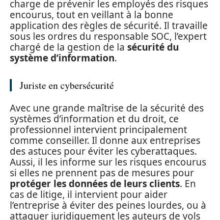
charge de prévenir les employés des risques
encourus, tout en veillant à la bonne
application des règles de sécurité. Il travaille
sous les ordres du responsable SOC, l’expert
chargé de la gestion de la
sécurité du
système d’information
.
Juriste en cybersécurité
Avec une grande maîtrise de la sécurité des
systèmes d’information et du droit, ce
professionnel intervient principalement
comme conseiller. Il donne aux entreprises
des astuces pour éviter les cyberattaques.
Aussi, il les informe sur les risques encourus
si elles ne prennent pas de mesures pour
protéger les données de leurs clients
. En
cas de litige, il intervient pour aider
l’entreprise à éviter des peines lourdes, ou à
attaquer juridiquement les auteurs de vols