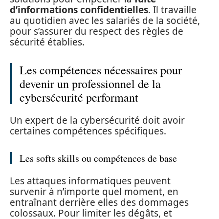
d’informations confidentielles
. Il travaille
au quotidien avec les salariés de la société,
pour s’assurer du respect des règles de
sécurité établies.
Les compétences nécessaires pour
devenir un professionnel de la
cybersécurité performant
Un expert de la cybersécurité doit avoir
certaines compétences spécifiques.
Les softs skills ou compétences de base
Les attaques informatiques peuvent
survenir à n’importe quel moment, en
entraînant derrière elles des dommages
colossaux. Pour limiter les dégâts, et