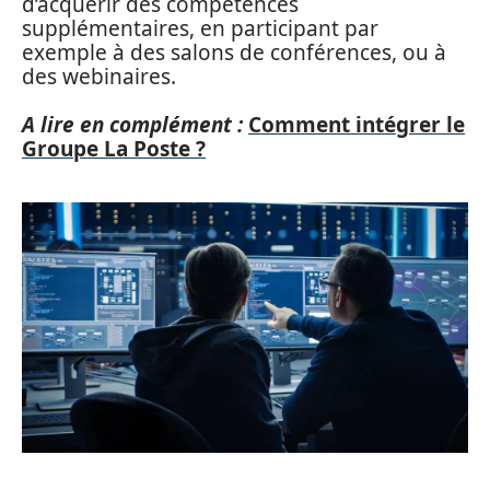
d’acquérir des compétences
supplémentaires, en participant par
exemple à des salons de conférences, ou à
des webinaires.
A lire en complément :
Comment intégrer le
Groupe La Poste ?