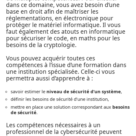
dans ce domaine, vous avez besoin d’une
base en droit afin de maîtriser les
réglementations, en électronique pour
protéger le matériel informatique. Il vous
faut également des atouts en informatique
pour sécuriser le code, en maths pour les
besoins de la cryptologie.
Vous pouvez acquérir toutes ces
compétences à l’issue d’une formation dans
une institution spécialisée. Celle-ci vous
permettra aussi d’apprendre à :
savoir estimer le
niveau de sécurité d’un système
,
définir les besoins de sécurité d’une institution,
mettre en place une solution correspondant aux
besoins
de sécurité
.
Les compétences nécessaires à un
professionnel de la cybersécurité peuvent