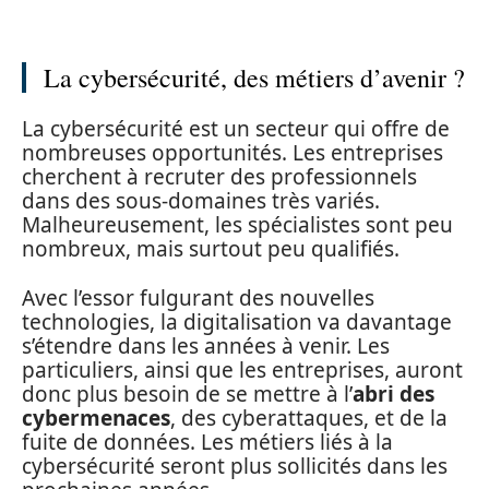
La cybersécurité, des métiers d’avenir ?
La cybersécurité est un secteur qui offre de
nombreuses opportunités. Les entreprises
cherchent à recruter des professionnels
dans des sous-domaines très variés.
Malheureusement, les spécialistes sont peu
nombreux, mais surtout peu qualifiés.
Avec l’essor fulgurant des nouvelles
technologies, la digitalisation va davantage
s’étendre dans les années à venir. Les
particuliers, ainsi que les entreprises, auront
donc plus besoin de se mettre à l’
abri des
cybermenaces
, des cyberattaques, et de la
fuite de données. Les métiers liés à la
cybersécurité seront plus sollicités dans les