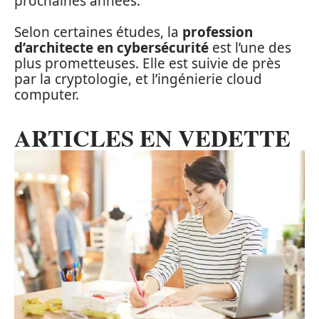
prochaines années.
Selon certaines études, la
profession
d’architecte en cybersécurité
est l’une des
plus prometteuses. Elle est suivie de près
par la cryptologie, et l’ingénierie cloud
computer.
ARTICLES EN VEDETTE