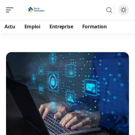
Actu
Emploi
Entreprise
Formation