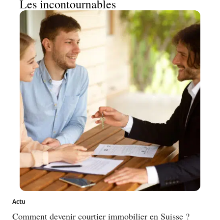
Les incontournables
Actu
Comment devenir courtier immobilier en Suisse ?