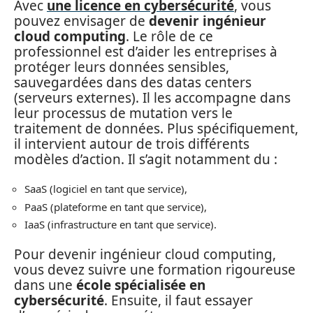
Avec
une licence en cybersécurité
, vous
pouvez envisager de
devenir ingénieur
cloud computing
. Le rôle de ce
professionnel est d’aider les entreprises à
protéger leurs données sensibles,
sauvegardées dans des datas centers
(serveurs externes). Il les accompagne dans
leur processus de mutation vers le
traitement de données. Plus spécifiquement,
il intervient autour de trois différents
modèles d’action. Il s’agit notamment du :
SaaS (logiciel en tant que service),
PaaS (plateforme en tant que service),
IaaS (infrastructure en tant que service).
Pour devenir ingénieur cloud computing,
vous devez suivre une formation rigoureuse
dans une
école spécialisée en
cybersécurité
. Ensuite, il faut essayer