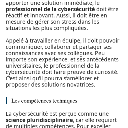
apporter une solution immédiate, le
professionnel de la cybersécurité
doit être
réactif et innovant. Aussi, il doit être en
mesure de gérer son stress dans les
situations les plus compliquées.
Appelé à travailler en équipe, il doit pouvoir
communiquer, collaborer et partager ses
connaissances avec ses collègues. Peu
importe son expérience, et ses antécédents
universitaires, le professionnel de la
cybersécurité doit faire preuve de curiosité.
C’est ainsi qu’il pourra s’améliorer et
proposer des solutions novatrices.
Les compétences techniques
La cybersécurité est perçue comme une
science pluridisciplinaire
, car elle requiert
de multiples compétences. Pour exceller