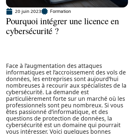
20 juin 2023
Formation
Pourquoi intégrer une licence en
cybersécurité ?
Face à l’augmentation des attaques
informatiques et l’accroissement des vols de
données, les entreprises sont aujourd’hui
nombreuses à recourir aux spécialistes de la
cybersécurité. La demande est
particulièrement forte sur un marché où les
professionnels sont peu nombreux. Si vous
êtes passionné d’informatique, et des
questions de protection de données, la
cybersécurité est un domaine qui pourrait
vous intéresser. Voici quelques bonnes