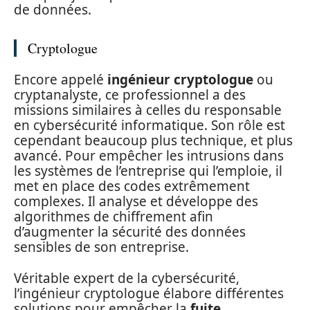
de données.
Cryptologue
Encore appelé
ingénieur cryptologue
ou
cryptanalyste, ce professionnel a des
missions similaires à celles du responsable
en cybersécurité informatique. Son rôle est
cependant beaucoup plus technique, et plus
avancé. Pour empêcher les intrusions dans
les systèmes de l’entreprise qui l’emploie, il
met en place des codes extrêmement
complexes. Il analyse et développe des
algorithmes de chiffrement afin
d’augmenter la sécurité des données
sensibles de son entreprise.
Véritable expert de la cybersécurité,
l’ingénieur cryptologue élabore différentes
solutions pour empêcher la
fuite