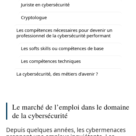
Juriste en cybersécurité
Cryptologue
Les compétences nécessaires pour devenir un
professionnel de la cybersécurité performant
Les softs skills ou compétences de base
Les compétences techniques
La cybersécurité, des métiers d’avenir ?
Le marché de l’emploi dans le domaine
de la cybersécurité
Depuis quelques années, les cybermenaces