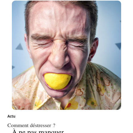
Actu
Comment déstresser ?
À ne pas manquer