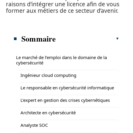
raisons d’intégrer une licence afin de vous
former aux métiers de ce secteur d’avenir.
Sommaire
Le marché de l’emploi dans le domaine de la
cybersécurité
Ingénieur cloud computing
Le responsable en cybersécurité informatique
L’expert en gestion des crises cybernétiques
Architecte en cybersécurité
Analyste SOC