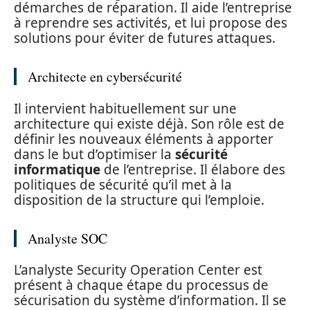
démarches de réparation. Il aide l’entreprise
à reprendre ses activités, et lui propose des
solutions pour éviter de futures attaques.
Architecte en cybersécurité
Il intervient habituellement sur une
architecture qui existe déjà. Son rôle est de
définir les nouveaux éléments à apporter
dans le but d’optimiser la
sécurité
informatique
de l’entreprise. Il élabore des
politiques de sécurité qu’il met à la
disposition de la structure qui l’emploie.
Analyste SOC
L’analyste Security Operation Center est
présent à chaque étape du processus de
sécurisation du système d’information. Il se