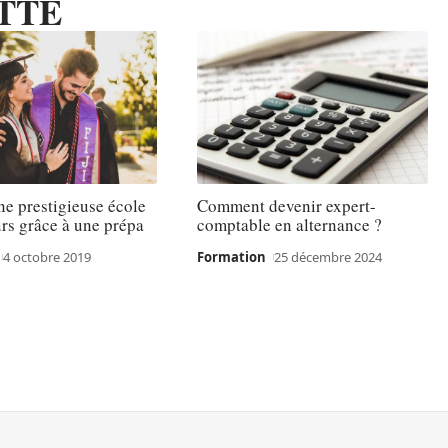
TTE
ne prestigieuse école
Comment devenir expert-
rs grâce à une prépa
comptable en alternance ?
4 octobre 2019
Formation
25 décembre 2024