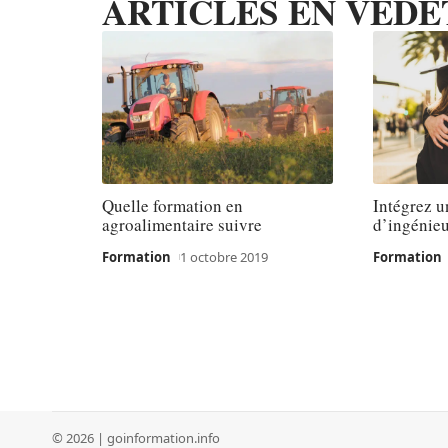
ARTICLES EN VEDE
Quelle formation en
Intégrez u
agroalimentaire suivre
d’ingénieu
Formation
1 octobre 2019
Formation
© 2026 | goinformation.info