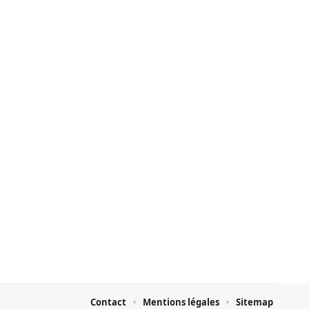
Contact
Mentions légales
Sitemap