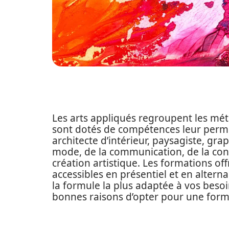
Les arts appliqués regroupent les mé
sont dotés de compétences leur perme
architecte d’intérieur, paysagiste, grap
mode, de la communication, de la conc
création artistique. Les formations o
accessibles en présentiel et en alterna
la formule la plus adaptée à vos besoi
bonnes raisons d’opter pour une form