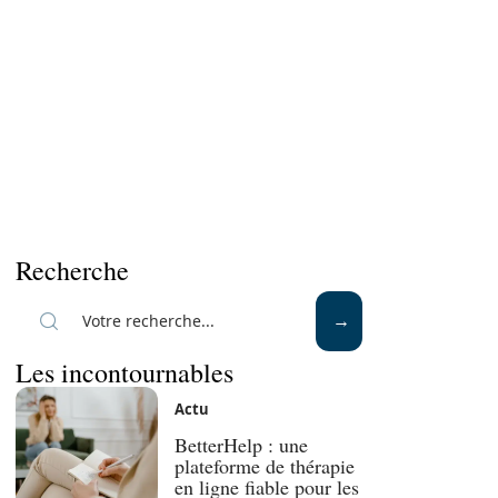
Recherche
Les incontournables
Actu
BetterHelp : une
plateforme de thérapie
en ligne fiable pour les