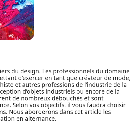
tiers du design. Les professionnels du domaine
ttant d’exercer en tant que créateur de mode,
histe et autres professions de l’industrie de la
eption d’objets industriels ou encore de la
ffrent de nombreux débouchés et sont
nce. Selon vos objectifs, il vous faudra choisir
ns. Nous aborderons dans cet article les
ation en alternance.