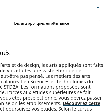
Les arts appliqués en alternance
qués
rts et de design, les arts appliqués sont faits
 de vos études une vaste étendue de
eut-être pas pensé. Les métiers des arts
ccalauréat en Sciences et Technologies du
gé STD2A. Les formations proposées sont
. L’accès aux études supérieures se fait
 vous êtes présélectionné, vous devrez passer
on selon les établissements.
Découvrez cette
et poursuivez vos études. Selon le cursus