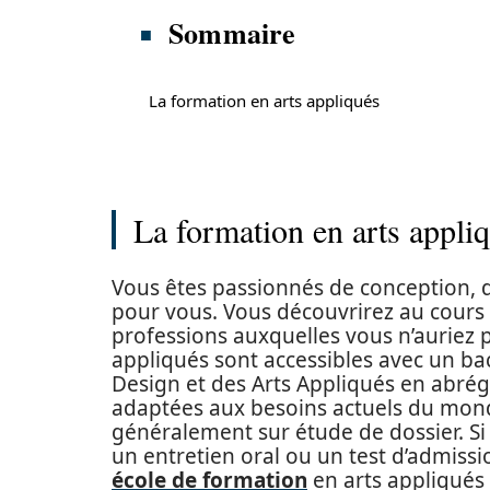
Sommaire
La formation en arts appliqués
La formation en arts appli
Vous êtes passionnés de conception, d’a
pour vous. Vous découvrirez au cours
professions auxquelles vous n’auriez p
appliqués sont accessibles avec un ba
Design et des Arts Appliqués en abré
adaptées aux besoins actuels du monde
généralement sur étude de dossier. Si
un entretien oral ou un test d’admissi
école de formation
en arts appliqués