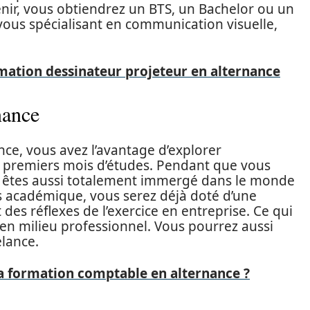
enir, vous obtiendrez un BTS, un Bachelor ou un
ous spécialisant en communication visuelle,
mation dessinateur projeteur en alternance
nance
nce, vous avez l’avantage d’explorer
s premiers mois d’études. Pendant que vous
 êtes aussi totalement immergé dans le monde
sus académique, vous serez déjà doté d’une
des réflexes de l’exercice en entreprise. Ce qui
n en milieu professionnel. Vous pourrez aussi
lance.
sa formation comptable en alternance ?