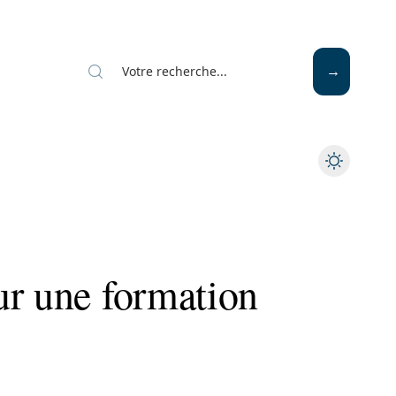
ur une formation