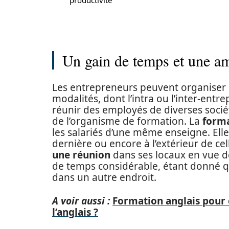
productivité
Un gain de temps et une amé
Les entrepreneurs peuvent organiser 
modalités, dont l’intra ou l’inter-entr
réunir des employés de diverses sociét
de l’organisme de formation. La
forma
les salariés d’une même enseigne. Elle
dernière ou encore à l’extérieur de c
une réunion
dans ses locaux en vue d
de temps considérable, étant donné q
dans un autre endroit.
A voir aussi :
Formation anglais pour 
l’anglais ?