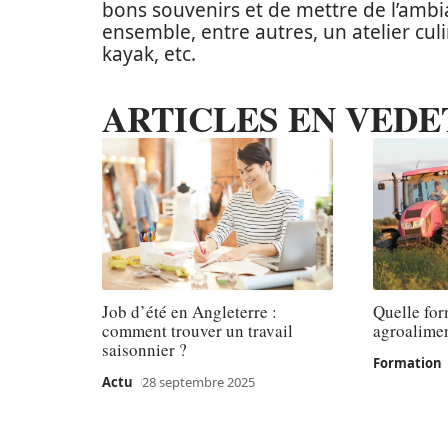
bons souvenirs et de mettre de l’ambi
ensemble, entre autres, un atelier cu
kayak, etc.
ARTICLES EN VEDE
Job d’été en Angleterre :
Quelle for
comment trouver un travail
agroalimen
saisonnier ?
Formation
Actu
28 septembre 2025