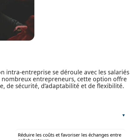
 intra-entreprise se déroule avec les salariés
 nombreux entrepreneurs, cette option offre
de sécurité, d’adaptabilité et de flexibilité.
Réduire les coûts et favoriser les échanges entre