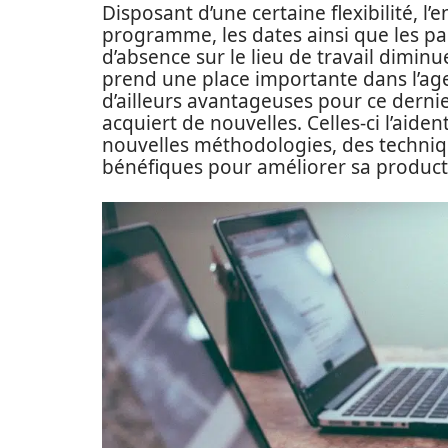
Disposant d’une certaine flexibilité, 
programme, les dates ainsi que les par
d’absence sur le lieu de travail dimin
prend une place importante dans l’ag
d’ailleurs avantageuses pour ce dernie
acquiert de nouvelles. Celles-ci l’aide
nouvelles méthodologies, des techniqu
bénéfiques pour améliorer sa producti