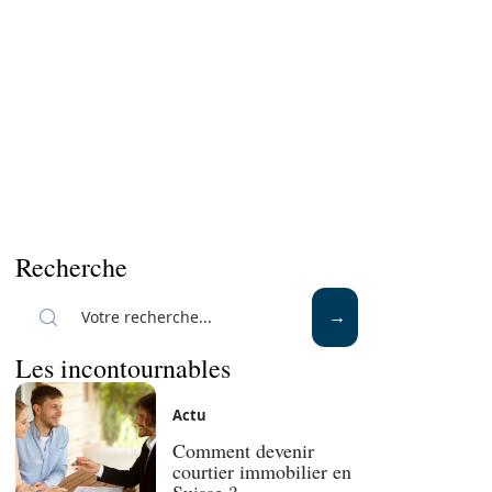
Recherche
Les incontournables
Actu
Comment devenir
courtier immobilier en
Suisse ?