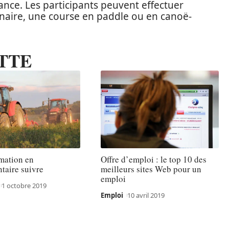
ance. Les participants peuvent effectuer
linaire, une course en paddle ou en canoë-
TTE
mation en
Offre d’emploi : le top 10 des
taire suivre
meilleurs sites Web pour un
emploi
1 octobre 2019
Emploi
10 avril 2019