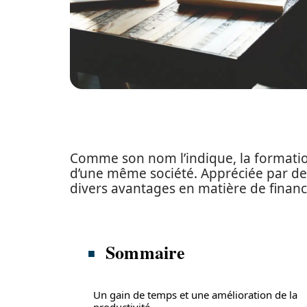
Comme son nom l’indique, la formation
d’une même société. Appréciée par de
divers avantages en matière de finance, 
Sommaire
Un gain de temps et une amélioration de la