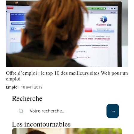
Offre d’emploi : le top 10 des meilleurs sites Web pour un
emploi
Emploi
10 avril 2019
Recherche
Les incontournables