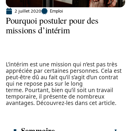
2 juillet 2020
Emploi
Pourquoi postuler pour des
missions d’intérim
L’intérim est une mission qui n’est pas très
appréciée par certaines personnes. Cela est
peut-être dû au fait qu’il s’agit d’un contrat
qui ne repose pas sur le long
terme. Pourtant, bien qu’il soit un travail
temporaire, il présente de nombreux
avantages. Découvrez-les dans cet article.
Sommaire