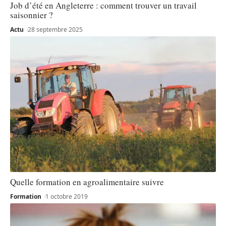
Job d’été en Angleterre : comment trouver un travail
saisonnier ?
Actu
28 septembre 2025
Quelle formation en agroalimentaire suivre
Formation
1 octobre 2019