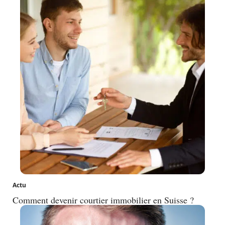
Actu
Comment devenir courtier immobilier en Suisse ?