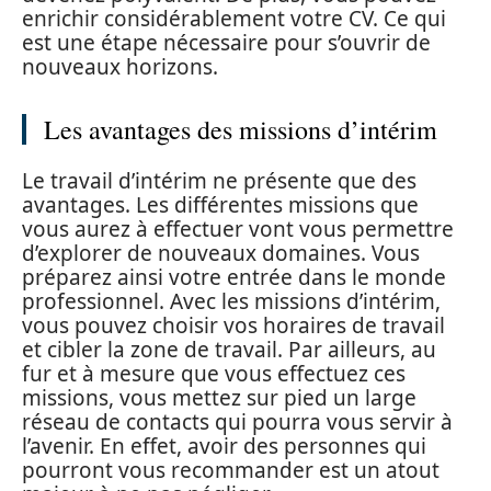
enrichir considérablement votre CV. Ce qui
est une étape nécessaire pour s’ouvrir de
nouveaux horizons.
Les avantages des missions d’intérim
Le travail d’intérim ne présente que des
avantages. Les différentes missions que
vous aurez à effectuer vont vous permettre
d’explorer de nouveaux domaines. Vous
préparez ainsi votre entrée dans le monde
professionnel. Avec les missions d’intérim,
vous pouvez choisir vos horaires de travail
et cibler la zone de travail. Par ailleurs, au
fur et à mesure que vous effectuez ces
missions, vous mettez sur pied un large
réseau de contacts qui pourra vous servir à
l’avenir. En effet, avoir des personnes qui
pourront vous recommander est un atout