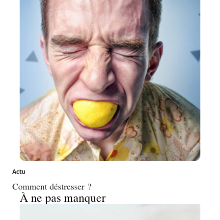
Actu
Comment déstresser ?
À ne pas manquer