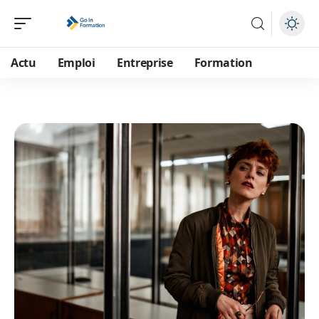
Actu
Emploi
Entreprise
Formation