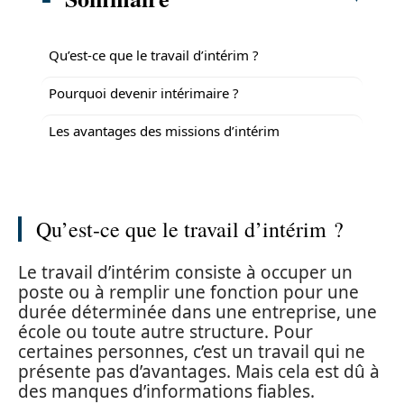
Qu’est-ce que le travail d’intérim ?
Pourquoi devenir intérimaire ?
Les avantages des missions d’intérim
Qu’est-ce que le travail d’intérim ?
Le travail d’intérim consiste à occuper un
poste ou à remplir une fonction pour une
durée déterminée dans une entreprise, une
école ou toute autre structure. Pour
certaines personnes, c’est un travail qui ne
présente pas d’avantages. Mais cela est dû à
des manques d’informations fiables.