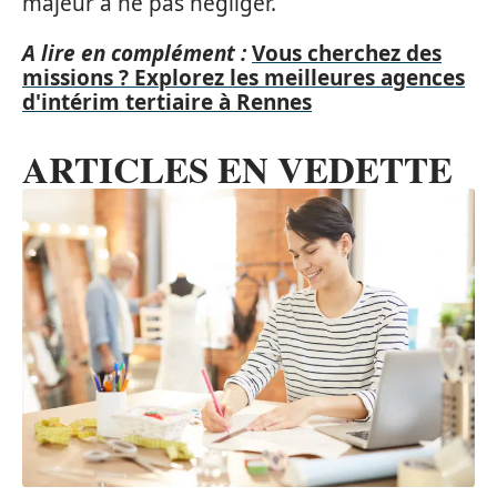
majeur à ne pas négliger.
A lire en complément :
Vous cherchez des
missions ? Explorez les meilleures agences
d'intérim tertiaire à Rennes
ARTICLES EN VEDETTE