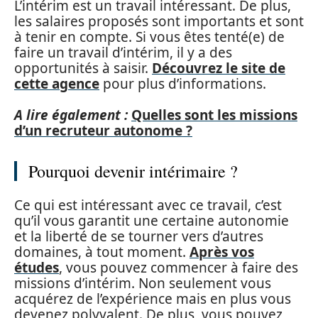
L’intérim est un travail intéressant. De plus,
les salaires proposés sont importants et sont
à tenir en compte. Si vous êtes tenté(e) de
faire un travail d’intérim, il y a des
opportunités à saisir.
Découvrez le site de
cette agence
pour plus d’informations.
A lire également :
Quelles sont les missions
d’un recruteur autonome ?
Pourquoi devenir intérimaire ?
Ce qui est intéressant avec ce travail, c’est
qu’il vous garantit une certaine autonomie
et la liberté de se tourner vers d’autres
domaines, à tout moment.
Après vos
études
, vous pouvez commencer à faire des
missions d’intérim. Non seulement vous
acquérez de l’expérience mais en plus vous
devenez polyvalent. De plus, vous pouvez