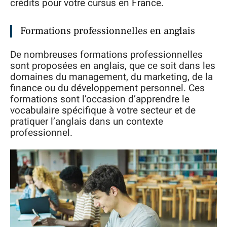
crédits pour votre cursus en France.
Formations professionnelles en anglais
De nombreuses formations professionnelles
sont proposées en anglais, que ce soit dans les
domaines du management, du marketing, de la
finance ou du développement personnel. Ces
formations sont l’occasion d’apprendre le
vocabulaire spécifique à votre secteur et de
pratiquer l’anglais dans un contexte
professionnel.