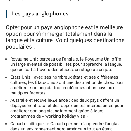
Les pays anglophones
Opter pour un pays anglophone est la meilleure
option pour s’immerger totalement dans la
langue et la culture. Voici quelques destinations
populaires :
Royaume-Uni : berceau de l’anglais, le Royaume-Uni offre
un large éventail de possibilités pour apprendre la langue,
que ce soit à travers des études, un stage ou un job.
États-Unis : avec ses nombreux états et ses différentes
cultures, les États-Unis sont une destination de choix pour
améliorer son anglais tout en découvrant un pays aux
multiples facettes.
Australie et Nouvelle-Zélande : ces deux pays offrent un
dépaysement total et des opportunités intéressantes pour
améliorer son anglais, notamment grâce à leurs
programmes de « working holiday visa ».
Canada : bilingue, le Canada permet d’apprendre l’anglais
dans un environnement nord-américain tout en étant