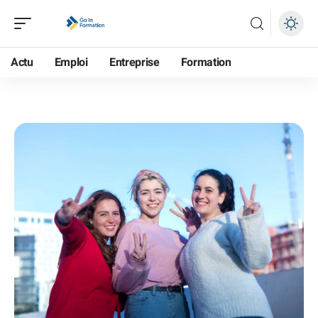
Actu
Emploi
Entreprise
Formation