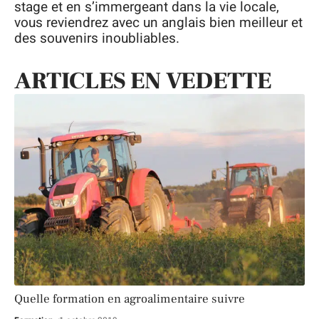
stage et en s’immergeant dans la vie locale,
vous reviendrez avec un anglais bien meilleur et
des souvenirs inoubliables.
ARTICLES EN VEDETTE
Quelle formation en agroalimentaire suivre