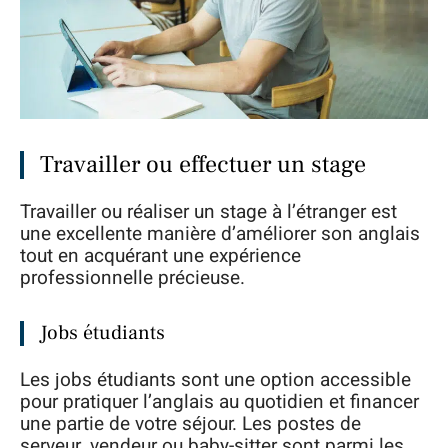
Travailler ou effectuer un stage
Travailler ou réaliser un stage à l’étranger est
une excellente manière d’améliorer son anglais
tout en acquérant une expérience
professionnelle précieuse.
Jobs étudiants
Les jobs étudiants sont une option accessible
pour pratiquer l’anglais au quotidien et financer
une partie de votre séjour. Les postes de
serveur, vendeur ou baby-sitter sont parmi les