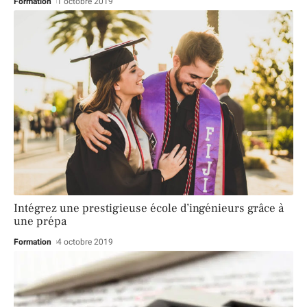
Formation
1 octobre 2019
Intégrez une prestigieuse école d’ingénieurs grâce à
une prépa
Formation
4 octobre 2019