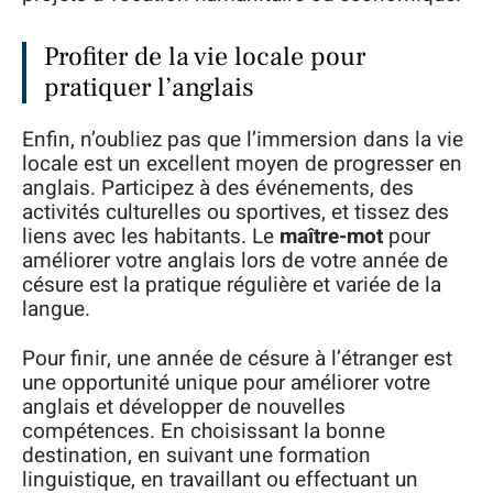
Profiter de la vie locale pour
pratiquer l’anglais
Enfin, n’oubliez pas que l’immersion dans la vie
locale est un excellent moyen de progresser en
anglais. Participez à des événements, des
activités culturelles ou sportives, et tissez des
liens avec les habitants. Le
maître-mot
pour
améliorer votre anglais lors de votre année de
césure est la pratique régulière et variée de la
langue.
Pour finir, une année de césure à l’étranger est
une opportunité unique pour améliorer votre
anglais et développer de nouvelles
compétences. En choisissant la bonne
destination, en suivant une formation
linguistique, en travaillant ou effectuant un