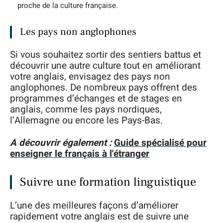
proche de la culture française.
Les pays non anglophones
Si vous souhaitez sortir des sentiers battus et
découvrir une autre culture tout en améliorant
votre anglais, envisagez des pays non
anglophones. De nombreux pays offrent des
programmes d’échanges et de stages en
anglais, comme les pays nordiques,
l’Allemagne ou encore les Pays-Bas.
A découvrir également :
Guide spécialisé pour
enseigner le français à l'étranger
Suivre une formation linguistique
L’une des meilleures façons d’améliorer
rapidement votre anglais est de suivre une