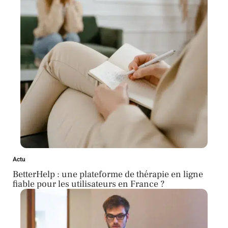
Actu
BetterHelp : une plateforme de thérapie en ligne
fiable pour les utilisateurs en France ?