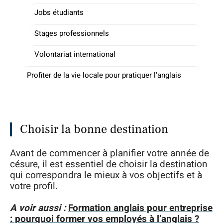
Jobs étudiants
Stages professionnels
Volontariat international
Profiter de la vie locale pour pratiquer l’anglais
Choisir la bonne destination
Avant de commencer à planifier votre année de
césure, il est essentiel de choisir la destination
qui correspondra le mieux à vos objectifs et à
votre profil.
A voir aussi :
Formation anglais pour entreprise
: pourquoi former vos employés à l’anglais ?