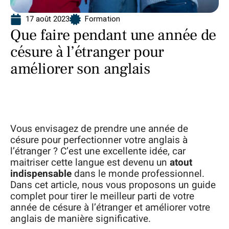
17 août 2023
Formation
Que faire pendant une année de
césure à l’étranger pour
améliorer son anglais
Vous envisagez de prendre une année de
césure pour perfectionner votre anglais à
l’étranger ? C’est une excellente idée, car
maitriser cette langue est devenu un
atout
indispensable
dans le monde professionnel.
Dans cet article, nous vous proposons un guide
complet pour tirer le meilleur parti de votre
année de césure à l’étranger et améliorer votre
anglais de manière significative.