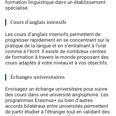
formation linguistique dans un établissement
spécialisé.
Cours d’anglais intensifs
Les cours d’anglais intensifs permettent de
progresser rapidement en se concentrant sur la
pratique de la langue et en s’entraînant à l’oral
comme à l’écrit. Il existe de nombreux centres
de formation à travers le monde proposant des
cours adaptés à votre niveau et à vos objectifs.
Échanges universitaires
Envisagez un échange universitaire pour suivre
des cours dans une université anglophone. Les
programmes Erasmus+ ou bien d’autres
accords bilatéraux entre universités permettent
de partir étudier à l’étranger tout en validant des