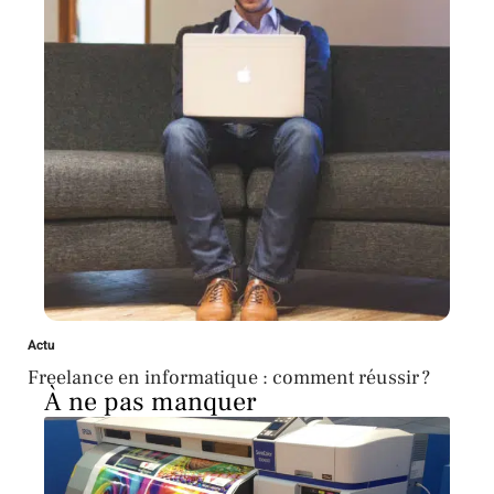
Actu
Freelance en informatique : comment réussir ?
À ne pas manquer