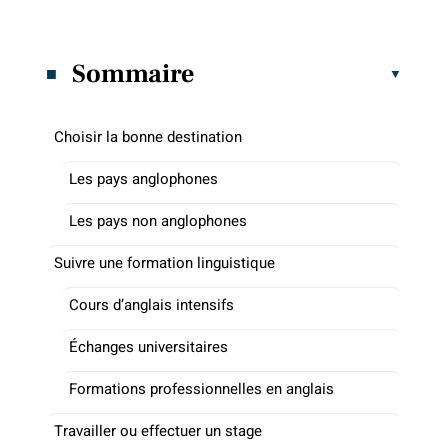
Sommaire
Choisir la bonne destination
Les pays anglophones
Les pays non anglophones
Suivre une formation linguistique
Cours d’anglais intensifs
Échanges universitaires
Formations professionnelles en anglais
Travailler ou effectuer un stage