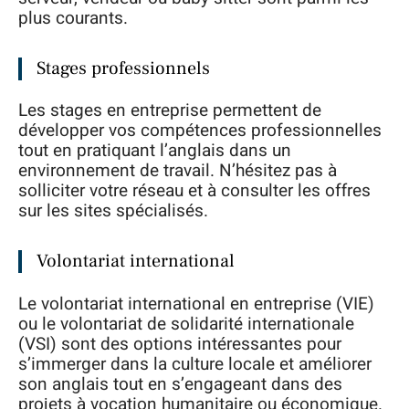
plus courants.
Stages professionnels
Les stages en entreprise permettent de
développer vos compétences professionnelles
tout en pratiquant l’anglais dans un
environnement de travail. N’hésitez pas à
solliciter votre réseau et à consulter les offres
sur les sites spécialisés.
Volontariat international
Le volontariat international en entreprise (VIE)
ou le volontariat de solidarité internationale
(VSI) sont des options intéressantes pour
s’immerger dans la culture locale et améliorer
son anglais tout en s’engageant dans des
projets à vocation humanitaire ou économique.