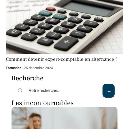
Comment devenir expert-comptable en alternance ?
Formation
25 décembre 2024
Recherche
Les incontournables