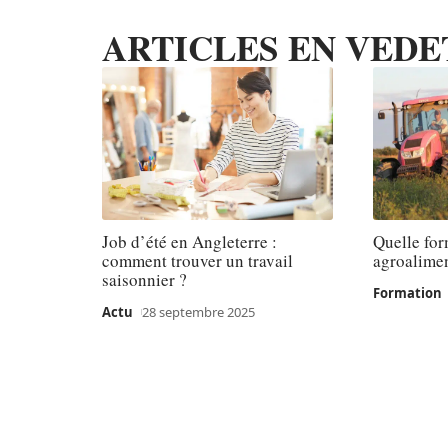
ARTICLES EN VEDE
Job d’été en Angleterre :
Quelle for
comment trouver un travail
agroalimen
saisonnier ?
Formation
Actu
28 septembre 2025