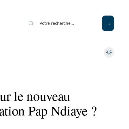
ur le nouveau
ation Pap Ndiaye ?