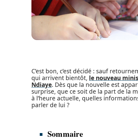
C’est bon, c’est décidé : sauf retourne
qui arrivent bientôt,
le nouveau minis
Ndiaye
. Dès que la nouvelle est apparu
surprise, que ce soit de la part de la
à l’heure actuelle, quelles informatio
parler de lui ?
Sommaire