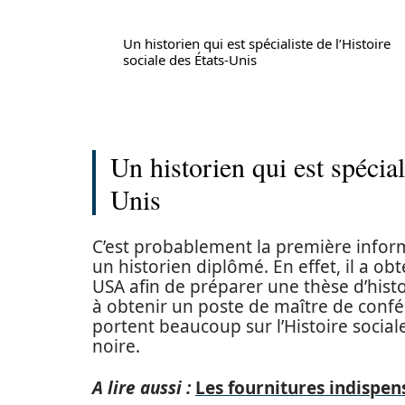
Un historien qui est spécialiste de l’Histoire
sociale des États-Unis
Un historien qui est spécial
Unis
C’est probablement la première informa
un historien diplômé. En effet, il a o
USA afin de préparer une thèse d’histo
à obtenir un poste de maître de confé
portent beaucoup sur l’Histoire socia
noire.
A lire aussi :
Les fournitures indispens