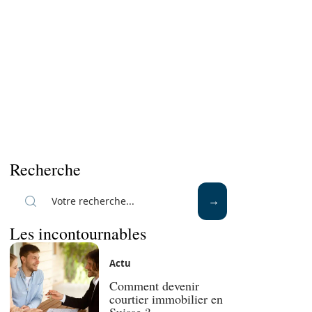
Recherche
Les incontournables
Actu
Comment devenir
courtier immobilier en
Suisse ?