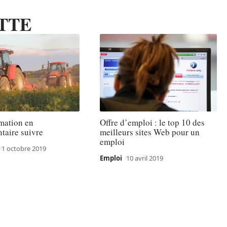
TTE
mation en
Offre d’emploi : le top 10 des
taire suivre
meilleurs sites Web pour un
emploi
1 octobre 2019
Emploi
10 avril 2019