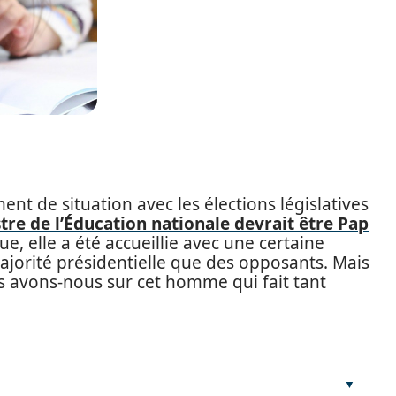
ment de situation avec les élections législatives
tre de l’Éducation nationale devrait être Pap
e, elle a été accueillie avec une certaine
 majorité présidentielle que des opposants. Mais
ns avons-nous sur cet homme qui fait tant