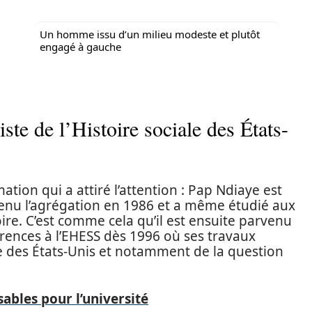
Un homme issu d’un milieu modeste et plutôt
engagé à gauche
iste de l’Histoire sociale des États-
tion qui a attiré l’attention : Pap Ndiaye est
btenu l’agrégation en 1986 et a même étudié aux
ire. C’est comme cela qu’il est ensuite parvenu
rences à l’EHESS dès 1996 où ses travaux
le des États-Unis et notamment de la question
ables pour l’université