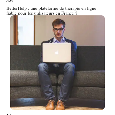
Actu
BetterHelp : une plateforme de thérapie en ligne
fiable pour les utilisateurs en France ?