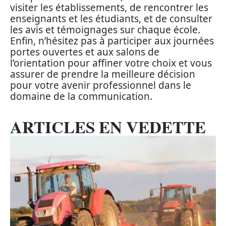
visiter les établissements, de rencontrer les
enseignants et les étudiants, et de consulter
les avis et témoignages sur chaque école.
Enfin, n’hésitez pas à participer aux journées
portes ouvertes et aux salons de
l’orientation pour affiner votre choix et vous
assurer de prendre la meilleure décision
pour votre avenir professionnel dans le
domaine de la communication.
ARTICLES EN VEDETTE