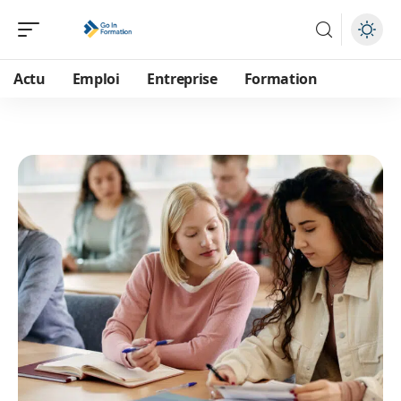
Actu
Emploi
Entreprise
Formation