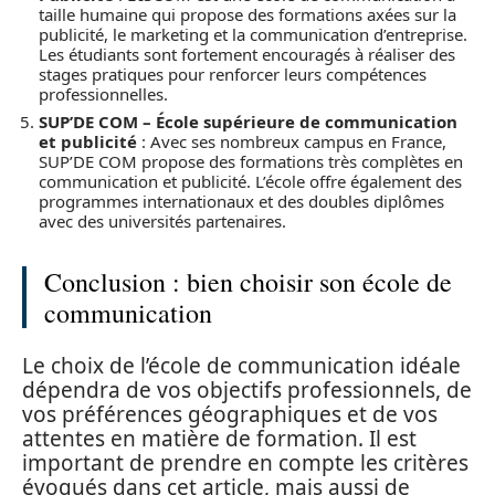
taille humaine qui propose des formations axées sur la
publicité, le marketing et la communication d’entreprise.
Les étudiants sont fortement encouragés à réaliser des
stages pratiques pour renforcer leurs compétences
professionnelles.
SUP’DE COM – École supérieure de communication
et publicité
: Avec ses nombreux campus en France,
SUP’DE COM propose des formations très complètes en
communication et publicité. L’école offre également des
programmes internationaux et des doubles diplômes
avec des universités partenaires.
Conclusion : bien choisir son école de
communication
Le choix de l’école de communication idéale
dépendra de vos objectifs professionnels, de
vos préférences géographiques et de vos
attentes en matière de formation. Il est
important de prendre en compte les critères
évoqués dans cet article, mais aussi de