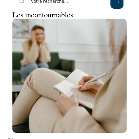
Les incontournables