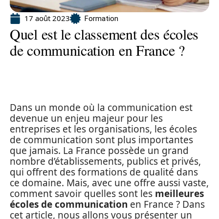
17 août 2023
Formation
Quel est le classement des écoles
de communication en France ?
Dans un monde où la communication est
devenue un enjeu majeur pour les
entreprises et les organisations, les écoles
de communication sont plus importantes
que jamais. La France possède un grand
nombre d’établissements, publics et privés,
qui offrent des formations de qualité dans
ce domaine. Mais, avec une offre aussi vaste,
comment savoir quelles sont les
meilleures
écoles de communication
en France ? Dans
cet article, nous allons vous présenter un