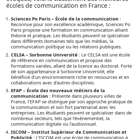
écoles de communication en France :
Sciences Po Paris – École de la communication
:
Reconnue pour son excellence académique, Sciences Po
Paris propose une formation en communication alliant
théorie et pratique. Les étudiants peuvent se spécialiser
dans différents domaines tels que les médias, la
communication politique ou les relations publiques.
CELSA – Sorbonne Université
: Le CELSA est une école
de référence en communication et propose des
formations variées, allant de la licence au doctorat. Forte
de son appartenance à Sorbonne Université, elle
bénéficie d’un environnement riche en ressources et en
collaborations avec d’autres disciplines.
EFAP – École des nouveaux métiers de la
communication
: Présente dans plusieurs villes de
France, l’EFAP se distingue par son approche pratique de
la communication et son fort partenariat avec les
entreprises. Les étudiants peuvent se spécialiser dans de
nombreux secteurs, tels que l’événementiel, la
communication digitale ou l’audiovisuel.
ISCOM – Institut Supérieur de Communication et
Publicité
: L’ISCOM est une école de communication à