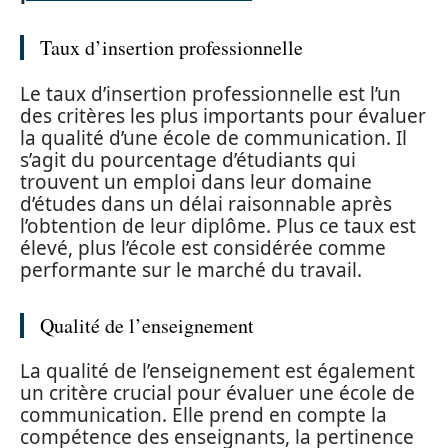
Taux d’insertion professionnelle
Le taux d’insertion professionnelle est l’un
des critères les plus importants pour évaluer
la qualité d’une école de communication. Il
s’agit du pourcentage d’étudiants qui
trouvent un emploi dans leur domaine
d’études dans un délai raisonnable après
l’obtention de leur diplôme. Plus ce taux est
élevé, plus l’école est considérée comme
performante sur le marché du travail.
Qualité de l’enseignement
La qualité de l’enseignement est également
un critère crucial pour évaluer une école de
communication. Elle prend en compte la
compétence des enseignants, la pertinence