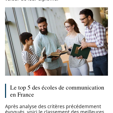
Le top 5 des écoles de communication
en France
Après analyse des critères précédemment
évoqués, voici le classement des meilleures