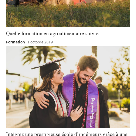
Quelle formation en agroalimentaire suivre
Formation
1 octobre 2019
Intégrez une prestigieuse école d’ingénieurs grâce à une