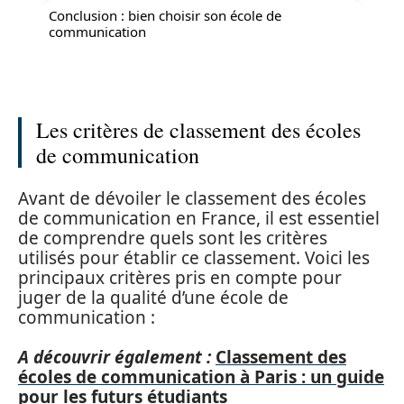
Conclusion : bien choisir son école de
communication
Les critères de classement des écoles
de communication
Avant de dévoiler le classement des écoles
de communication en France, il est essentiel
de comprendre quels sont les critères
utilisés pour établir ce classement. Voici les
principaux critères pris en compte pour
juger de la qualité d’une école de
communication :
A découvrir également :
Classement des
écoles de communication à Paris : un guide
pour les futurs étudiants