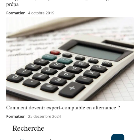
prépa
Formation
4 octobre 2019
Comment devenir expert-comptable en alternance ?
Formation
25 décembre 2024
Recherche