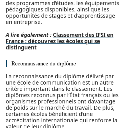
des programmes d’études, les équipements
pédagogiques disponibles, ainsi que les
opportunités de stages et d’apprentissage
en entreprise.
A lire également :
Classement des IFSI en
France : découvrez les écoles qui se
distinguent
Reconnaissance du diplôme
La reconnaissance du diplôme délivré par
une école de communication est un autre
critère important dans le classement. Les
diplômes reconnus par l’État français ou les
organismes professionnels ont davantage
de poids sur le marché du travail. De plus,
certaines écoles bénéficient d’une
accréditation internationale qui renforce la
valeur de leur diplôme.