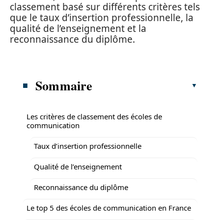
classement basé sur différents critères tels
que le taux d’insertion professionnelle, la
qualité de l’enseignement et la
reconnaissance du diplôme.
Sommaire
Les critères de classement des écoles de
communication
Taux d’insertion professionnelle
Qualité de l’enseignement
Reconnaissance du diplôme
Le top 5 des écoles de communication en France