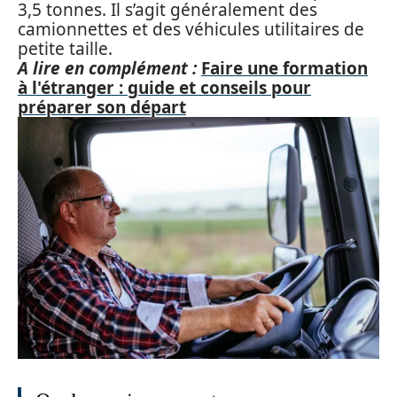
3,5 tonnes. Il s’agit généralement des
camionnettes et des véhicules utilitaires de
petite taille.
A lire en complément :
Faire une formation
à l'étranger : guide et conseils pour
préparer son départ