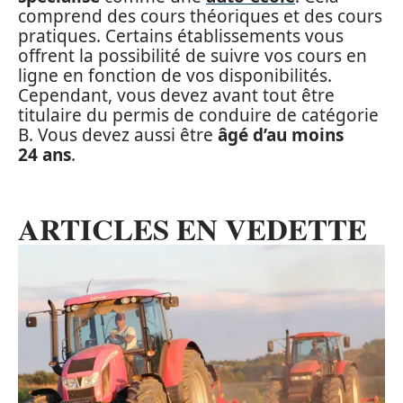
comprend des cours théoriques et des cours
pratiques. Certains établissements vous
offrent la possibilité de suivre vos cours en
ligne en fonction de vos disponibilités.
Cependant, vous devez avant tout être
titulaire du permis de conduire de catégorie
B. Vous devez aussi être
âgé d’au moins
24 ans
.
ARTICLES EN VEDETTE