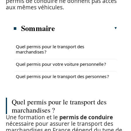
permis de conduire ne donnent pas accès
aux mêmes véhicules.
Sommaire
Quel permis pour le transport des
marchandises ?
Quel permis pour votre voiture personnelle ?
Quel permis pour le transport des personnes ?
Quel permis pour le transport des
marchandises ?
Une formation et le
permis de conduire
nécessaire pour assurer le transport des
marchandises en France dépend du type de