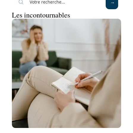
Les incontournables