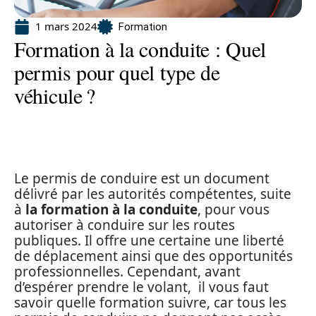
1 mars 2024
Formation
Formation à la conduite : Quel
permis pour quel type de
véhicule ?
Le permis de conduire est un document
délivré par les autorités compétentes, suite
à
la formation à la conduite
, pour vous
autoriser à conduire sur les routes
publiques. Il offre une certaine une liberté
de déplacement ainsi que des opportunités
professionnelles. Cependant, avant
d’espérer prendre le volant, il vous faut
savoir quelle formation suivre, car tous les