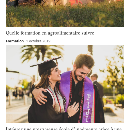
Quelle formation en agroalimentaire suivre
Formation
1 octobre 2019
Intégrez une prestigieuse école d’ingénieurs grâce à une