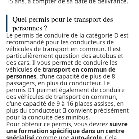
15 ans, à compter de sa date de délivrance.
Quel permis pour le transport des
personnes ?
Le permis de conduire de la catégorie D est
recommandé pour les conducteurs de
véhicules de transport en commun. Il est
particulièrement question des autobus et
des cars. Il vous permet de conduire les
véhicules de
transport en commun de
personnes
, d’une capacité de plus de 8
passagers, en plus du conducteur. Le
permis D1 permet également de conduire
des véhicules de transport en commun,
d’une capacité de 9 à 16 places assises, en
plus du conducteur. Il convient précisément
pour la conduite des minibus.
Pour obtenir ce permis, vous devrez
suivre
une formation spécifique dans un centre
spécialisé
comme une
auto-école
. Cela