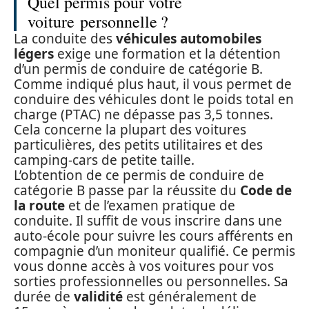
Quel permis pour votre
voiture personnelle ?
La conduite des
véhicules automobiles
légers
exige une formation et la détention
d’un permis de conduire de catégorie B.
Comme indiqué plus haut, il vous permet de
conduire des véhicules dont le poids total en
charge (PTAC) ne dépasse pas 3,5 tonnes.
Cela concerne la plupart des voitures
particulières, des petits utilitaires et des
camping-cars de petite taille.
L’obtention de ce permis de conduire de
catégorie B passe par la réussite du
Code de
la route
et de l’examen pratique de
conduite. Il suffit de vous inscrire dans une
auto-école pour suivre les cours afférents en
compagnie d’un moniteur qualifié. Ce permis
vous donne accès à vos voitures pour vos
sorties professionnelles ou personnelles. Sa
durée de
validité
est généralement de