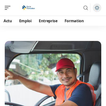
Actu
Emploi
Entreprise
Formation