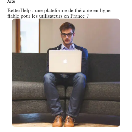
Actu
BetterHelp : une plateforme de thérapie en ligne
fiable pour les utilisateurs en France ?