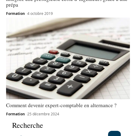
prépa
Formation
4 octobre 2019
Comment devenir expert-comptable en alternance ?
Formation
25 décembre 2024
Recherche