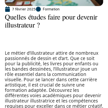
7 février 2025
Formation
Quelles études faire pour devenir
illustrateur ?
Le métier d’illustrateur attire de nombreux
passionnés de dessin et d’art. Que ce soit
pour la publicité, les livres pour enfants ou
les bandes dessinées, l’illustrateur joue un
rôle essentiel dans la communication
visuelle. Pour se lancer dans cette carrière
artistique, il est crucial de suivre une
formation adaptée. Découvrez les
différentes voies académiques pour devenir
illustrateur illustratrice et les compétences
requises pour exceller dans ce métier créatif.