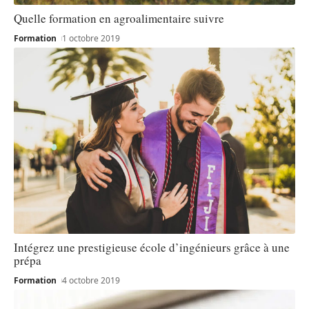
Quelle formation en agroalimentaire suivre
Formation
1 octobre 2019
Intégrez une prestigieuse école d’ingénieurs grâce à une
prépa
Formation
4 octobre 2019