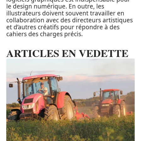
le design numérique. En outre, les
illustrateurs doivent souvent travailler en
collaboration avec des directeurs artistiques
et d’autres créatifs pour répondre à des
cahiers des charges précis.
ARTICLES EN VEDETTE