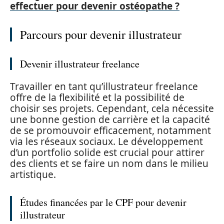
effectuer pour devenir ostéopathe ?
Parcours pour devenir illustrateur
Devenir illustrateur freelance
Travailler en tant qu’illustrateur freelance
offre de la flexibilité et la possibilité de
choisir ses projets. Cependant, cela nécessite
une bonne gestion de carrière et la capacité
de se promouvoir efficacement, notamment
via les réseaux sociaux. Le développement
d’un portfolio solide est crucial pour attirer
des clients et se faire un nom dans le milieu
artistique.
Études financées par le CPF pour devenir
illustrateur