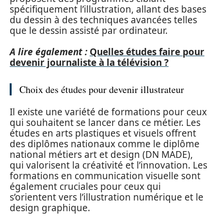
spécifiquement l’illustration, allant des bases
du dessin à des techniques avancées telles
que le dessin assisté par ordinateur.
A lire également :
Quelles études faire pour
devenir journaliste à la télévision ?
Choix des études pour devenir illustrateur
Il existe une variété de formations pour ceux
qui souhaitent se lancer dans ce métier. Les
études en arts plastiques et visuels offrent
des diplômes nationaux comme le diplôme
national métiers art et design (DN MADE),
qui valorisent la créativité et l’innovation. Les
formations en communication visuelle sont
également cruciales pour ceux qui
s’orientent vers l’illustration numérique et le
design graphique.