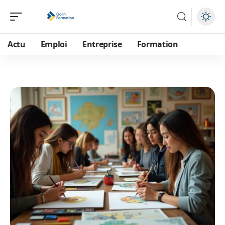
Actu
Emploi
Entreprise
Formation