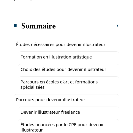
Sommaire
Études nécessaires pour devenir illustrateur
Formation en illustration artistique
Choix des études pour devenir illustrateur
Parcours en écoles d’art et formations
spécialisées
Parcours pour devenir illustrateur
Devenir illustrateur freelance
Études financées par le CPF pour devenir
illustrateur