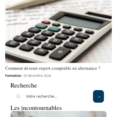
Comment devenir expert-comptable en alternance ?
Formation
25 décembre 2024
Recherche
Les incontournables