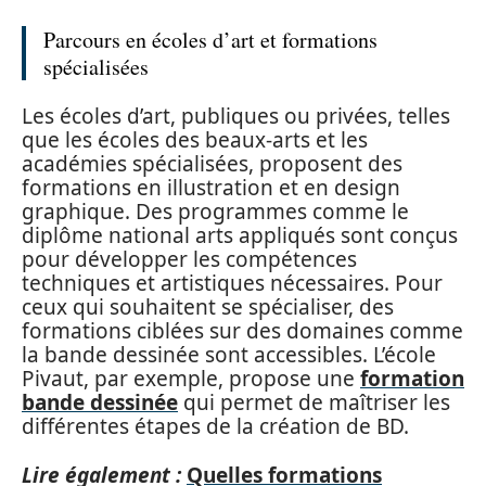
Parcours en écoles d’art et formations
spécialisées
Les écoles d’art, publiques ou privées, telles
que les écoles des beaux-arts et les
académies spécialisées, proposent des
formations en illustration et en design
graphique. Des programmes comme le
diplôme national arts appliqués sont conçus
pour développer les compétences
techniques et artistiques nécessaires. Pour
ceux qui souhaitent se spécialiser, des
formations ciblées sur des domaines comme
la bande dessinée sont accessibles. L’école
Pivaut, par exemple, propose une
formation
bande dessinée
qui permet de maîtriser les
différentes étapes de la création de BD.
Lire également :
Quelles formations