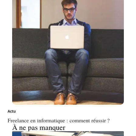
Actu
Freelance en informatique : comment réussir ?
À ne pas manquer