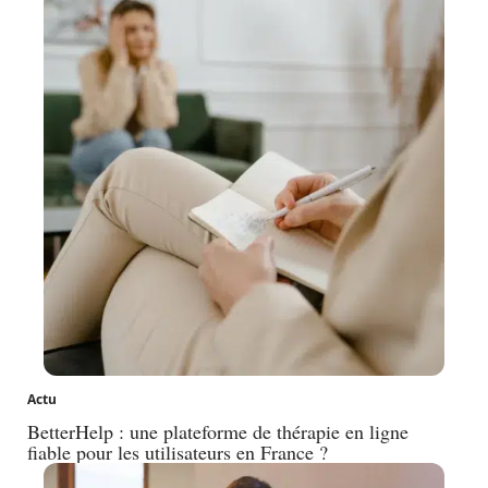
Actu
BetterHelp : une plateforme de thérapie en ligne
fiable pour les utilisateurs en France ?