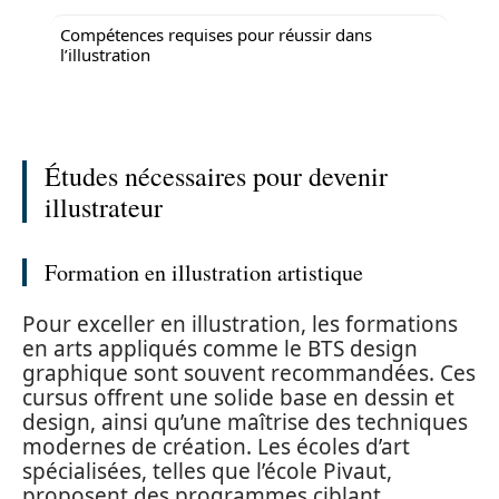
Compétences requises pour réussir dans
l’illustration
Études nécessaires pour devenir
illustrateur
Formation en illustration artistique
Pour exceller en illustration, les formations
en arts appliqués comme le BTS design
graphique sont souvent recommandées. Ces
cursus offrent une solide base en dessin et
design, ainsi qu’une maîtrise des techniques
modernes de création. Les écoles d’art
spécialisées, telles que l’école Pivaut,
proposent des programmes ciblant