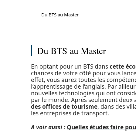
Du BTS au Master
Du BTS au Master
En optant pour un BTS dans
cette éco
chances de votre côté pour vous lancer
effet, vous aurez toutes les compéte
l’apprentissage de l’anglais. Par aille
nouvelles technologies qui ont consi
par le monde. Après seulement deux 
des offices de tourisme
, dans des vi
les entreprises de transport.
A voir aussi :
Quelles études faire pour