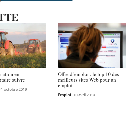
TTE
mation en
Offre d’emploi : le top 10 des
taire suivre
meilleurs sites Web pour un
emploi
1 octobre 2019
Emploi
10 avril 2019