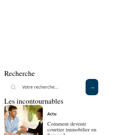
Recherche
Les incontournables
Actu
Comment devenir
courtier immobilier en
Suisse ?