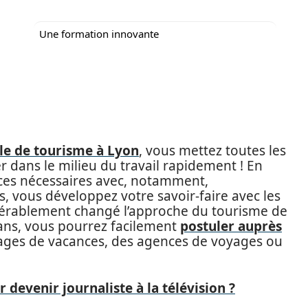
Une formation innovante
le de tourisme à Lyon
, vous mettez toutes les
 dans le milieu du travail rapidement ! En
nces nécessaires avec, notamment,
urs, vous développez votre savoir-faire avec les
dérablement changé l’approche du tourisme de
ans, vous pourrez facilement
postuler auprès
llages de vacances, des agences de voyages ou
 devenir journaliste à la télévision ?