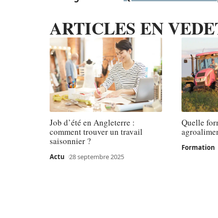
ARTICLES EN VEDE
Job d’été en Angleterre :
Quelle for
comment trouver un travail
agroalimen
saisonnier ?
Formation
Actu
28 septembre 2025