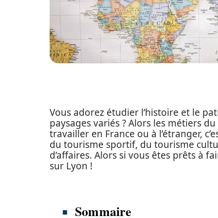
Vous adorez étudier l’histoire et le p
paysages variés ? Alors les métiers du
travailler en France ou à l’étranger, c
du tourisme sportif, du tourisme cult
d’affaires. Alors si vous êtes prêts à f
sur Lyon !
Sommaire