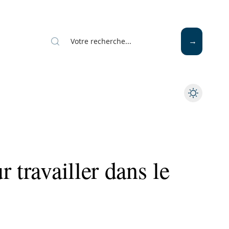
 travailler dans le