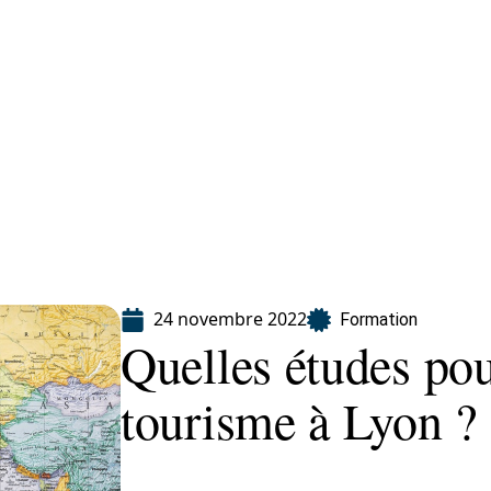
ion
24 novembre 2022
Formation
Quelles études pour
tourisme à Lyon ?