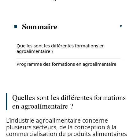
Sommaire
Quelles sont les différentes formations en
agroalimentaire ?
Programme des formations en agroalimentaire
Quelles sont les différentes formations
en agroalimentaire ?
L’industrie agroalimentaire concerne
plusieurs secteurs, de la conception à la
commercialisation de produits alimentaires