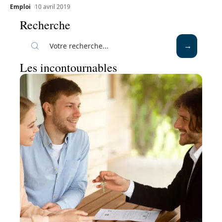
Emploi
10 avril 2019
Recherche
Les incontournables