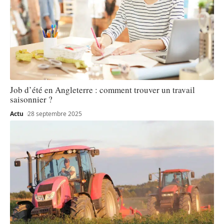
Job d’été en Angleterre : comment trouver un travail
saisonnier ?
Actu
28 septembre 2025