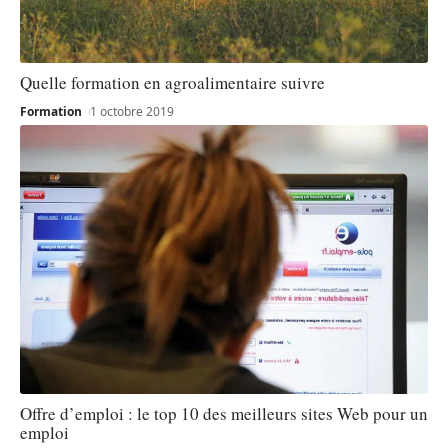
Quelle formation en agroalimentaire suivre
Formation
1 octobre 2019
Offre d’emploi : le top 10 des meilleurs sites Web pour un
emploi