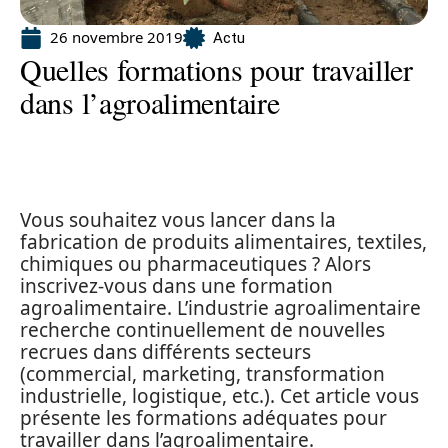
26 novembre 2019
Actu
Quelles formations pour travailler
dans l’agroalimentaire
Vous souhaitez vous lancer dans la
fabrication de produits alimentaires, textiles,
chimiques ou pharmaceutiques ? Alors
inscrivez-vous dans une formation
agroalimentaire. L’industrie agroalimentaire
recherche continuellement de nouvelles
recrues dans différents secteurs
(commercial, marketing, transformation
industrielle, logistique, etc.). Cet article vous
présente les formations adéquates pour
travailler dans l’agroalimentaire.