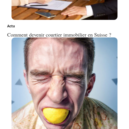
Actu
Comment devenir courtier immobilier en Suisse ?