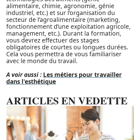
alimentaire, chimie, agronomie, génie
industriel, etc.) et sur l’organisation du
secteur de l’agroalimentaire (marketing,
fonctionnement d’une exploitation agricole,
management, etc.). Durant la formation,
vous devrez effectuer des stages
obligatoires de courtes ou longues durées.
Cela vous permettra de vous familiariser
avec le monde du travail.
A voir aussi :
Les métiers pour travailler
dans l'esthétique
ARTICLES EN VEDETTE