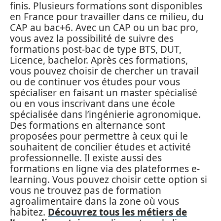
finis. Plusieurs formations sont disponibles
en France pour travailler dans ce milieu, du
CAP au bac+6. Avec un CAP ou un bac pro,
vous avez la possibilité de suivre des
formations post-bac de type BTS, DUT,
Licence, bachelor. Après ces formations,
vous pouvez choisir de chercher un travail
ou de continuer vos études pour vous
spécialiser en faisant un master spécialisé
ou en vous inscrivant dans une école
spécialisée dans l’ingénierie agronomique.
Des formations en alternance sont
proposées pour permettre à ceux qui le
souhaitent de concilier études et activité
professionnelle. Il existe aussi des
formations en ligne via des plateformes e-
learning. Vous pouvez choisir cette option si
vous ne trouvez pas de formation
agroalimentaire dans la zone où vous
habitez.
Découvrez tous les métiers de