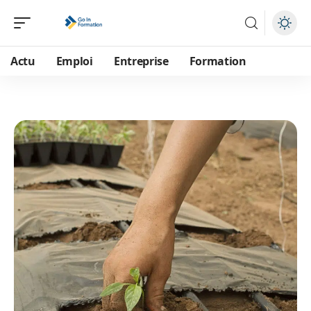
Actu
Emploi
Entreprise
Formation