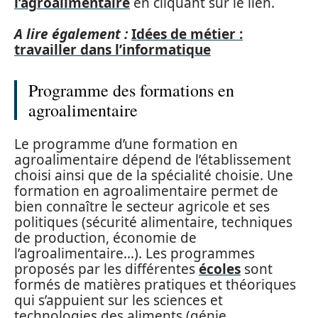
l’agroalimentaire
en cliquant sur le lien.
A lire également :
Idées de métier :
travailler dans l’informatique
Programme des formations en
agroalimentaire
Le programme d’une formation en
agroalimentaire dépend de l’établissement
choisi ainsi que de la spécialité choisie. Une
formation en agroalimentaire permet de
bien connaître le secteur agricole et ses
politiques (sécurité alimentaire, techniques
de production, économie de
l’agroalimentaire…). Les programmes
proposés par les différentes
écoles
sont
formés de matières pratiques et théoriques
qui s’appuient sur les sciences et
technologies des aliments (génie