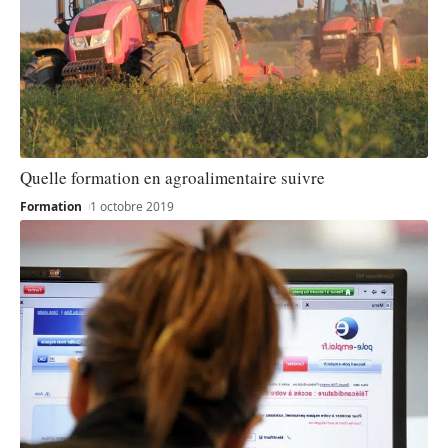
Quelle formation en agroalimentaire suivre
Formation
1 octobre 2019