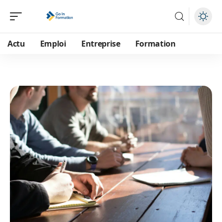
Actu
Emploi
Entreprise
Formation