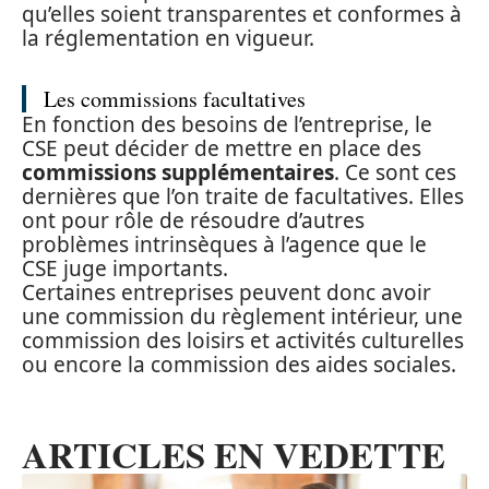
qu’elles soient transparentes et conformes à
la réglementation en vigueur.
Les commissions facultatives
En fonction des besoins de l’entreprise, le
CSE peut décider de mettre en place des
commissions supplémentaires
. Ce sont ces
dernières que l’on traite de facultatives. Elles
ont pour rôle de résoudre d’autres
problèmes intrinsèques à l’agence que le
CSE juge importants.
Certaines entreprises peuvent donc avoir
une commission du règlement intérieur, une
commission des loisirs et activités culturelles
ou encore la commission des aides sociales.
ARTICLES EN VEDETTE