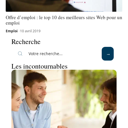
Offre d’emploi : le top 10 des meilleurs sites Web pour un
emploi
Emploi
10 avril 2019
Recherche
Les incontournables