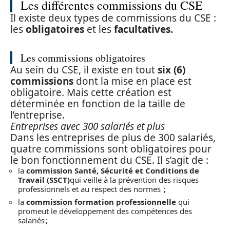
Les différentes commissions du CSE
Il existe deux types de commissions du CSE :
les
obligatoires
et les
facultatives.
Les commissions obligatoires
Au sein du CSE, il existe en tout
six (6)
commissions
dont la mise en place est
obligatoire. Mais cette création est
déterminée en fonction de la taille de
l’entreprise.
Entreprises avec 300 salariés et plus
Dans les entreprises de plus de 300 salariés,
quatre commissions sont obligatoires pour
le bon fonctionnement du CSE. Il s’agit de :
la
commission Santé, Sécurité et Conditions de
Travail (SSCT)
qui veille à la prévention des risques
professionnels et au respect des normes ;
la
commission formation professionnelle
qui
promeut le développement des compétences des
salariés ;