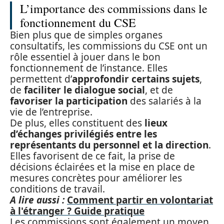
L’importance des commissions dans le
fonctionnement du CSE
Bien plus que de simples organes
consultatifs, les commissions du CSE ont un
rôle essentiel à jouer dans le bon
fonctionnement de l’instance. Elles
permettent d’
approfondir certains sujets
,
de
faciliter le dialogue social
, et de
favoriser la participation
des salariés à la
vie de l’entreprise.
De plus, elles constituent des
lieux
d’échanges privilégiés entre les
représentants du personnel et la direction
.
Elles favorisent de ce fait, la prise de
décisions éclairées et la mise en place de
mesures concrètes pour améliorer les
conditions de travail.
A lire aussi :
Comment partir en volontariat
à l'étranger ? Guide pratique
Les commissions sont également un moyen