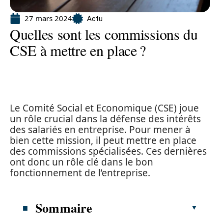
27 mars 2024
Actu
Quelles sont les commissions du
CSE à mettre en place ?
Le Comité Social et Economique (CSE) joue
un rôle crucial dans la défense des intérêts
des salariés en entreprise. Pour mener à
bien cette mission, il peut mettre en place
des commissions spécialisées. Ces dernières
ont donc un rôle clé dans le bon
fonctionnement de l’entreprise.
Sommaire