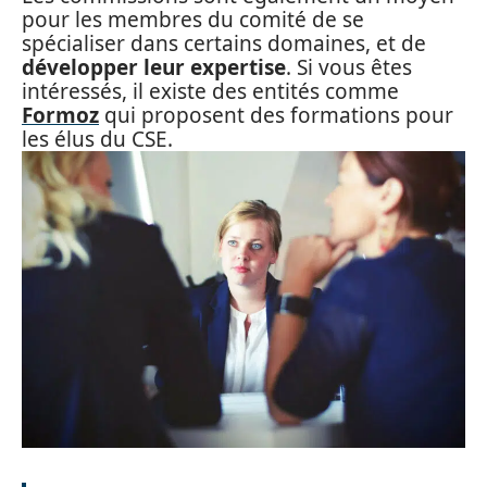
pour les membres du comité de se
spécialiser dans certains domaines, et de
développer leur expertise
. Si vous êtes
intéressés, il existe des entités comme
Formoz
qui proposent des formations pour
les élus du CSE.