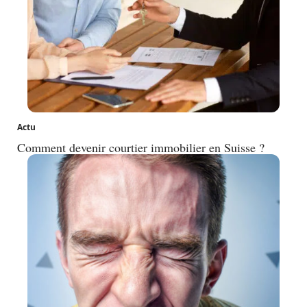
Actu
Comment devenir courtier immobilier en Suisse ?