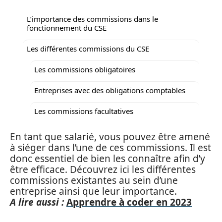
L’importance des commissions dans le
fonctionnement du CSE
Les différentes commissions du CSE
Les commissions obligatoires
Entreprises avec des obligations comptables
Les commissions facultatives
En tant que salarié, vous pouvez être amené
à siéger dans l’une de ces commissions. Il est
donc essentiel de bien les connaître afin d’y
être efficace. Découvrez ici les différentes
commissions existantes au sein d’une
entreprise ainsi que leur importance.
A lire aussi :
Apprendre à coder en 2023