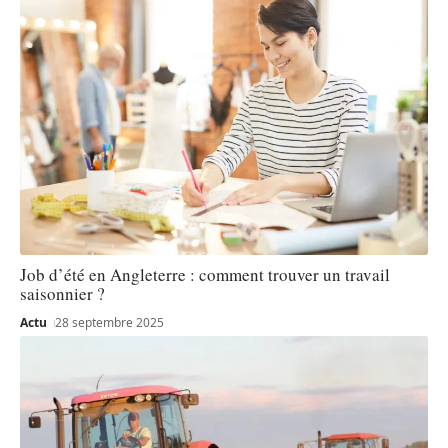
Job d’été en Angleterre : comment trouver un travail
saisonnier ?
Actu
28 septembre 2025