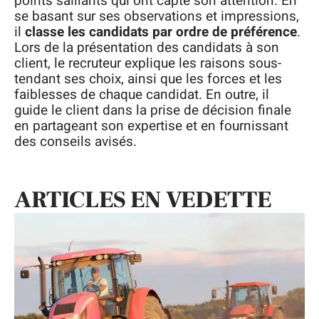
points saillants qui ont capté son attention. En
se basant sur ses observations et impressions,
il
classe les candidats par ordre de préférence
.
Lors de la présentation des candidats à son
client, le recruteur explique les raisons sous-
tendant ses choix, ainsi que les forces et les
faiblesses de chaque candidat. En outre, il
guide le client dans la prise de décision finale
en partageant son expertise et en fournissant
des conseils avisés.
ARTICLES EN VEDETTE