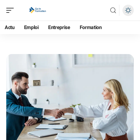
Actu
Emploi
Entreprise
Formation