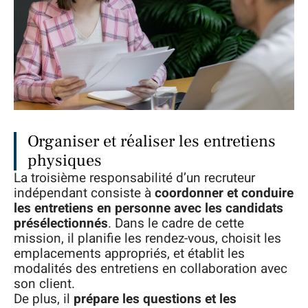
Organiser et réaliser les entretiens
physiques
La troisième responsabilité d’un recruteur
indépendant consiste à
coordonner et conduire
les entretiens en personne avec les candidats
présélectionnés
. Dans le cadre de cette
mission, il planifie les rendez-vous, choisit les
emplacements appropriés, et établit les
modalités des entretiens en collaboration avec
son client.
De plus, il
prépare les questions et les