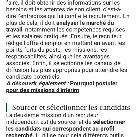
faire, il doit obtenir des informations sur les
besoins et les attentes de son client, c’est-à-
dire l’entreprise qui lui confie le recrutement. En
plus de cela, il doit
analyser le marché du
travail
, notamment les compétences requises
et les salaires pratiqués. Ensuite, le recruteur
rédige l’offre d’emploi en mettant en avant les
points forts du poste, les missions, les
responsabilités, ainsi que les avantages
associés. Enfin, il sélectionne les canaux de
diffusion les plus appropriés pour atteindre les
candidats potentiels.
A découvrir également :
Pourquoi postuler
pour des missions d'intérim
Sourcer et sélectionner les candidats
La deuxième mission d’un recruteur
indépendant est de sourcer et de
sélectionner
les candidats qui correspondent au profil
recherché.
Il utilise pour cela différents outils,