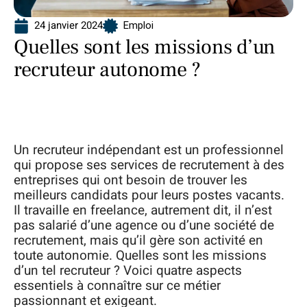
24 janvier 2024
Emploi
Quelles sont les missions d’un
recruteur autonome ?
Un recruteur indépendant est un professionnel
qui propose ses services de recrutement à des
entreprises qui ont besoin de trouver les
meilleurs candidats pour leurs postes vacants.
Il travaille en freelance, autrement dit, il n’est
pas salarié d’une agence ou d’une société de
recrutement, mais qu’il gère son activité en
toute autonomie. Quelles sont les missions
d’un tel recruteur ? Voici quatre aspects
essentiels à connaître sur ce métier
passionnant et exigeant.