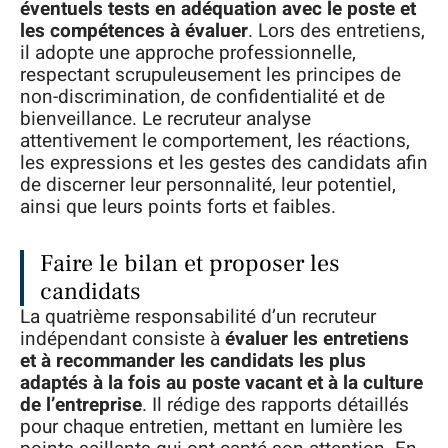
éventuels tests en adéquation avec le poste et
les compétences à évaluer
. Lors des entretiens,
il adopte une approche professionnelle,
respectant scrupuleusement les principes de
non-discrimination, de confidentialité et de
bienveillance. Le recruteur analyse
attentivement le comportement, les réactions,
les expressions et les gestes des candidats afin
de discerner leur personnalité, leur potentiel,
ainsi que leurs points forts et faibles.
Faire le bilan et proposer les
candidats
La quatrième responsabilité d’un recruteur
indépendant consiste à
évaluer les entretiens
et à recommander les candidats les plus
adaptés à la fois au poste vacant et à la culture
de l’entreprise
. Il rédige des rapports détaillés
pour chaque entretien, mettant en lumière les