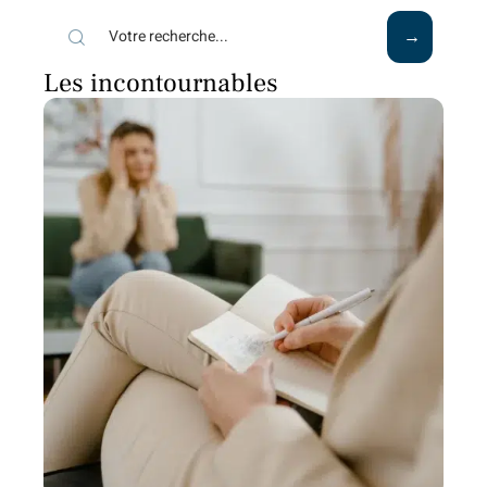
Les incontournables