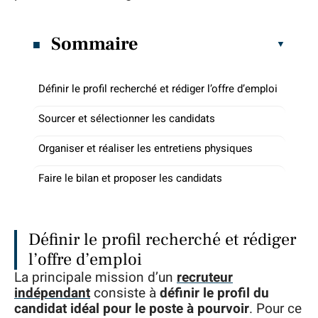
Sommaire
Définir le profil recherché et rédiger l’offre d’emploi
Sourcer et sélectionner les candidats
Organiser et réaliser les entretiens physiques
Faire le bilan et proposer les candidats
Définir le profil recherché et rédiger
l’offre d’emploi
La principale mission d’un
recruteur
indépendant
consiste à
définir le profil du
candidat idéal pour le poste à pourvoir
. Pour ce