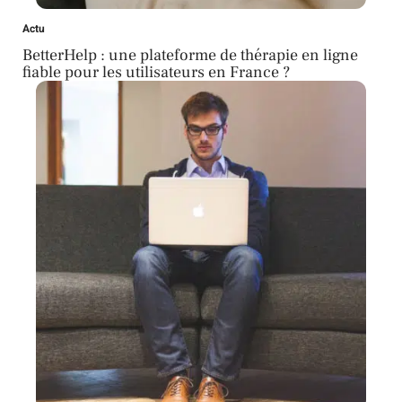
Actu
BetterHelp : une plateforme de thérapie en ligne
fiable pour les utilisateurs en France ?