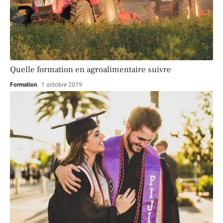
Quelle formation en agroalimentaire suivre
Formation
1 octobre 2019