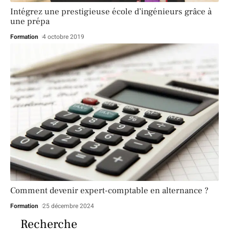
Intégrez une prestigieuse école d’ingénieurs grâce à
une prépa
Formation
4 octobre 2019
Comment devenir expert-comptable en alternance ?
Formation
25 décembre 2024
Recherche