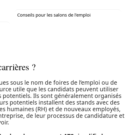
Conseils pour les salons de l’emploi
arrières ?
s sous le nom de foires de l’emploi ou de
rce utile que les candidats peuvent utiliser
 potentiels. Ils sont généralement organisés
rs potentiels installent des stands avec des
es humaines (RH) et de nouveaux employés,
ntreprise, de leur processus de candidature et
oir.