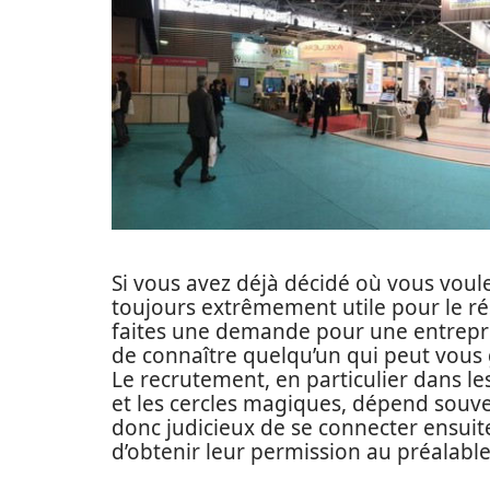
Si vous avez déjà décidé où vous voulez
toujours extrêmement utile pour le r
faites une demande pour une entreprise
de connaître quelqu’un qui peut vous
Le recrutement, en particulier dans le
et les cercles magiques, dépend souve
donc judicieux de se connecter ensuite
d’obtenir leur permission au préalable