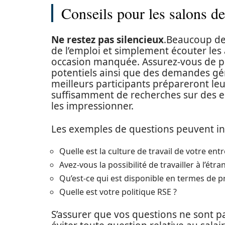
Conseils pour les salons de
Ne restez pas silencieux
.Beaucoup de
de l’emploi et simplement écouter les 
occasion manquée. Assurez-vous de 
potentiels ainsi que des demandes gé
meilleurs participants prépareront leur
suffisamment de recherches sur des en
les impressionner.
Les exemples de questions peuvent inc
Quelle est la culture de travail de votre entr
Avez-vous la possibilité de travailler à l’é
Qu’est-ce qui est disponible en termes de p
Quelle est votre politique RSE ?
S’assurer que vos questions ne sont pa