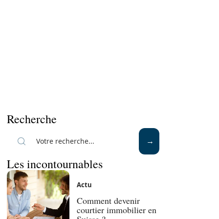
Recherche
Les incontournables
Actu
Comment devenir
courtier immobilier en
Suisse ?