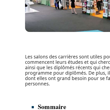
Les salons des carrières sont utiles po
commencent leurs études et qui cherche
ainsi que les diplômés récents qui ch
programme pour diplômés. De plus, il
dont elles ont grand besoin pour se fa
personnes.
Sommaire