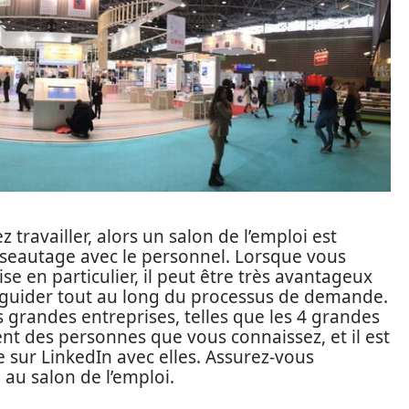
 travailler, alors un salon de l’emploi est
éseautage avec le personnel. Lorsque vous
 en particulier, il peut être très avantageux
 guider tout au long du processus de demande.
s grandes entreprises, telles que les 4 grandes
nt des personnes que vous connaissez, et il est
 sur LinkedIn avec elles. Assurez-vous
 au salon de l’emploi.