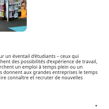
ur un éventail d’étudiants – ceux qui
nt des possibilités d’expérience de travail,
erchent un emploi à temps plein ou un
s donnent aux grandes entreprises le temps
ire connaître et recruter de nouvelles