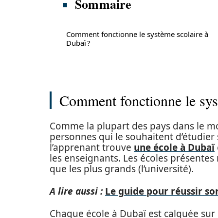
Sommaire
Comment fonctionne le système scolaire à
Dubaï ?
Comment fonctionne le sys
Comme la plupart des pays dans le mo
personnes qui le souhaitent d’étudier
l’apprenant trouve
une école à Dubaï
les enseignants. Les écoles présentes r
que les plus grands (l’université).
A lire aussi :
Le guide pour réussir son
Chaque école à Dubaï est calquée sur