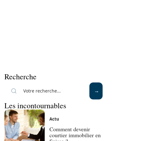
Recherche
Les incontournables
Actu
Comment devenir
courtier immobilier en
Suisse ?