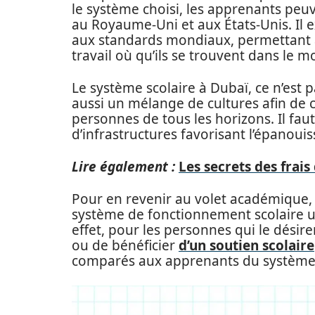
le système choisi, les apprenants peu
au Royaume-Uni et aux États-Unis. Il
aux standards mondiaux, permettant a
travail où qu’ils se trouvent dans le 
Le système scolaire à Dubaï, ce n’est
aussi un mélange de cultures afin de 
personnes de tous les horizons. Il fau
d’infrastructures favorisant l’épanou
Lire également :
Les secrets des frais
Pour en revenir au volet académique,
système de fonctionnement scolaire un
effet, pour les personnes qui le désiren
ou de bénéficier
d’un soutien scolaire
comparés aux apprenants du système 