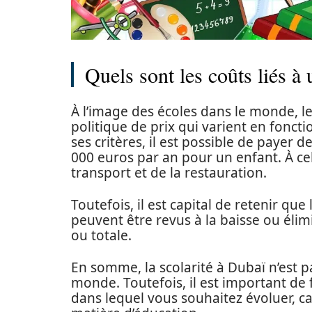
Quels sont les coûts liés à
À l’image des écoles dans le monde, l
politique de prix qui varient en fonctio
ses critères, il est possible de payer
000 euros par an pour un enfant. À ce
transport et de la restauration.
Toutefois, il est capital de retenir que
peuvent être revus à la baisse ou élim
ou totale.
En somme, la scolarité à Dubaï n’est p
monde. Toutefois, il est important de 
dans lequel vous souhaitez évoluer, ca