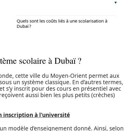
Quels sont les coûts liés à une scolarisation à
Dubaï ?
tème scolaire à Dubaï ?
nde, cette ville du Moyen-Orient permet aux
 sous un système classique. En d’autres termes,
et s’y inscrit pour des cours en présentiel avec
eçoivent aussi bien les plus petits (crèches)
 inscription à l'université
 un modèle d’enseignement donné. Ainsi, selon