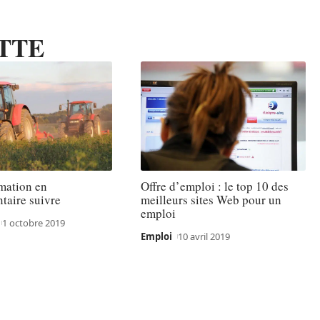
TTE
mation en
Offre d’emploi : le top 10 des
taire suivre
meilleurs sites Web pour un
emploi
1 octobre 2019
Emploi
10 avril 2019