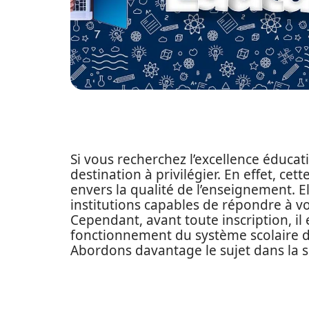
Si vous recherchez l’excellence éducat
destination à privilégier. En effet, c
envers la qualité de l’enseignement. 
institutions capables de répondre à vos
Cependant, avant toute inscription, il e
fonctionnement du système scolaire 
Abordons davantage le sujet dans la su