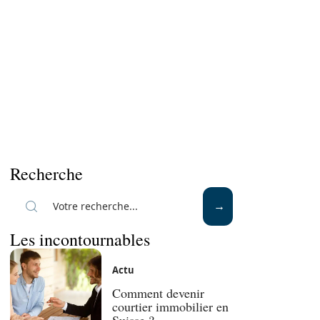
Recherche
Les incontournables
Actu
Comment devenir
courtier immobilier en
Suisse ?