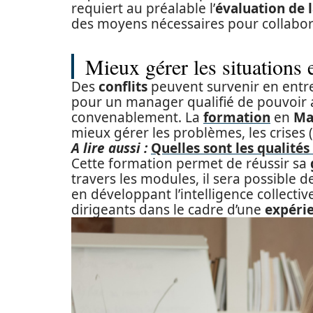
requiert au préalable l’
évaluation de
des moyens nécessaires pour collabor
Mieux gérer les situations
Des
conflits
peuvent survenir en entrep
pour un manager qualifié de pouvoir
convenablement. La
formation
en
Ma
mieux gérer les problèmes, les crises (g
A lire aussi :
Quelles sont les qualité
Cette formation permet de réussir sa
travers les modules, il sera possible 
en développant l’intelligence collect
dirigeants dans le cadre d’une
expérie