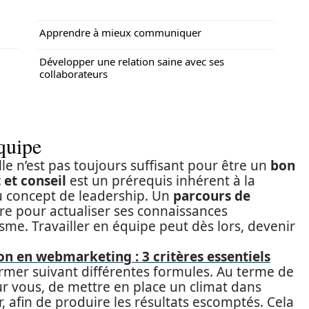
Apprendre à mieux communiquer
Développer une relation saine avec ses
collaborateurs
quipe
le n’est pas toujours suffisant pour être un
bon
et conseil
est un prérequis inhérent à la
u concept de leadership. Un
parcours de
re pour actualiser ses connaissances
me. Travailler en équipe peut dès lors, devenir
on en webmarketing : 3 critères essentiels
rmer suivant différentes formules. Au terme de
our vous, de mettre en place un climat dans
 afin de produire les résultats escomptés. Cela