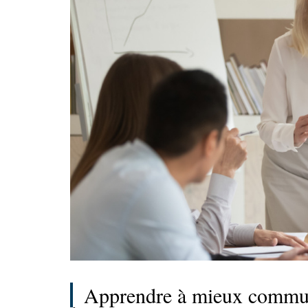
Apprendre à mieux commu