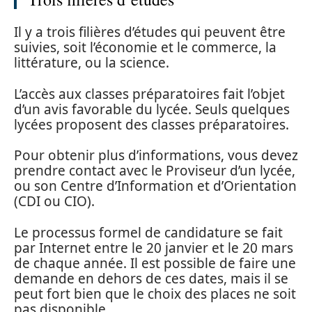
Il y a trois filières d’études qui peuvent être
suivies, soit l’économie et le commerce, la
littérature, ou la science.
L’accès aux classes préparatoires fait l’objet
d’un avis favorable du lycée. Seuls quelques
lycées proposent des classes préparatoires.
Pour obtenir plus d’informations, vous devez
prendre contact avec le Proviseur d’un lycée,
ou son Centre d’Information et d’Orientation
(CDI ou CIO).
Le processus formel de candidature se fait
par Internet entre le 20 janvier et le 20 mars
de chaque année. Il est possible de faire une
demande en dehors de ces dates, mais il se
peut fort bien que le choix des places ne soit
pas disponible.