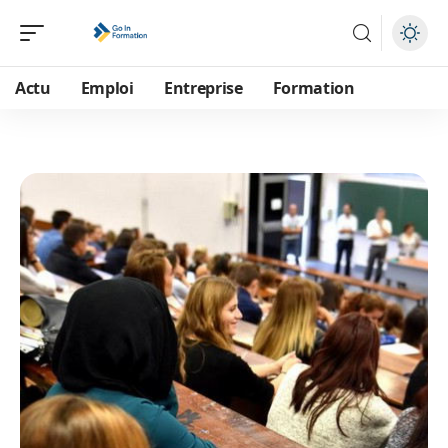
Actu
Emploi
Entreprise
Formation