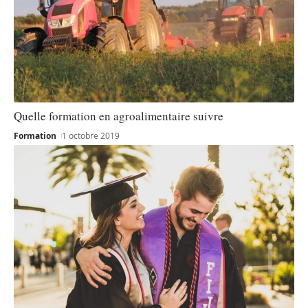
Quelle formation en agroalimentaire suivre
Formation
1 octobre 2019