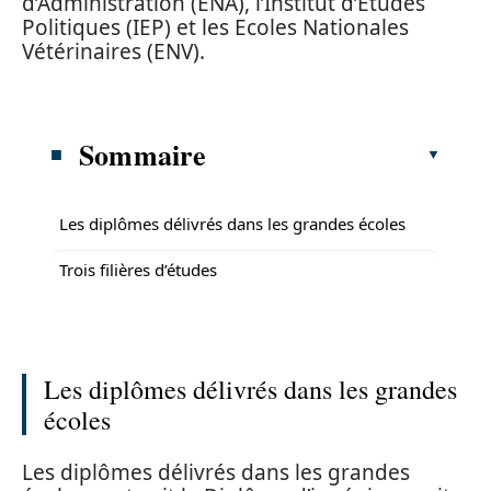
d’Administration (ENA), l’Institut d’Etudes
Politiques (IEP) et les Ecoles Nationales
Vétérinaires (ENV).
Sommaire
Les diplômes délivrés dans les grandes écoles
Trois filières d’études
Les diplômes délivrés dans les grandes
écoles
Les diplômes délivrés dans les grandes