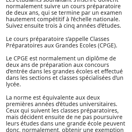
normalement suivre un cours préparatoire
de deux ans, qui se termine par un examen
hautement compétitif à l’échelle nationale.
Suivez ensuite trois à cinq années d’études.
Le cours préparatoire s’appelle Classes
Préparatoires aux Grandes Ecoles (CPGE).
Le CPGE est normalement un diplôme de
deux ans de préparation aux concours
d’entrée dans les grandes écoles et effectué
dans les sections et classes spécialisées d’un
lycée.
La norme est équivalente aux deux
premières années d’études universitaires.
Ceux qui suivent les classes préparatoires,
mais décident ensuite de ne pas poursuivre
leurs études dans une grande école peuvent
donc, normalement, obtenir une exemption