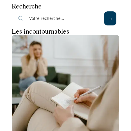
Recherche
Les incontournables