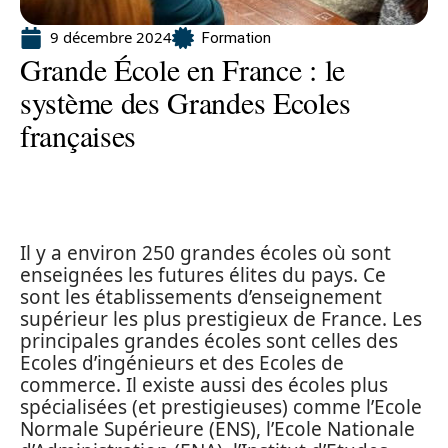
9 décembre 2024
Formation
Grande École en France : le
système des Grandes Ecoles
françaises
Il y a environ 250 grandes écoles où sont
enseignées les futures élites du pays. Ce
sont les établissements d’enseignement
supérieur les plus prestigieux de France. Les
principales grandes écoles sont celles des
Ecoles d’ingénieurs et des Ecoles de
commerce. Il existe aussi des écoles plus
spécialisées (et prestigieuses) comme l’Ecole
Normale Supérieure (ENS), l’Ecole Nationale