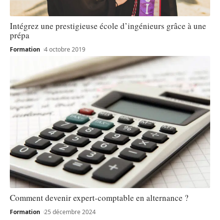
Intégrez une prestigieuse école d’ingénieurs grâce à une
prépa
Formation
4 octobre 2019
Comment devenir expert-comptable en alternance ?
Formation
25 décembre 2024