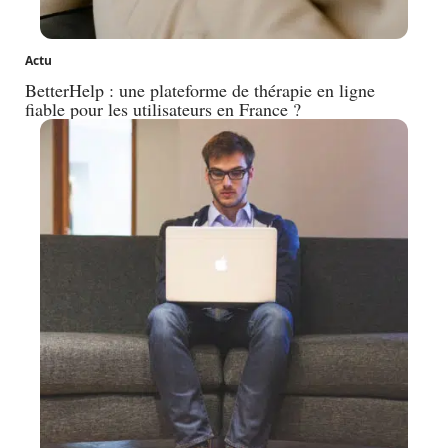
Actu
BetterHelp : une plateforme de thérapie en ligne
fiable pour les utilisateurs en France ?