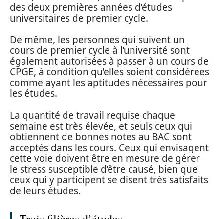
des deux premières années d’études
universitaires de premier cycle.
De même, les personnes qui suivent un
cours de premier cycle à l’université sont
également autorisées à passer à un cours de
CPGE, à condition qu’elles soient considérées
comme ayant les aptitudes nécessaires pour
les études.
La quantité de travail requise chaque
semaine est très élevée, et seuls ceux qui
obtiennent de bonnes notes au BAC sont
acceptés dans les cours. Ceux qui envisagent
cette voie doivent être en mesure de gérer
le stress susceptible d’être causé, bien que
ceux qui y participent se disent très satisfaits
de leurs études.
Trois filières d’études