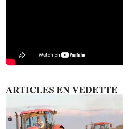
ARTICLES EN VEDETTE