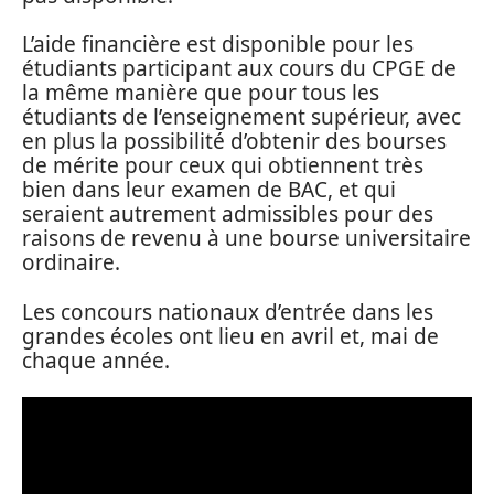
L’aide financière est disponible pour les
étudiants participant aux cours du CPGE de
la même manière que pour tous les
étudiants de l’enseignement supérieur, avec
en plus la possibilité d’obtenir des bourses
de mérite pour ceux qui obtiennent très
bien dans leur examen de BAC, et qui
seraient autrement admissibles pour des
raisons de revenu à une bourse universitaire
ordinaire.
Les concours nationaux d’entrée dans les
grandes écoles ont lieu en avril et, mai de
chaque année.