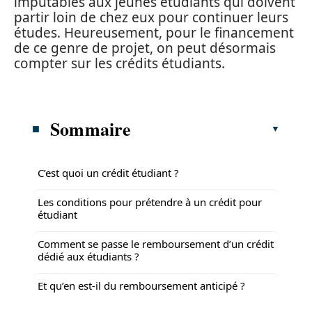
imputables aux jeunes étudiants qui doivent
partir loin de chez eux pour continuer leurs
études. Heureusement, pour le financement
de ce genre de projet, on peut désormais
compter sur les crédits étudiants.
Sommaire
C’est quoi un crédit étudiant ?
Les conditions pour prétendre à un crédit pour
étudiant
Comment se passe le remboursement d’un crédit
dédié aux étudiants ?
Et qu’en est-il du remboursement anticipé ?