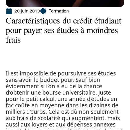
20 juin 2019
Formation
Caractéristiques du crédit étudiant
pour payer ses études à moindres
frais
Il est impossible de poursuivre ses études
sans avoir le budget pour. Sauf bien
évidemment si l’on a eu de la chance
d’obtenir une bourse universitaire. Juste
pour le petit calcul, une année d’études en
fac coûte en moyenne dans les dizaines de
milliers d’euros. Cela est dû non seulement
aux frais de scolarité qui augmentent, mais
aussi aux loyers et aux dépenses annexes