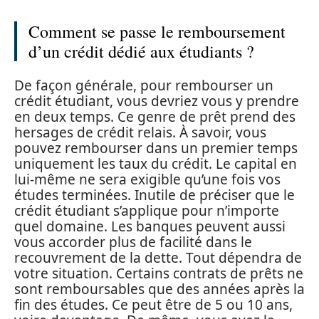
Comment se passe le remboursement
d’un crédit dédié aux étudiants ?
De façon générale, pour rembourser un
crédit étudiant, vous devriez vous y prendre
en deux temps. Ce genre de prêt prend des
hersages de crédit relais. À savoir, vous
pouvez rembourser dans un premier temps
uniquement les taux du crédit. Le capital en
lui-même ne sera exigible qu’une fois vos
études terminées. Inutile de préciser que le
crédit étudiant s’applique pour n’importe
quel domaine. Les banques peuvent aussi
vous accorder plus de facilité dans le
recouvrement de la dette. Tout dépendra de
votre situation. Certains contrats de prêts ne
sont remboursables que des années après la
fin des études. Ce peut être de 5 ou 10 ans,