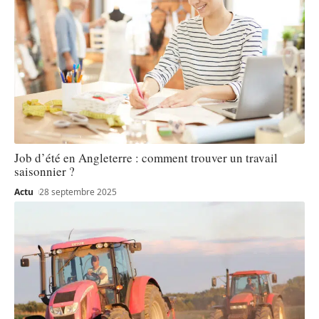
Job d’été en Angleterre : comment trouver un travail
saisonnier ?
Actu
28 septembre 2025