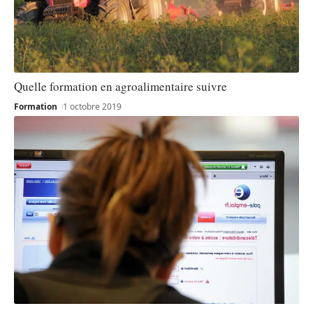
Quelle formation en agroalimentaire suivre
Formation
1 octobre 2019