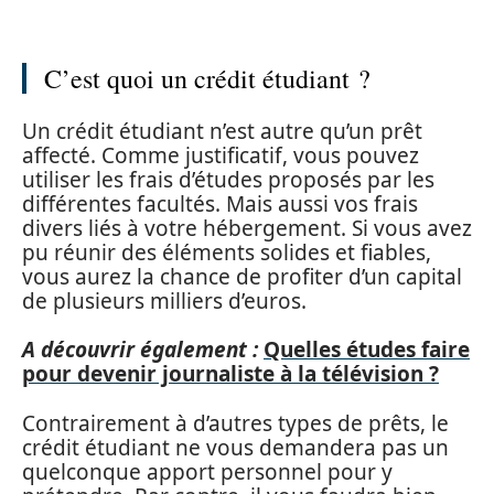
C’est quoi un crédit étudiant ?
Un crédit étudiant n’est autre qu’un prêt
affecté. Comme justificatif, vous pouvez
utiliser les frais d’études proposés par les
différentes facultés. Mais aussi vos frais
divers liés à votre hébergement. Si vous avez
pu réunir des éléments solides et fiables,
vous aurez la chance de profiter d’un capital
de plusieurs milliers d’euros.
A découvrir également :
Quelles études faire
pour devenir journaliste à la télévision ?
Contrairement à d’autres types de prêts, le
crédit étudiant ne vous demandera pas un
quelconque apport personnel pour y