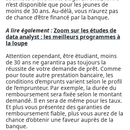
n’est disponible que pour les jeunes de
moins de 30 ans. Au-délà, vous n’aurez pas
de chance d’être financé par la banque.
A lire également :
Zoom sur les études de
data analyst : les meilleurs programmes à
la loupe
Attention cependant, être étudiant, moins
de 30 ans ne garantira pas toujours la
réussite de votre demande de prêt. Comme
pour toute autre prestation bancaire, les
conditions d’emprunts varient selon le profil
de l’emprunteur. Par exemple, la durée du
remboursement sera fixée selon le montant
demandé. Il en sera de même pour les taux.
Et plus vous présentez des garanties de
remboursement fiable, plus vous aurez de la
chance d’obtenir une faveur auprès de la
banque.