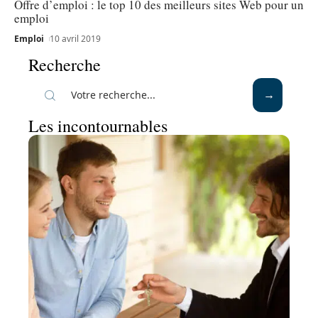
Offre d’emploi : le top 10 des meilleurs sites Web pour un
emploi
Emploi
10 avril 2019
Recherche
Les incontournables