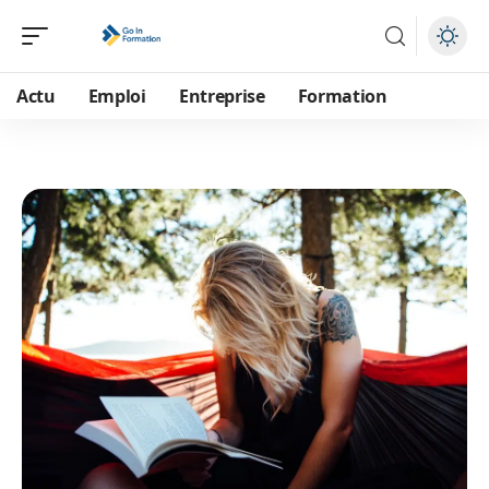
Actu
Emploi
Entreprise
Formation