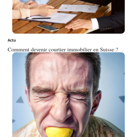
Actu
Comment devenir courtier immobilier en Suisse ?