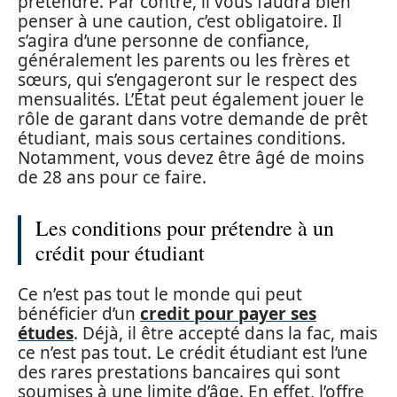
prétendre. Par contre, il vous faudra bien
penser à une caution, c’est obligatoire. Il
s’agira d’une personne de confiance,
généralement les parents ou les frères et
sœurs, qui s’engageront sur le respect des
mensualités. L’État peut également jouer le
rôle de garant dans votre demande de prêt
étudiant, mais sous certaines conditions.
Notamment, vous devez être âgé de moins
de 28 ans pour ce faire.
Les conditions pour prétendre à un
crédit pour étudiant
Ce n’est pas tout le monde qui peut
bénéficier d’un
credit pour payer ses
études
. Déjà, il être accepté dans la fac, mais
ce n’est pas tout. Le crédit étudiant est l’une
des rares prestations bancaires qui sont
soumises à une limite d’âge. En effet, l’offre