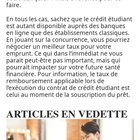
faire.
En tous les cas, sachez que le crédit étudiant
est autant disponible auprès des banques
en ligne que des établissements classiques.
En jouant sur la concurrence, vous pourriez
négocier un meilleur taux pour votre
emprunt. Ce qui dans l’immédiat ne vous
parait peut-être pas important, mais qui
pourrait impacter sur votre future santé
financière. Pour information, le taux de
remboursement applicable lors de
l’exécution du contrat de crédit étudiant est
celui au moment de la souscription du prêt.
ARTICLES EN VEDETTE