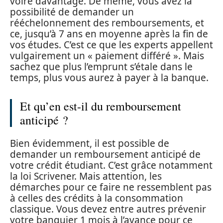
voire davantage. De même, vous avez la
possibilité de demander un
rééchelonnement des remboursements, et
ce, jusqu’à 7 ans en moyenne après la fin de
vos études. C’est ce que les experts appellent
vulgairement un « paiement différé ». Mais
sachez que plus l’emprunt s’étale dans le
temps, plus vous aurez à payer à la banque.
Et qu’en est-il du remboursement
anticipé ?
Bien évidemment, il est possible de
demander un remboursement anticipé de
votre crédit étudiant. C’est grâce notamment
la loi Scrivener. Mais attention, les
démarches pour ce faire ne ressemblent pas
à celles des crédits à la consommation
classique. Vous devez entre autres prévenir
votre banquier 1 mois à l’avance pour ce