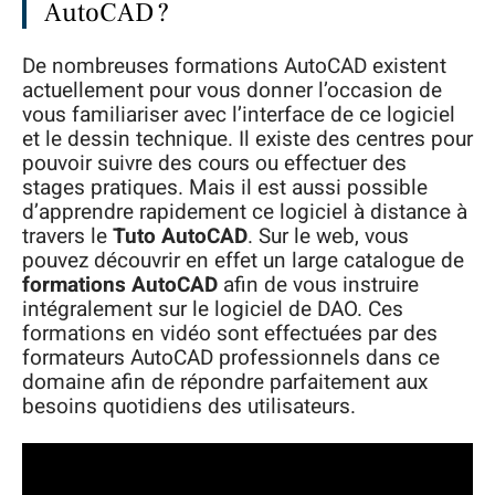
AutoCAD ?
De nombreuses formations AutoCAD existent
actuellement pour vous donner l’occasion de
vous familiariser avec l’interface de ce logiciel
et le dessin technique. Il existe des centres pour
pouvoir suivre des cours ou effectuer des
stages pratiques. Mais il est aussi possible
d’apprendre rapidement ce logiciel à distance à
travers le
Tuto AutoCAD
. Sur le web, vous
pouvez découvrir en effet un large catalogue de
formations AutoCAD
afin de vous instruire
intégralement sur le logiciel de DAO. Ces
formations en vidéo sont effectuées par des
formateurs AutoCAD professionnels dans ce
domaine afin de répondre parfaitement aux
besoins quotidiens des utilisateurs.