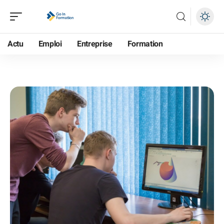
Actu
Emploi
Entreprise
Formation