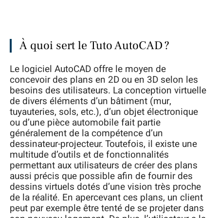
À quoi sert le Tuto AutoCAD ?
Le logiciel AutoCAD offre le moyen de
concevoir des plans en 2D ou en 3D selon les
besoins des utilisateurs. La conception virtuelle
de divers éléments d’un bâtiment (mur,
tuyauteries, sols, etc.), d’un objet électronique
ou d’une pièce automobile fait partie
généralement de la compétence d’un
dessinateur-projecteur. Toutefois, il existe une
multitude d’outils et de fonctionnalités
permettant aux utilisateurs de créer des plans
aussi précis que possible afin de fournir des
dessins virtuels dotés d’une vision très proche
de la réalité. En apercevant ces plans, un client
peut par exemple être tenté de se projeter dans