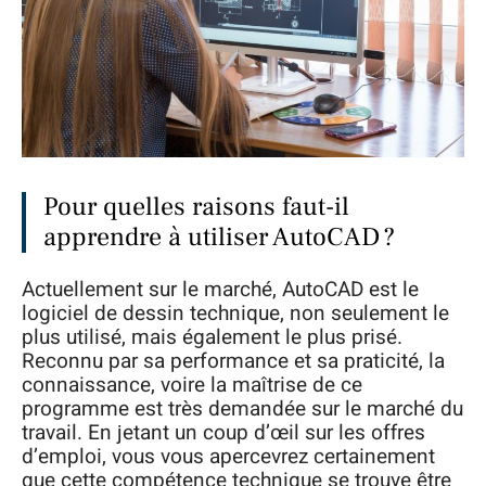
Pour quelles raisons faut-il
apprendre à utiliser AutoCAD ?
Actuellement sur le marché, AutoCAD est le
logiciel de dessin technique, non seulement le
plus utilisé, mais également le plus prisé.
Reconnu par sa performance et sa praticité, la
connaissance, voire la maîtrise de ce
programme est très demandée sur le marché du
travail. En jetant un coup d’œil sur les offres
d’emploi, vous vous apercevrez certainement
que cette compétence technique se trouve être