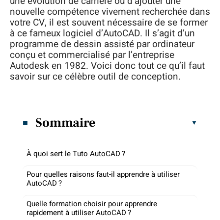
une évolution de carrière ou d’ajouter une
nouvelle compétence vivement recherchée dans
votre CV, il est souvent nécessaire de se former
à ce fameux logiciel d’AutoCAD. Il s’agit d’un
programme de dessin assisté par ordinateur
conçu et commercialisé par l’entreprise
Autodesk en 1982. Voici donc tout ce qu’il faut
savoir sur ce célèbre outil de conception.
Sommaire
À quoi sert le Tuto AutoCAD ?
Pour quelles raisons faut-il apprendre à utiliser
AutoCAD ?
Quelle formation choisir pour apprendre
rapidement à utiliser AutoCAD ?