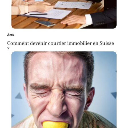
Actu
Comment devenir courtier immobilier en Suisse
?