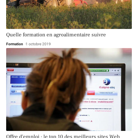
Quelle formation en agroalimentaire suivre
Formation
1 octobre 2019
Offre d’emploi : le top 10 des meilleurs sites Web