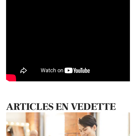
ARTICLES EN VEDETTE