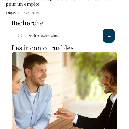
pour un emploi
Emploi
10 avril 2019
Recherche
Les incontournables