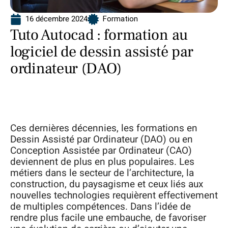
16 décembre 2024
Formation
Tuto Autocad : formation au
logiciel de dessin assisté par
ordinateur (DAO)
Ces dernières décennies, les formations en
Dessin Assisté par Ordinateur (DAO) ou en
Conception Assistée par Ordinateur (CAO)
deviennent de plus en plus populaires. Les
métiers dans le secteur de l’architecture, la
construction, du paysagisme et ceux liés aux
nouvelles technologies requièrent effectivement
de multiples compétences. Dans l’idée de
rendre plus facile une embauche, de favoriser