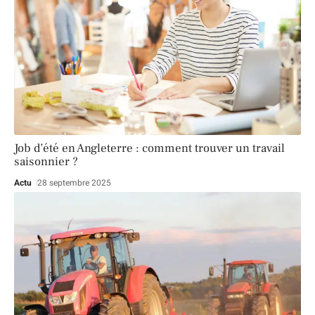
Job d’été en Angleterre : comment trouver un travail
saisonnier ?
Actu
28 septembre 2025