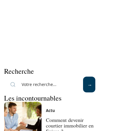
Recherche
Les incontournables
Actu
Comment devenir
courtier immobilier en
Suisse ?