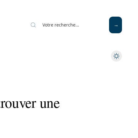
trouver une