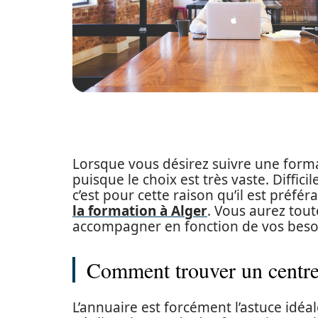
Lorsque vous désirez suivre une format
puisque le choix est très vaste. Diffic
c’est pour cette raison qu’il est préfé
la formation à Alger
. Vous aurez tou
accompagner en fonction de vos besoin
Comment trouver un centre
L’annuaire est forcément l’astuce idéal