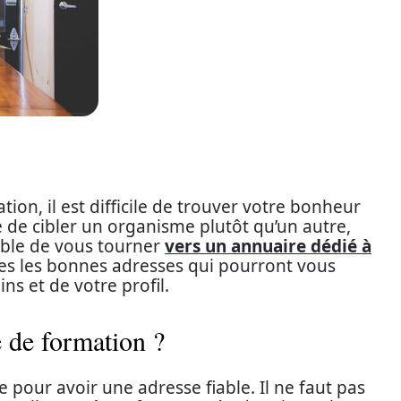
ion, il est difficile de trouver votre bonheur
ile de cibler un organisme plutôt qu’un autre,
rable de vous tourner
vers un annuaire dédié à
tes les bonnes adresses qui pourront vous
s et de votre profil.
 de formation ?
e pour avoir une adresse fiable. Il ne faut pas