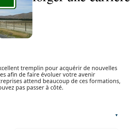
xcellent tremplin pour acquérir de nouvelles
s afin de faire évoluer votre avenir
reprises attend beaucoup de ces formations,
pouvez pas passer à côté.