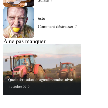
Actu
Comment déstresser ?
À ne pas manquer
Quelle formation en agroalimentaire suivre
1 octobre 2019