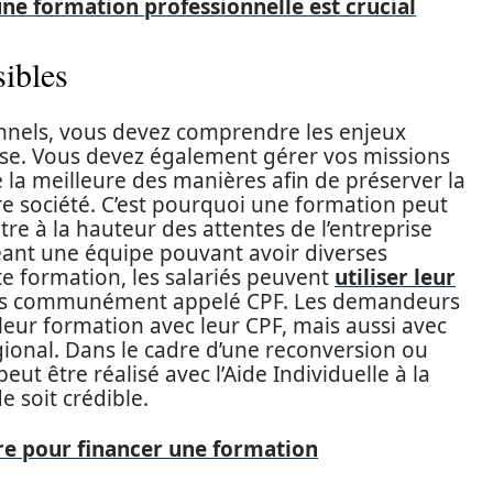
ne formation professionnelle est crucial
ibles
onnels, vous devez comprendre les enjeux
rise. Vous devez également gérer vos missions
 la meilleure des manières afin de préserver la
tre société. C’est pourquoi une formation peut
tre à la hauteur des attentes de l’entreprise
igeant une équipe pouvant avoir diverses
te formation, les salariés peuvent
utiliser leur
us communément appelé CPF. Les demandeurs
eur formation avec leur CPF, mais aussi avec
gional. Dans le cadre d’une reconversion ou
eut être réalisé avec l’Aide Individuelle à la
 soit crédible.
e pour financer une formation