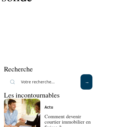
Recherche
Les incontournables
Actu
Comment devenir
courtier immobilier en
Suisse ?