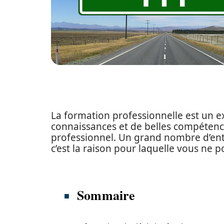
La formation professionnelle est un e
connaissances et de belles compétence
professionnel. Un grand nombre d’ent
c’est la raison pour laquelle vous ne 
Sommaire