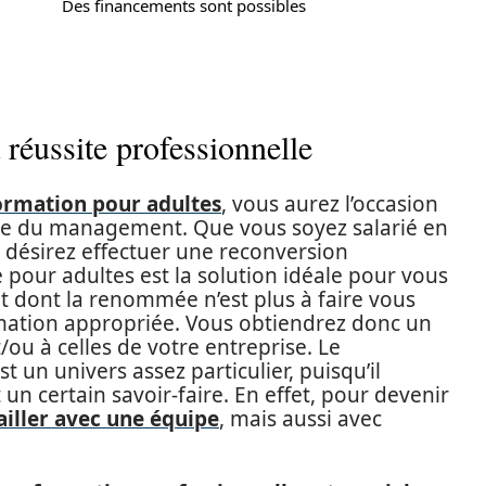
Des financements sont possibles
 réussite professionnelle
ormation pour adultes
, vous aurez l’occasion
ne du management. Que vous soyez salarié en
 désirez effectuer une reconversion
 pour adultes est la solution idéale pour vous
t dont la renommée n’est plus à faire vous
ormation appropriée. Vous obtiendrez donc un
ou à celles de votre entreprise. Le
un univers assez particulier, puisqu’il
 certain savoir-faire. En effet, pour devenir
ailler avec une équipe
, mais aussi avec