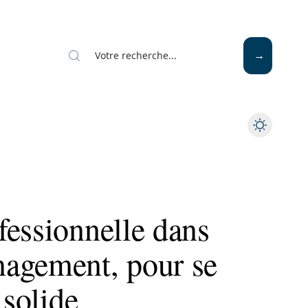
fessionnelle dans
agement, pour se
 solide