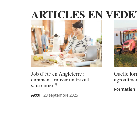
ARTICLES EN VEDE
Job d’été en Angleterre :
Quelle for
comment trouver un travail
agroalimen
saisonnier ?
Formation
Actu
28 septembre 2025