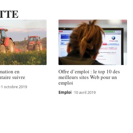
TTE
mation en
Offre d’emploi : le top 10 des
taire suivre
meilleurs sites Web pour un
emploi
1 octobre 2019
Emploi
10 avril 2019