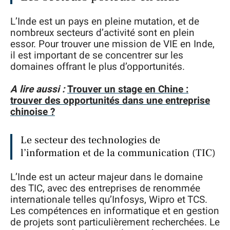
L’Inde est un pays en pleine mutation, et de
nombreux secteurs d’activité sont en plein
essor. Pour trouver une mission de VIE en Inde,
il est important de se concentrer sur les
domaines offrant le plus d’opportunités.
A lire aussi :
Trouver un stage en Chine :
trouver des opportunités dans une entreprise
chinoise ?
Le secteur des technologies de
l’information et de la communication (TIC)
L’Inde est un acteur majeur dans le domaine
des TIC, avec des entreprises de renommée
internationale telles qu’Infosys, Wipro et TCS.
Les compétences en informatique et en gestion
de projets sont particulièrement recherchées. Le