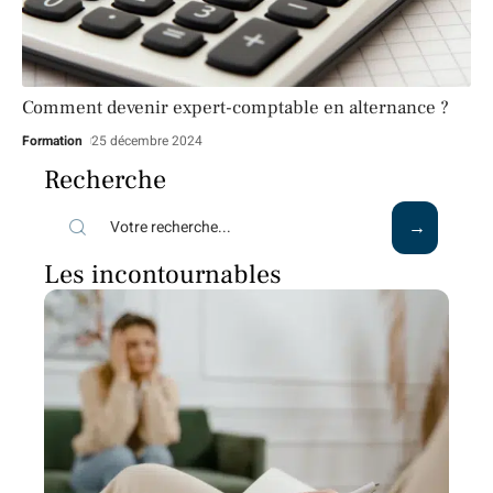
Comment devenir expert-comptable en alternance ?
Formation
25 décembre 2024
Recherche
Les incontournables