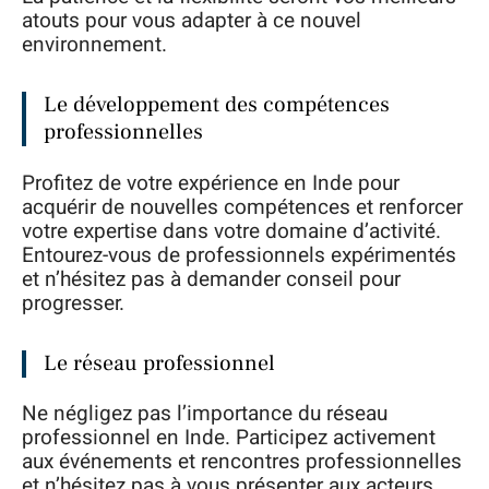
atouts pour vous adapter à ce nouvel
environnement.
Le développement des compétences
professionnelles
Profitez de votre expérience en Inde pour
acquérir de nouvelles compétences et renforcer
votre expertise dans votre domaine d’activité.
Entourez-vous de professionnels expérimentés
et n’hésitez pas à demander conseil pour
progresser.
Le réseau professionnel
Ne négligez pas l’importance du réseau
professionnel en Inde. Participez activement
aux événements et rencontres professionnelles
et n’hésitez pas à vous présenter aux acteurs