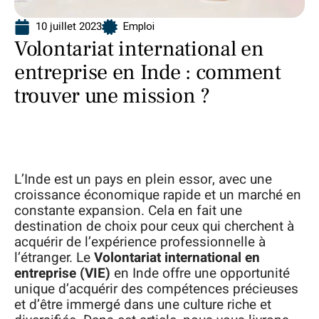
10 juillet 2023
Emploi
Volontariat international en
entreprise en Inde : comment
trouver une mission ?
L’Inde est un pays en plein essor, avec une
croissance économique rapide et un marché en
constante expansion. Cela en fait une
destination de choix pour ceux qui cherchent à
acquérir de l’expérience professionnelle à
l’étranger. Le
Volontariat international en
entreprise (VIE)
en Inde offre une opportunité
unique d’acquérir des compétences précieuses
et d’être immergé dans une culture riche et