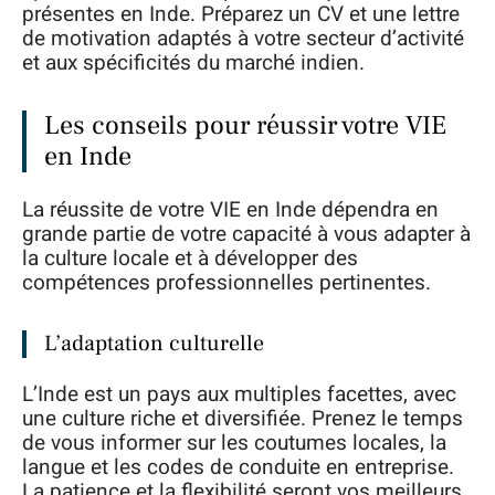
présentes en Inde. Préparez un CV et une lettre
de motivation adaptés à votre secteur d’activité
et aux spécificités du marché indien.
Les conseils pour réussir votre VIE
en Inde
La réussite de votre VIE en Inde dépendra en
grande partie de votre capacité à vous adapter à
la culture locale et à développer des
compétences professionnelles pertinentes.
L’adaptation culturelle
L’Inde est un pays aux multiples facettes, avec
une culture riche et diversifiée. Prenez le temps
de vous informer sur les coutumes locales, la
langue et les codes de conduite en entreprise.
La patience et la flexibilité seront vos meilleurs