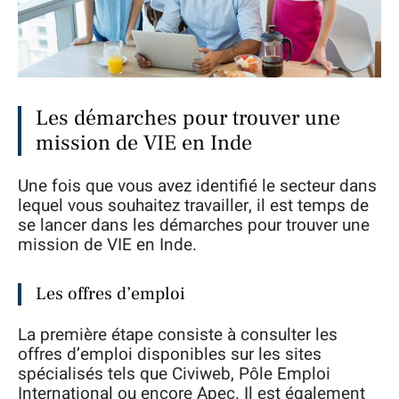
Les démarches pour trouver une
mission de VIE en Inde
Une fois que vous avez identifié le secteur dans
lequel vous souhaitez travailler, il est temps de
se lancer dans les démarches pour trouver une
mission de VIE en Inde.
Les offres d’emploi
La première étape consiste à consulter les
offres d’emploi disponibles sur les sites
spécialisés tels que Civiweb, Pôle Emploi
International ou encore Apec. Il est également