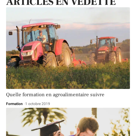
ARTICLES EN VEDETTE
Quelle formation en agroalimentaire suivre
Formation
1 octobre 2019