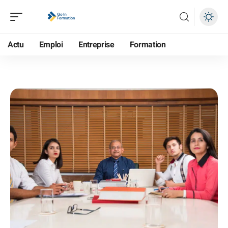
Actu
Emploi
Entreprise
Formation