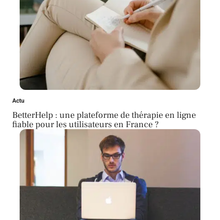
Actu
BetterHelp : une plateforme de thérapie en ligne
fiable pour les utilisateurs en France ?