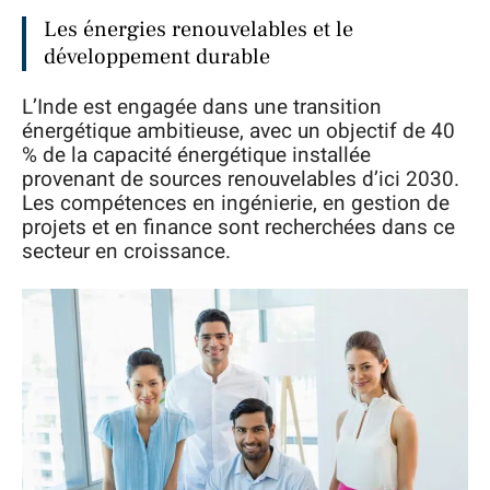
Les énergies renouvelables et le
développement durable
L’Inde est engagée dans une transition
énergétique ambitieuse, avec un objectif de 40
% de la capacité énergétique installée
provenant de sources renouvelables d’ici 2030.
Les compétences en ingénierie, en gestion de
projets et en finance sont recherchées dans ce
secteur en croissance.