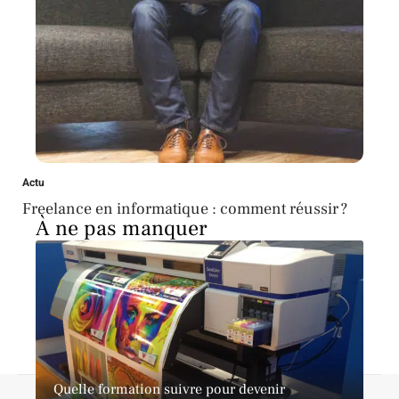
Actu
Freelance en informatique : comment réussir ?
À ne pas manquer
Quelle formation suivre pour devenir
Contact
Mentions légales
Sitemap