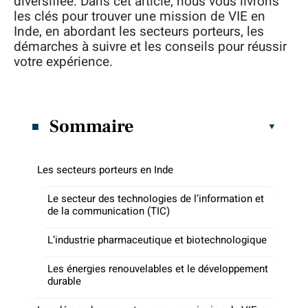
diversifiée. Dans cet article, nous vous livrons
les clés pour trouver une mission de VIE en
Inde, en abordant les secteurs porteurs, les
démarches à suivre et les conseils pour réussir
votre expérience.
Sommaire
Les secteurs porteurs en Inde
Le secteur des technologies de l’information et
de la communication (TIC)
L’industrie pharmaceutique et biotechnologique
Les énergies renouvelables et le développement
durable