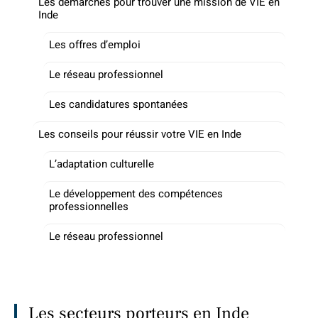
Les démarches pour trouver une mission de VIE en
Inde
Les offres d’emploi
Le réseau professionnel
Les candidatures spontanées
Les conseils pour réussir votre VIE en Inde
L’adaptation culturelle
Le développement des compétences
professionnelles
Le réseau professionnel
Les secteurs porteurs en Inde