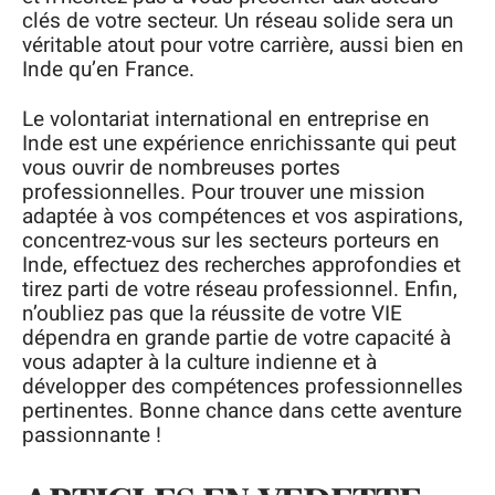
clés de votre secteur. Un réseau solide sera un
véritable atout pour votre carrière, aussi bien en
Inde qu’en France.
Le volontariat international en entreprise en
Inde est une expérience enrichissante qui peut
vous ouvrir de nombreuses portes
professionnelles. Pour trouver une mission
adaptée à vos compétences et vos aspirations,
concentrez-vous sur les secteurs porteurs en
Inde, effectuez des recherches approfondies et
tirez parti de votre réseau professionnel. Enfin,
n’oubliez pas que la réussite de votre VIE
dépendra en grande partie de votre capacité à
vous adapter à la culture indienne et à
développer des compétences professionnelles
pertinentes. Bonne chance dans cette aventure
passionnante !