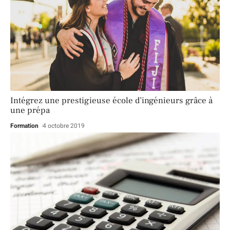
Intégrez une prestigieuse école d’ingénieurs grâce à
une prépa
Formation
4 octobre 2019