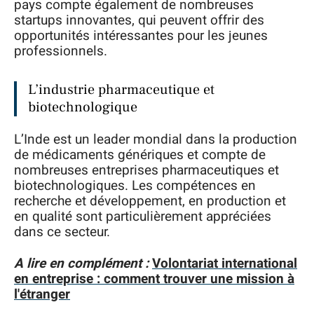
pays compte également de nombreuses
startups innovantes, qui peuvent offrir des
opportunités intéressantes pour les jeunes
professionnels.
L’industrie pharmaceutique et
biotechnologique
L’Inde est un leader mondial dans la production
de médicaments génériques et compte de
nombreuses entreprises pharmaceutiques et
biotechnologiques. Les compétences en
recherche et développement, en production et
en qualité sont particulièrement appréciées
dans ce secteur.
A lire en complément :
Volontariat international
en entreprise : comment trouver une mission à
l'étranger