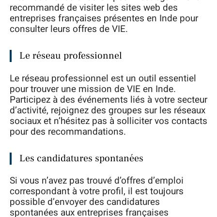
recommandé de visiter les sites web des
entreprises françaises présentes en Inde pour
consulter leurs offres de VIE.
Le réseau professionnel
Le réseau professionnel est un outil essentiel
pour trouver une mission de VIE en Inde.
Participez à des événements liés à votre secteur
d’activité, rejoignez des groupes sur les réseaux
sociaux et n’hésitez pas à solliciter vos contacts
pour des recommandations.
Les candidatures spontanées
Si vous n’avez pas trouvé d’offres d’emploi
correspondant à votre profil, il est toujours
possible d’envoyer des candidatures
spontanées aux entreprises françaises