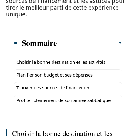
sources de financement et les astuces pour
tirer le meilleur parti de cette expérience
unique.
Sommaire
Choisir la bonne destination et les activités
Planifier son budget et ses dépenses
Trouver des sources de financement
Profiter pleinement de son année sabbatique
Choisir la bonne destination et les