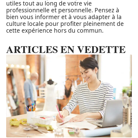
utiles tout au long de votre vie
professionnelle et personnelle. Pensez à
bien vous informer et à vous adapter à la
culture locale pour profiter pleinement de
cette expérience hors du commun.
ARTICLES EN VEDETTE