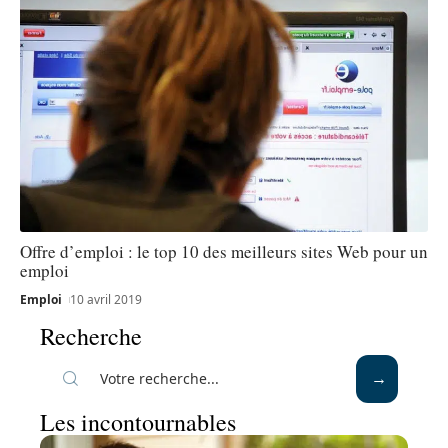
Offre d’emploi : le top 10 des meilleurs sites Web pour un
emploi
Emploi
10 avril 2019
Recherche
Les incontournables