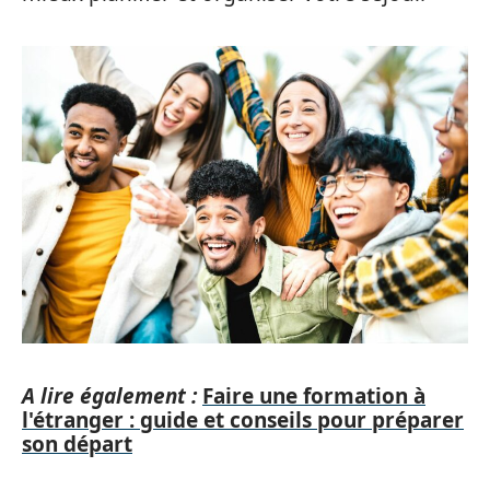
A lire également :
Faire une formation à
l'étranger : guide et conseils pour préparer
son départ