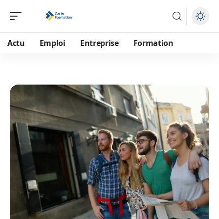
Actu
Emploi
Entreprise
Formation