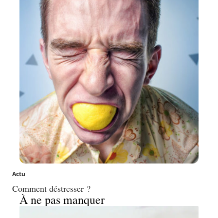
Actu
Comment déstresser ?
À ne pas manquer