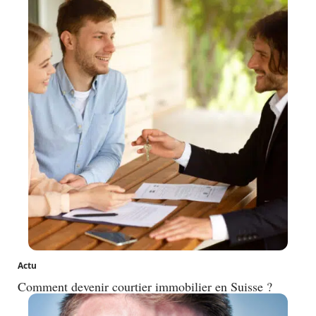
Actu
Comment devenir courtier immobilier en Suisse ?