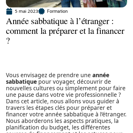
5 mai 2023
Formation
Année sabbatique à l’étranger :
comment la préparer et la financer
?
Vous envisagez de prendre une
année
sabbatique
pour voyager, découvrir de
nouvelles cultures ou simplement pour faire
une pause dans votre vie professionnelle ?
Dans cet article, nous allons vous guider à
travers les étapes clés pour préparer et
financer votre année sabbatique à l’étranger.
Nous aborderons les aspects pratiques, la
planification du budget, les différentes