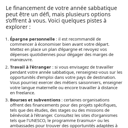
Le financement de votre année sabbatique
peut être un défi, mais plusieurs options
s’offrent à vous. Voici quelques pistes à
explorer :
Épargne personnelle
: il est recommandé de
commencer à économiser bien avant votre départ.
Mettez en place un plan d’épargne et revoyez vos
dépenses quotidiennes pour dégager des marges de
manœuvre.
Travail à l’étranger
: si vous envisagez de travailler
pendant votre année sabbatique, renseignez-vous sur les
opportunités d’emploi dans votre pays de destination.
Vous pourriez exercer des métiers saisonniers, enseigner
votre langue maternelle ou encore travailler à distance
en freelance.
Bourses et subventions
: certaines organisations
offrent des financements pour des projets spécifiques,
tels que des études, des stages ou des missions de
bénévolat à l’étranger. Consultez les sites d’organismes
tels que l’UNESCO, le programme Erasmus+ ou les
ambassades pour trouver des opportunités adaptées à