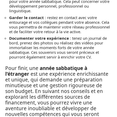
pour votre année sabbatique. Cela peut concerner votre
développement personnel, professionnel ou
linguistique.
Garder le contact
: restez en contact avec votre
entourage et vos collègues pendant votre absence. Cela
vous permettra de maintenir votre réseau professionnel
et de faciliter votre retour à la vie active.
Documenter votre expérience
: tenez un journal de
bord, prenez des photos ou réalisez des vidéos pour
immortaliser les moments forts de votre année
sabbatique. Ces souvenirs vous seront précieux et
pourront également servir à enrichir votre CV.
Pour finir, une
année sabbatique à
l’étranger
est une expérience enrichissante
et unique, qui demande une préparation
minutieuse et une gestion rigoureuse de
son budget. En suivant nos conseils et en
explorant les différentes sources de
financement, vous pourrez vivre une
aventure inoubliable et développer de
nouvelles compétences qui vous seront