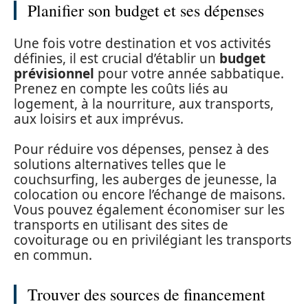
Planifier son budget et ses dépenses
Une fois votre destination et vos activités
définies, il est crucial d’établir un
budget
prévisionnel
pour votre année sabbatique.
Prenez en compte les coûts liés au
logement, à la nourriture, aux transports,
aux loisirs et aux imprévus.
Pour réduire vos dépenses, pensez à des
solutions alternatives telles que le
couchsurfing, les auberges de jeunesse, la
colocation ou encore l’échange de maisons.
Vous pouvez également économiser sur les
transports en utilisant des sites de
covoiturage ou en privilégiant les transports
en commun.
Trouver des sources de financement