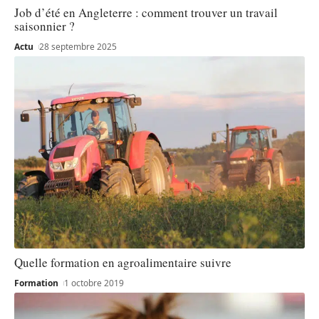
Job d’été en Angleterre : comment trouver un travail
saisonnier ?
Actu
28 septembre 2025
Quelle formation en agroalimentaire suivre
Formation
1 octobre 2019