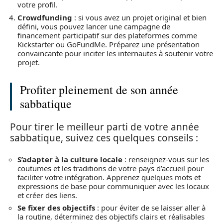
votre profil.
Crowdfunding
: si vous avez un projet original et bien
défini, vous pouvez lancer une campagne de
financement participatif sur des plateformes comme
Kickstarter ou GoFundMe. Préparez une présentation
convaincante pour inciter les internautes à soutenir votre
projet.
Profiter pleinement de son année
sabbatique
Pour tirer le meilleur parti de votre année
sabbatique, suivez ces quelques conseils :
S’adapter à la culture locale
: renseignez-vous sur les
coutumes et les traditions de votre pays d’accueil pour
faciliter votre intégration. Apprenez quelques mots et
expressions de base pour communiquer avec les locaux
et créer des liens.
Se fixer des objectifs
: pour éviter de se laisser aller à
la routine, déterminez des objectifs clairs et réalisables