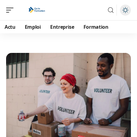
Actu
Emploi
Entreprise
Formation