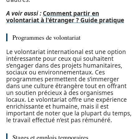
A voir aussi :
Comment partir en
volontariat à l'étranger ? Guide pratique
Programmes de volontariat
Le volontariat international est une option
intéressante pour ceux qui souhaitent
s’engager dans des projets humanitaires,
sociaux ou environnementaux. Ces
programmes permettent de s’immerger
dans une culture étrangère tout en offrant
un soutien précieux à des organismes
locaux. Le volontariat offre une expérience
enrichissante et humaine, mais il est
important de noter que la plupart du temps,
le travail effectué n’est pas rémunéré.
Stages et emplois temporaires