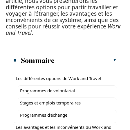
article, nous vous présenterons les
différentes options pour partir travailler et
voyager à l’étranger, les avantages et les
inconvénients de ce système, ainsi que des
conseils pour réussir votre expérience
Work
and Travel
.
Sommaire
Les différentes options de Work and Travel
Programmes de volontariat
Stages et emplois temporaires
Programmes d’échange
Les avantages et les inconvénients du Work and