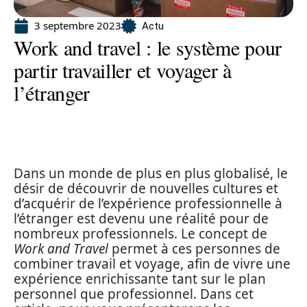
3 septembre 2023
Actu
Work and travel : le système pour
partir travailler et voyager à
l’étranger
Dans un monde de plus en plus globalisé, le
désir de découvrir de nouvelles cultures et
d’acquérir de l’expérience professionnelle à
l’étranger est devenu une réalité pour de
nombreux professionnels. Le concept de
Work and Travel
permet à ces personnes de
combiner travail et voyage, afin de vivre une
expérience enrichissante tant sur le plan
personnel que professionnel. Dans cet