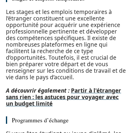
Les stages et les emplois temporaires à
l’étranger constituent une excellente
opportunité pour acquérir une expérience
professionnelle pertinente et développer
des compétences spécifiques. Il existe de
nombreuses plateformes en ligne qui
facilitent la recherche de ce type
d’opportunités. Toutefois, il est crucial de
bien préparer votre départ et de vous
renseigner sur les conditions de travail et de
vie dans le pays d’accueil.
A découvrir également :
Partir à l'étranger
sans rien : les astuces pour voyager avec
un budget limité
Programmes d’échange