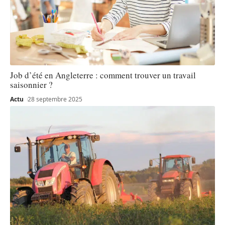
Job d’été en Angleterre : comment trouver un travail
saisonnier ?
Actu
28 septembre 2025