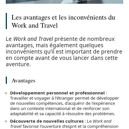
Les avantages et les inconvénients du
Work and Travel
Le
Work and Travel
présente de nombreux
avantages, mais également quelques
inconvénients qu’il est important de prendre
en compte avant de vous lancer dans cette
aventure.
Avantages
Développement personnel et professionnel
:
Travailler et voyager à l’étranger permet de développer
de nouvelles compétences, d’acquérir de l’expérience
dans un contexte international et de renforcer son
adaptabilité et sa capacité à résoudre des problèmes.
Découverte de nouvelles cultures
: Le
Work and
Travel
favorise l’ouverture d’esprit et la compréhension