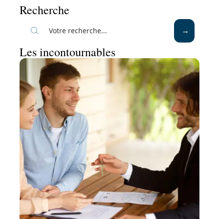
Recherche
Les incontournables