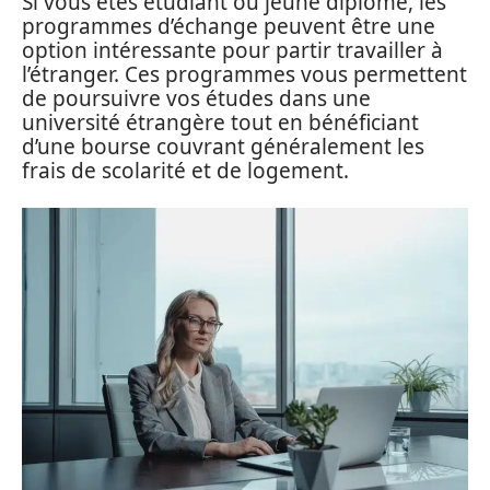
Si vous êtes étudiant ou jeune diplômé, les
programmes d’échange peuvent être une
option intéressante pour partir travailler à
l’étranger. Ces programmes vous permettent
de poursuivre vos études dans une
université étrangère tout en bénéficiant
d’une bourse couvrant généralement les
frais de scolarité et de logement.