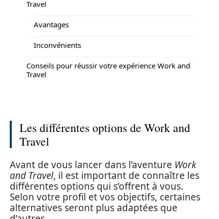
Travel
Avantages
Inconvénients
Conseils pour réussir votre expérience Work and
Travel
Les différentes options de Work and
Travel
Avant de vous lancer dans l’aventure
Work
and Travel
, il est important de connaître les
différentes options qui s’offrent à vous.
Selon votre profil et vos objectifs, certaines
alternatives seront plus adaptées que
d’autres.