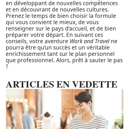
en développant de nouvelles compétences
et en découvrant de nouvelles cultures.
Prenez le temps de bien choisir la formule
qui vous convient le mieux, de vous
renseigner sur le pays d’accueil, et de bien
préparer votre départ. En suivant ces
conseils, votre aventure
Work and Travel
ne
pourra être qu’un succès et un véritable
enrichissement tant sur le plan personnel
que professionnel. Alors, prêt à sauter le pas
?
ARTICLES EN VEDETTE