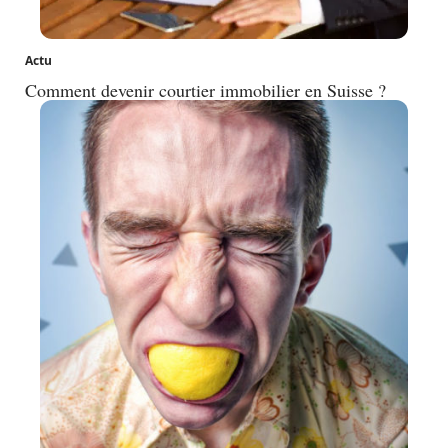
Actu
Comment devenir courtier immobilier en Suisse ?