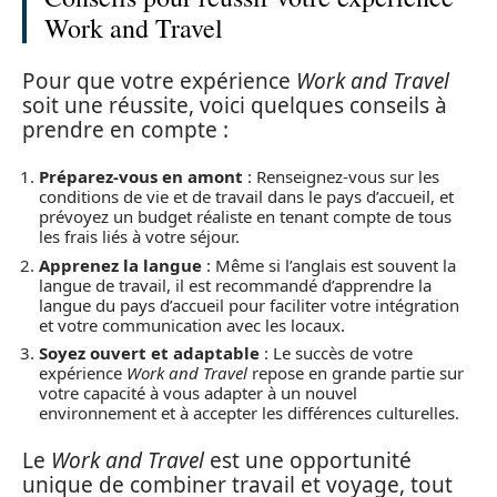
Work and Travel
Pour que votre expérience
Work and Travel
soit une réussite, voici quelques conseils à
prendre en compte :
Préparez-vous en amont
: Renseignez-vous sur les
conditions de vie et de travail dans le pays d’accueil, et
prévoyez un budget réaliste en tenant compte de tous
les frais liés à votre séjour.
Apprenez la langue
: Même si l’anglais est souvent la
langue de travail, il est recommandé d’apprendre la
langue du pays d’accueil pour faciliter votre intégration
et votre communication avec les locaux.
Soyez ouvert et adaptable
: Le succès de votre
expérience
Work and Travel
repose en grande partie sur
votre capacité à vous adapter à un nouvel
environnement et à accepter les différences culturelles.
Le
Work and Travel
est une opportunité
unique de combiner travail et voyage, tout