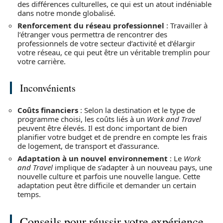
des différences culturelles, ce qui est un atout indéniable
dans notre monde globalisé.
Renforcement du réseau professionnel
: Travailler à
l’étranger vous permettra de rencontrer des
professionnels de votre secteur d’activité et d’élargir
votre réseau, ce qui peut être un véritable tremplin pour
votre carrière.
Inconvénients
Coûts financiers
: Selon la destination et le type de
programme choisi, les coûts liés à un
Work and Travel
peuvent être élevés. Il est donc important de bien
planifier votre budget et de prendre en compte les frais
de logement, de transport et d’assurance.
Adaptation à un nouvel environnement
: Le
Work
and Travel
implique de s’adapter à un nouveau pays, une
nouvelle culture et parfois une nouvelle langue. Cette
adaptation peut être difficile et demander un certain
temps.
Conseils pour réussir votre expérience