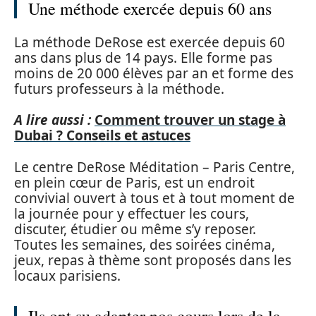
Une méthode exercée depuis 60 ans
La méthode DeRose est exercée depuis 60
ans dans plus de 14 pays. Elle forme pas
moins de 20 000 élèves par an et forme des
futurs professeurs à la méthode.
A lire aussi :
Comment trouver un stage à
Dubai ? Conseils et astuces
Le centre DeRose Méditation – Paris Centre,
en plein cœur de Paris, est un endroit
convivial ouvert à tous et à tout moment de
la journée pour y effectuer les cours,
discuter, étudier ou même s’y reposer.
Toutes les semaines, des soirées cinéma,
jeux, repas à thème sont proposés dans les
locaux parisiens.
Ils ont su adapter nos cours lors de la