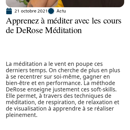
21 octobre 2021
Actu
Apprenez à méditer avec les cours
de DeRose Méditation
La méditation a le vent en poupe ces
derniers temps. On cherche de plus en plus
à se recentrer sur soi-même, gagner en
bien-être et en performance. La méthode
DeRose enseigne justement ces soft-skills.
Elle permet, à travers des techniques de
méditation, de respiration, de relaxation et
de visualisation à apprendre à se réaliser
pleinement.