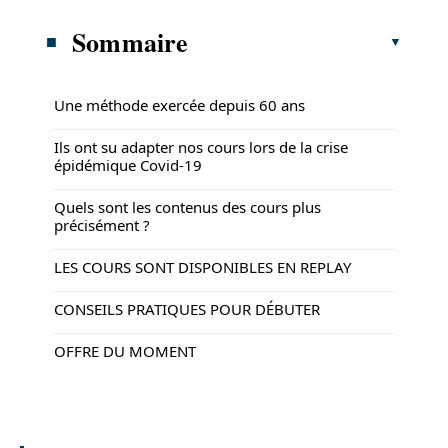
Sommaire
Une méthode exercée depuis 60 ans
Ils ont su adapter nos cours lors de la crise
épidémique Covid-19
Quels sont les contenus des cours plus
précisément ?
LES COURS SONT DISPONIBLES EN REPLAY
CONSEILS PRATIQUES POUR DÉBUTER
OFFRE DU MOMENT