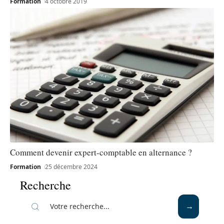
Formation
4 octobre 2019
Comment devenir expert-comptable en alternance ?
Formation
25 décembre 2024
Recherche