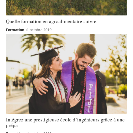
Quelle formation en agroalimentaire suivre
Formation
1 octobre 2019
Intégrez une prestigieuse école d’ingénieurs grâce à une
prépa