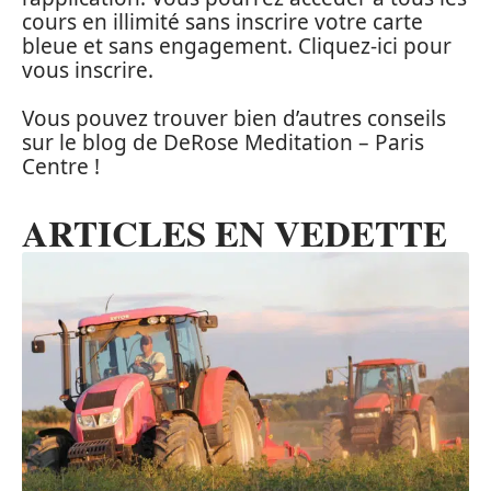
cours en illimité sans inscrire votre carte
bleue et sans engagement. Cliquez-ici pour
vous inscrire.
Vous pouvez trouver bien d’autres conseils
sur le blog de DeRose Meditation – Paris
Centre !
ARTICLES EN VEDETTE