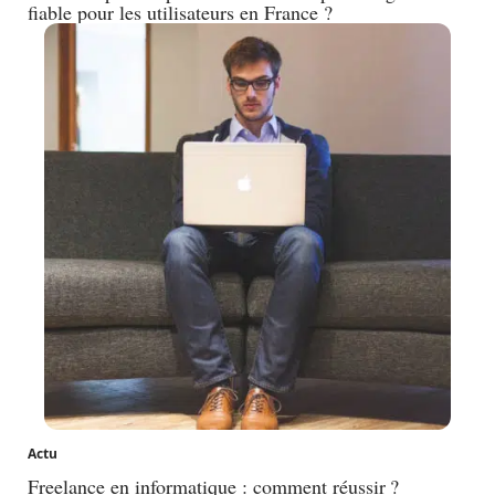
fiable pour les utilisateurs en France ?
Actu
Freelance en informatique : comment réussir ?