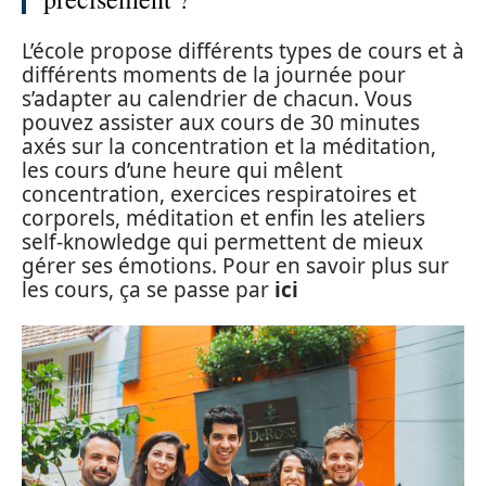
L’école propose différents types de cours et à
différents moments de la journée pour
s’adapter au calendrier de chacun. Vous
pouvez assister aux cours de 30 minutes
axés sur la concentration et la méditation,
les cours d’une heure qui mêlent
concentration, exercices respiratoires et
corporels, méditation et enfin les ateliers
self-knowledge qui permettent de mieux
gérer ses émotions. Pour en savoir plus sur
les cours, ça se passe par
ici