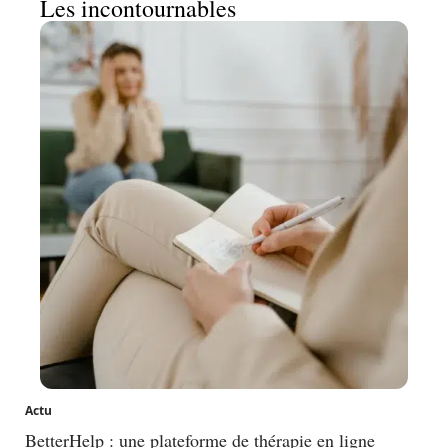
Les incontournables
Actu
BetterHelp : une plateforme de thérapie en ligne