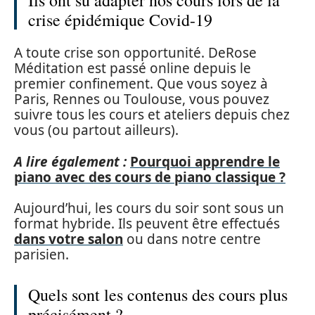
crise épidémique Covid-19
A toute crise son opportunité. DeRose
Méditation est passé online depuis le
premier confinement. Que vous soyez à
Paris, Rennes ou Toulouse, vous pouvez
suivre tous les cours et ateliers depuis chez
vous (ou partout ailleurs).
A lire également :
Pourquoi apprendre le
piano avec des cours de piano classique ?
Aujourd’hui, les cours du soir sont sous un
format hybride. Ils peuvent être effectués
dans votre salon
ou dans notre centre
parisien.
Quels sont les contenus des cours plus
précisément ?