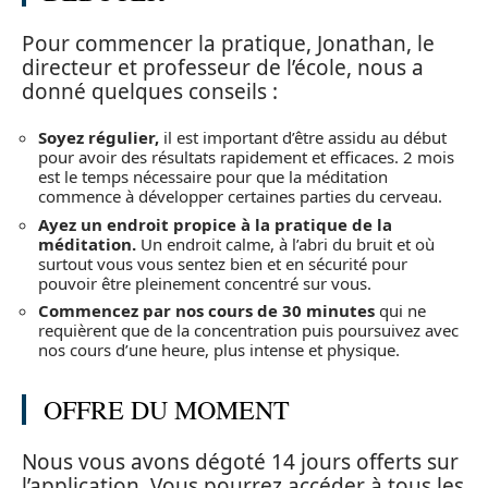
Pour commencer la pratique, Jonathan, le
directeur et professeur de l’école, nous a
donné quelques conseils :
Soyez régulier,
il est important d’être assidu au début
pour avoir des résultats rapidement et efficaces. 2 mois
est le temps nécessaire pour que la méditation
commence à développer certaines parties du cerveau.
Ayez un endroit propice à la pratique de la
méditation.
Un endroit calme, à l’abri du bruit et où
surtout vous vous sentez bien et en sécurité pour
pouvoir être pleinement concentré sur vous.
Commencez par nos cours de 30 minutes
qui ne
requièrent que de la concentration puis poursuivez avec
nos cours d’une heure, plus intense et physique.
OFFRE DU MOMENT
Nous vous avons dégoté 14 jours offerts sur
l’application. Vous pourrez accéder à tous les