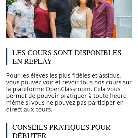
LES COURS SONT DISPONIBLES
EN REPLAY
Pour les élèves les plus fidèles et assidus,
vous pouvez voir et revoir tous nos cours sur
la plateforme OpenClassroom. Cela vous
permet de pouvoir pratiquer à toute heure
même si vous ne pouvez pas participer en
direct aux cours.
CONSEILS PRATIQUES POUR
DÉBUTER