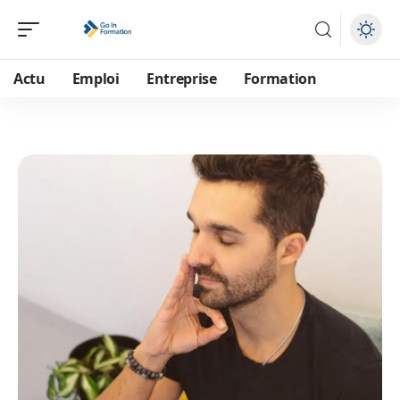
Actu
Emploi
Entreprise
Formation