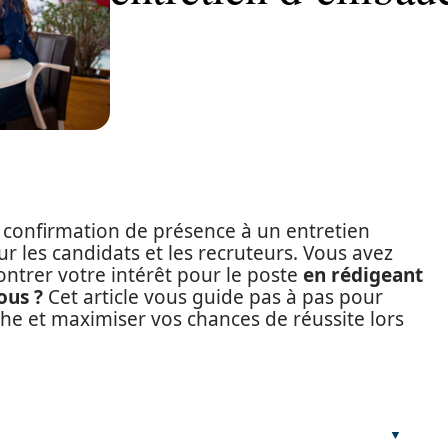
a confirmation de présence à un entretien
r les candidats et les recruteurs. Vous avez
ntrer votre intérêt pour le poste
en rédigeant
ous ?
Cet article vous guide pas à pas pour
e et maximiser vos chances de réussite lors