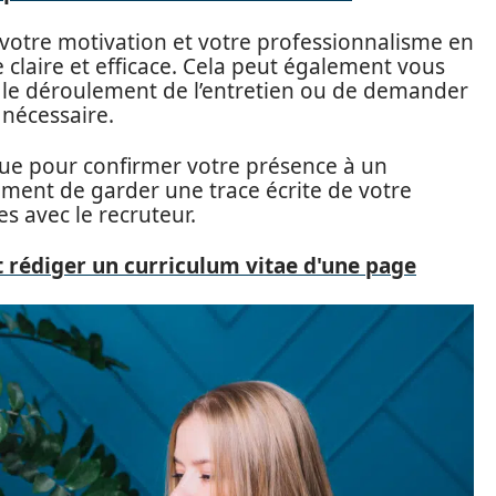
r votre motivation et votre professionnalisme en
claire et efficace. Cela peut également vous
 le déroulement de l’entretien ou de demander
 nécessaire.
ue pour confirmer votre présence à un
ment de garder une trace écrite de votre
es avec le recruteur.
 rédiger un curriculum vitae d'une page