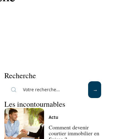
Recherche
Les incontournables
Actu
Comment devenir
courtier immobilier en
Suisse ?