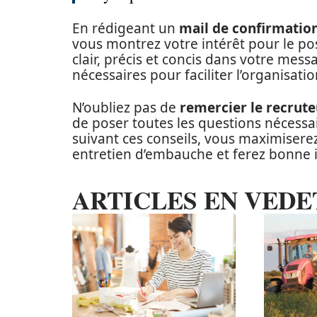
En rédigeant un
mail de confirmatio
vous montrez votre intérêt pour le pos
clair, précis et concis dans votre mess
nécessaires pour faciliter l’organisatio
N’oubliez pas de
remercier le recrute
de poser toutes les questions nécessa
suivant ces conseils, vous maximiserez
entretien d’embauche et ferez bonne 
ARTICLES EN VEDE