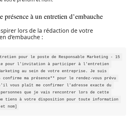
e présence à un entretien d’embauche
spirer lors de la rédaction de votre
ien d’embauche :
tretien pour le poste de Responsable Marketing - 15 
e pour l'invitation à participer à l'entretien 
arketing au sein de votre entreprise. Je suis 
 confirme ma présence** pour le rendez-vous prévu 
'il vous plaît me confirmer l'adresse exacte du 
personnes que je vais rencontrer lors de cette 
e tiens à votre disposition pour toute information 
 et nom]