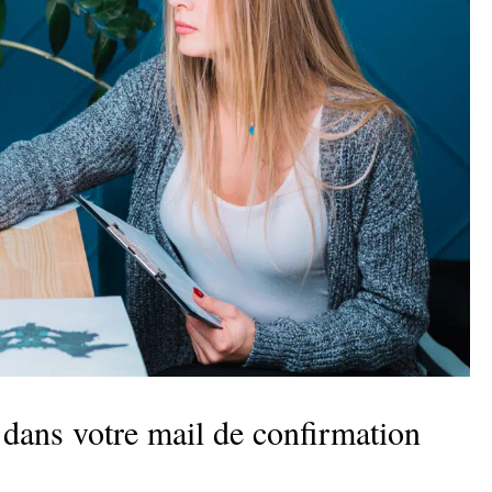
 dans votre mail de confirmation