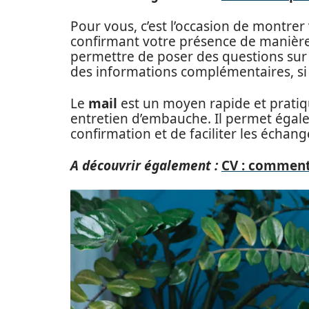
Pour vous, c’est l’occasion de montre
confirmant votre présence de manière 
permettre de poser des questions sur
des informations complémentaires, si
Le
mail
est un moyen rapide et pratiq
entretien d’embauche. Il permet égale
confirmation et de faciliter les échang
A découvrir également :
CV : comment