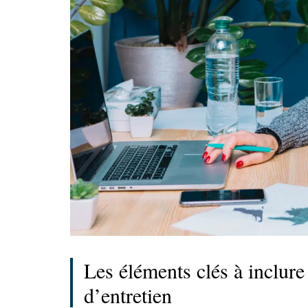
Les éléments clés à inclure
d’entretien