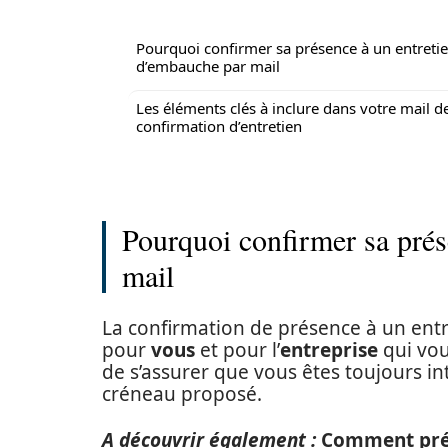
Pourquoi confirmer sa présence à un entreti
d’embauche par mail
Les éléments clés à inclure dans votre mail d
confirmation d’entretien
Pourquoi confirmer sa prés
mail
La confirmation de présence à un ent
pour
vous
et pour l’
entreprise
qui vou
de s’assurer que vous êtes toujours in
créneau proposé.
A découvrir également :
Comment prép