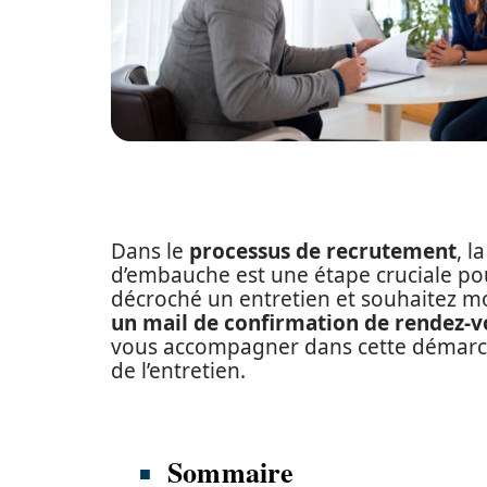
Dans le
processus de recrutement
, l
d’embauche est une étape cruciale pou
décroché un entretien et souhaitez mo
un mail de confirmation de rendez-v
vous accompagner dans cette démarch
de l’entretien.
Sommaire