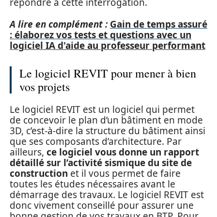
répondre à cette interrogation.
A lire en complément :
Gain de temps assuré
: élaborez vos tests et questions avec un
logiciel IA d'aide au professeur performant
Le logiciel REVIT pour mener à bien
vos projets
Le logiciel REVIT est un logiciel qui permet
de concevoir le plan d’un bâtiment en mode
3D, c’est-à-dire la structure du bâtiment ainsi
que ses composants d’architecture. Par
ailleurs,
ce logiciel vous donne un rapport
détaillé sur l’activité sismique du site de
construction
et il vous permet de faire
toutes les études nécessaires avant le
démarrage des travaux. Le logiciel REVIT est
donc vivement conseillé pour assurer une
bonne gestion de vos travaux en BTP. Pour