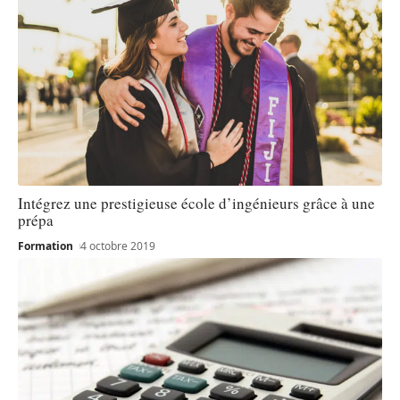
Intégrez une prestigieuse école d’ingénieurs grâce à une
prépa
Formation
4 octobre 2019