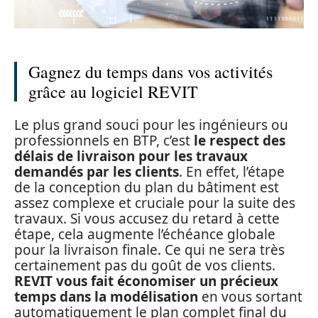
Gagnez du temps dans vos activités
grâce au logiciel REVIT
Le plus grand souci pour les ingénieurs ou
professionnels en BTP, c’est
le respect des
délais de livraison pour les travaux
demandés par les clients
. En effet, l’étape
de la conception du plan du bâtiment est
assez complexe et cruciale pour la suite des
travaux. Si vous accusez du retard à cette
étape, cela augmente l’échéance globale
pour la livraison finale. Ce qui ne sera très
certainement pas du goût de vos clients.
REVIT vous fait économiser un précieux
temps dans la modélisation
en vous sortant
automatiquement le plan complet final du