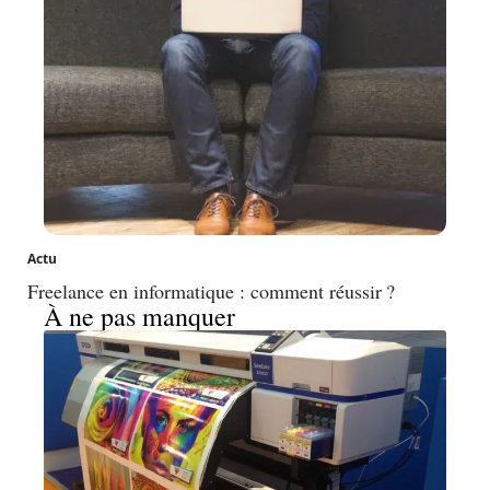
Actu
Freelance en informatique : comment réussir ?
À ne pas manquer