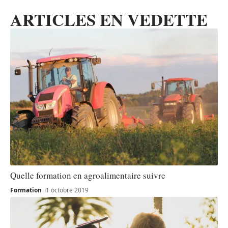
ARTICLES EN VEDETTE
Quelle formation en agroalimentaire suivre
Formation
1 octobre 2019