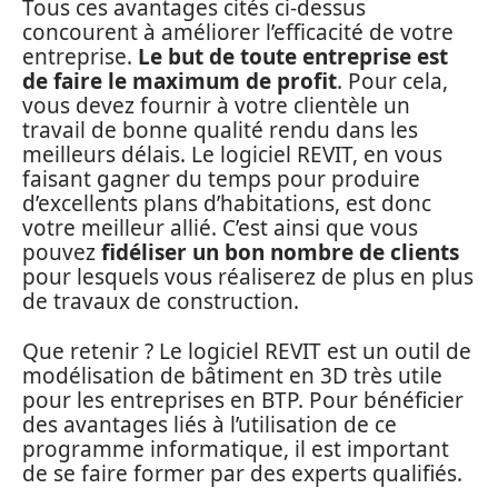
Tous ces avantages cités ci-dessus
concourent à améliorer l’efficacité de votre
entreprise.
Le but de toute entreprise est
de faire le maximum de profit
. Pour cela,
vous devez fournir à votre clientèle un
travail de bonne qualité rendu dans les
meilleurs délais. Le logiciel REVIT, en vous
faisant gagner du temps pour produire
d’excellents plans d’habitations, est donc
votre meilleur allié. C’est ainsi que vous
pouvez
fidéliser un bon nombre de clients
pour lesquels vous réaliserez de plus en plus
de travaux de construction.
Que retenir ? Le logiciel REVIT est un outil de
modélisation de bâtiment en 3D très utile
pour les entreprises en BTP. Pour bénéficier
des avantages liés à l’utilisation de ce
programme informatique, il est important
de se faire former par des experts qualifiés.