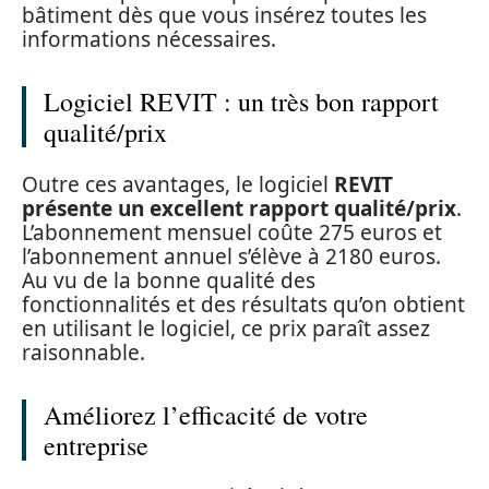
bâtiment dès que vous insérez toutes les
informations nécessaires.
Logiciel REVIT : un très bon rapport
qualité/prix
Outre ces avantages, le logiciel
REVIT
présente un excellent rapport qualité/prix
.
L’abonnement mensuel coûte 275 euros et
l’abonnement annuel s’élève à 2180 euros.
Au vu de la bonne qualité des
fonctionnalités et des résultats qu’on obtient
en utilisant le logiciel, ce prix paraît assez
raisonnable.
Améliorez l’efficacité de votre
entreprise