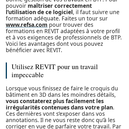
pouvoir
maîtriser correctement
l’utilisation de ce logiciel
, il faut suivre une
formation adéquate. Faites un tour sur
www.refsa.com
pour trouver des
formations en REVIT adaptées à votre profil
et à vos exigences de professionnels de BTP.
Voici les avantages dont vous pouvez
bénéficier avec REVIT.
Utilisez REVIT pour un travail
impeccable
Lorsque vous finissez de faire le croquis du
bâtiment en 3D dans les moindres détails,
vous constaterez plus facilement les
irrégularités contenues dans votre plan
.
Ces dernières vont s’exposer dans vos
annotations. Il ne vous reste donc qu’à les
corriger en vue de parfaire votre travail. Par