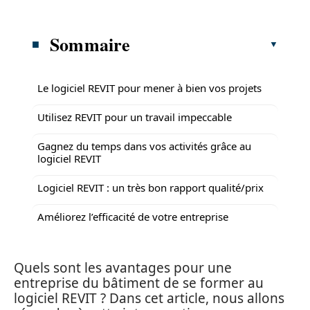
Sommaire
Le logiciel REVIT pour mener à bien vos projets
Utilisez REVIT pour un travail impeccable
Gagnez du temps dans vos activités grâce au
logiciel REVIT
Logiciel REVIT : un très bon rapport qualité/prix
Améliorez l’efficacité de votre entreprise
Quels sont les avantages pour une
entreprise du bâtiment de se former au
logiciel REVIT ? Dans cet article, nous allons