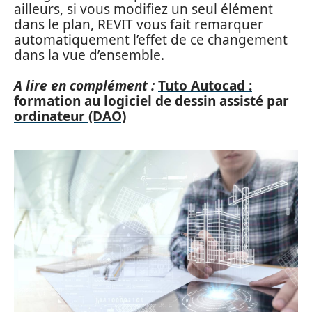
ailleurs, si vous modifiez un seul élément
dans le plan, REVIT vous fait remarquer
automatiquement l’effet de ce changement
dans la vue d’ensemble.
A lire en complément :
Tuto Autocad :
formation au logiciel de dessin assisté par
ordinateur (DAO)