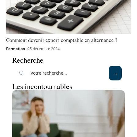
Comment devenir expert-comptable en alternance ?
Formation
25 décembre 2024
Recherche
Les incontournables