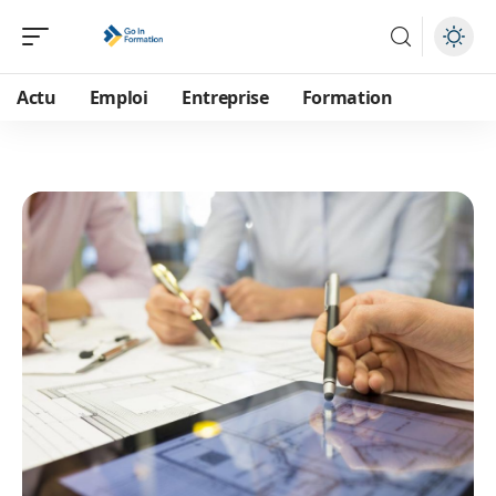
Actu
Emploi
Entreprise
Formation