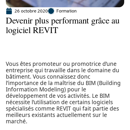
26 octobre 2020
Formation
Devenir plus performant grâce au
logiciel REVIT
Vous êtes promoteur ou promotrice d’une
entreprise qui travaille dans le domaine du
bâtiment. Vous connaissez donc
l’importance de la maîtrise du BIM (Building
Information Modeling) pour le
développement de vos activités. Le BIM
nécessite l’utilisation de certains logiciels
spécialisés comme REVIT qui fait partie des
meilleurs existants actuellement sur le
marché.