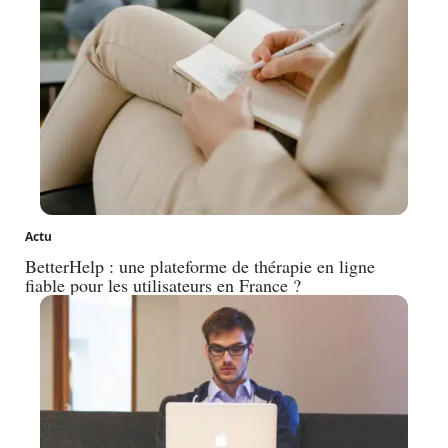
Actu
BetterHelp : une plateforme de thérapie en ligne
fiable pour les utilisateurs en France ?