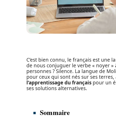
C’est bien connu, le français est une l
de nous conjuguer le verbe « noyer » à 
personnes ? Silence. La langue de Mol
pour ceux qui sont nés sur ses terres
l’apprentissage du français
pour un ét
ses solutions alternatives.
Sommaire