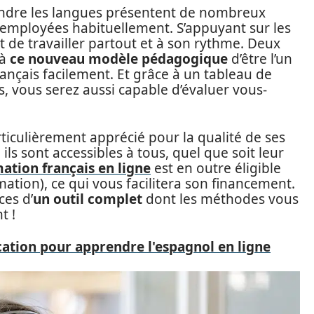
endre les langues présentent de nombreux
employées habituellement. S’appuyant sur les
 de travailler partout et à son rythme. Deux
 à
ce nouveau modèle pédagogique
d’être l’un
ançais facilement. Et grâce à un tableau de
s, vous serez aussi capable d’évaluer vous-
rticulièrement apprécié pour la qualité de ses
 ils sont accessibles à tous, quel que soit leur
ation français en ligne
est en outre éligible
tion), ce qui vous facilitera son financement.
ces d’
un outil complet
dont les méthodes vous
t !
ication pour apprendre l'espagnol en ligne