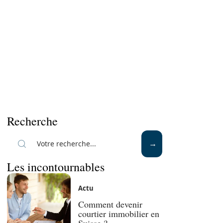
Recherche
Les incontournables
Actu
Comment devenir
courtier immobilier en
Suisse ?