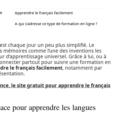
re
Apprendre le français facilement
A qui s’adresse ce type de formation en ligne ?
st chaque jour un peu plus simplifié. Le
s mémoires comme l’une des inventions les
ur d’apprentissage universel. Grâce à lui, ou à
connecter partout pour suivre une formation en
dre le français facilement
, notamment par
ésentation.
ce, le site gratuit pour apprendre le français
icace pour apprendre les langues