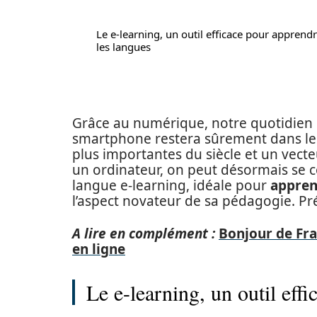
Le e-learning, un outil efficace pour apprend
les langues
Grâce au numérique, notre quotidien e
smartphone restera sûrement dans le
plus importantes du siècle et un vecte
un ordinateur, on peut désormais se 
langue e-learning, idéale pour
appren
l’aspect novateur de sa pédagogie. Pr
A lire en complément :
Bonjour de Fran
en ligne
Le e-learning, un outil eff