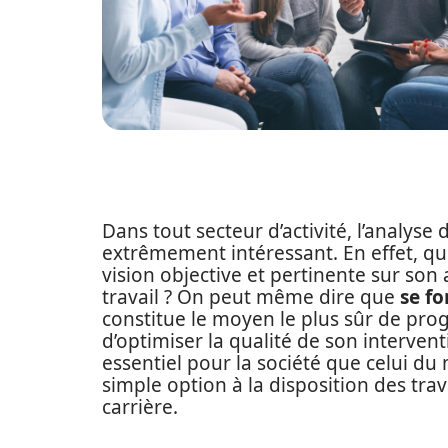
Dans tout secteur d’activité, l’analyse
extrêmement intéressant. En effet, qu
vision objective et pertinente sur son
travail ? On peut même dire que
se fo
constitue le moyen le plus sûr de pro
d’optimiser la qualité de son intervent
essentiel pour la société que celui du 
simple option à la disposition des trav
carrière.