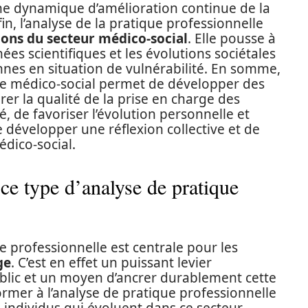
une dynamique d’amélioration continue de la
in, l’analyse de la pratique professionnelle
ions du secteur médico-social
. Elle pousse à
es scientifiques et les évolutions sociétales
nes en situation de vulnérabilité. En somme,
 le médico-social permet de développer des
er la qualité de la prise en charge des
, de favoriser l’évolution personnelle et
 développer une réflexion collective et de
édico-social.
e type d’analyse de pratique
e professionnelle est centrale pour les
ge
. C’est en effet un puissant levier
public et un moyen d’ancrer durablement cette
former à l’analyse de pratique professionnelle