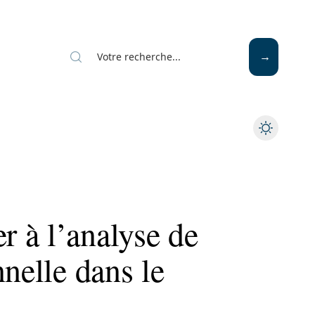
 à l’analyse de
nnelle dans le