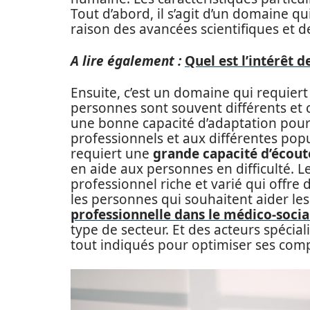
Tout d’abord, il s’agit d’un domaine 
raison des avancées scientifiques et 
A lire également :
Quel est l’intérêt 
Ensuite, c’est un domaine qui requiert 
personnes sont souvent différents et 
une bonne capacité d’adaptation pour 
professionnels et aux différentes popul
requiert une
grande capacité d’écout
en aide aux personnes en difficulté. 
professionnel riche et varié qui offr
les personnes qui souhaitent aider les
professionnelle dans le médico-socia
type de secteur. Et des acteurs spéci
tout indiqués pour optimiser ses com