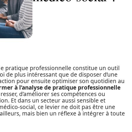
 de pratique professionnelle constitue un outil
oi de plus intéressant que de disposer d’une
 action pour ensuite optimiser son quotidien au
rmer à l’analyse de pratique professionnelle
gresser, d’améliorer ses compétences ou
ion. Et dans un secteur aussi sensible et
médico-social, ce levier ne doit pas être une
ailleurs, mais bien un réflexe à intégrer à toute