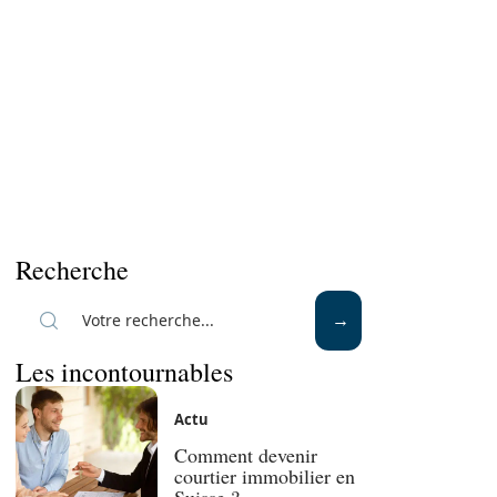
Recherche
Les incontournables
Actu
Comment devenir
courtier immobilier en
Suisse ?