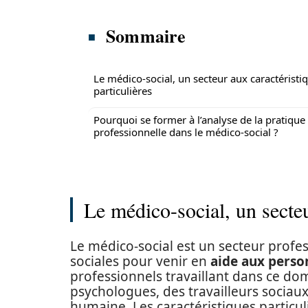
Sommaire
Le médico-social, un secteur aux caractéristi
particulières
Pourquoi se former à l’analyse de la pratique
professionnelle dans le médico-social ?
Le médico-social, un secteu
Le médico-social est un secteur profes
sociales pour venir en
aide aux perso
professionnels travaillant dans ce do
psychologues, des travailleurs sociaux
humaine. Les caractéristiques particu