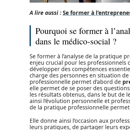
A lire aussi :
Se former à l’entrepreneu
Pourquoi se former à l’anal
dans le médico-social ?
Se former à l’analyse de la pratique p
enjeu crucial pour les professionnels
développer des compétences essentiell
charge des personnes en situation de v
professionnelle permet d’abord de
pr
elle permet de se poser des questions 
les résultats obtenus, dans le but de l
ainsi l’évolution personnelle et profes
de la pratique professionnelle permet 
Elle donne ainsi l’occasion aux profe
leurs pratiques, de partager leurs ex