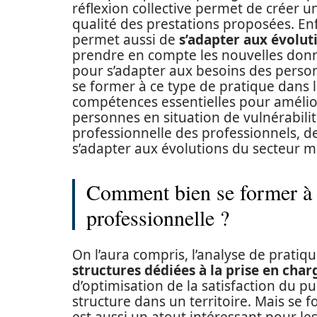
réflexion collective permet de créer 
qualité des prestations proposées. Enf
permet aussi de
s’adapter aux évolut
prendre en compte les nouvelles donné
pour s’adapter aux besoins des person
se former à ce type de pratique dans
compétences essentielles pour amélior
personnes en situation de vulnérabilité
professionnelle des professionnels, de
s’adapter aux évolutions du secteur m
Comment bien se former à c
professionnelle ?
On l’aura compris, l’analyse de pratiqu
structures dédiées à la prise en char
d’optimisation de la satisfaction du 
structure dans un territoire. Mais se 