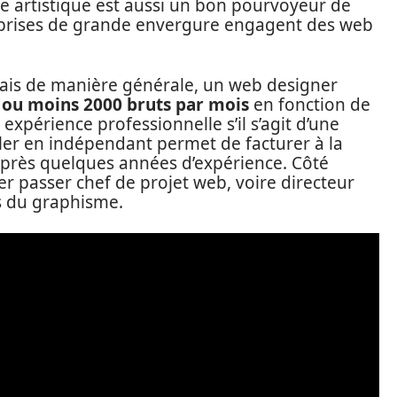
e artistique est aussi un bon pourvoyeur de
eprises de grande envergure engagent des web
 mais de manière générale, un web designer
 ou moins 2000 bruts par mois
en fonction de
expérience professionnelle s’il s’agit d’une
ller en indépendant permet de facturer à la
 après quelques années d’expérience. Côté
r passer chef de projet web, voire directeur
ns du graphisme.