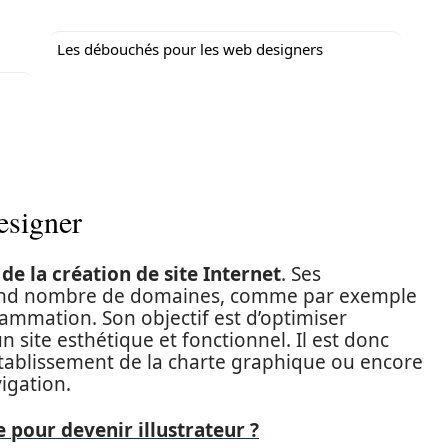
Les débouchés pour les web designers
esigner
de la création de site Internet
. Ses
and nombre de domaines, comme par exemple
ammation. Son objectif est d’optimiser
n site esthétique et fonctionnel. Il est donc
’établissement de la charte graphique ou encore
igation.
e pour devenir illustrateur ?