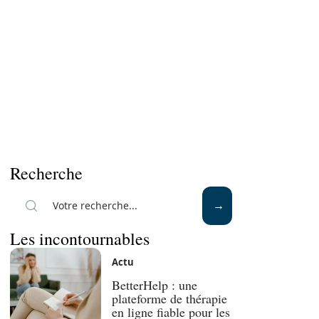
Recherche
Les incontournables
Actu
BetterHelp : une
plateforme de thérapie
en ligne fiable pour les