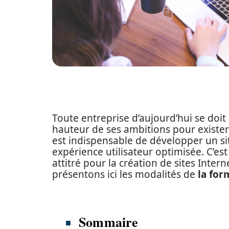
Toute entreprise d’aujourd’hui se doit 
hauteur de ses ambitions pour exister
est indispensable de développer un si
expérience utilisateur optimisée. C’est
attitré pour la création de sites Intern
présentons ici les modalités de
la for
Sommaire