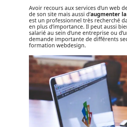
Avoir recours aux services d’un web 
de son site mais aussi d’
augmenter la 
est un professionnel très recherché
en plus d’importance. Il peut aussi bi
salarié au sein d’une entreprise ou d
demande importante de différents se
formation webdesign.