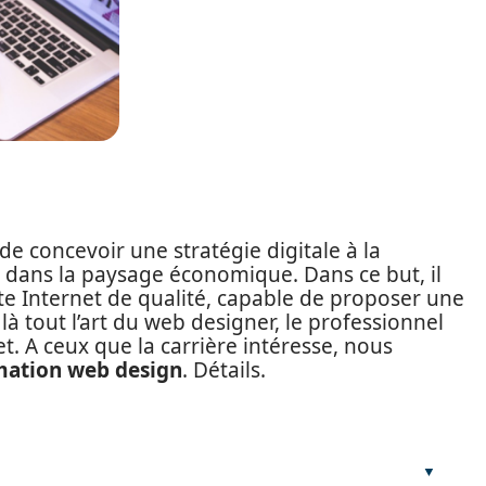
de concevoir une stratégie digitale à la
 dans la paysage économique. Dans ce but, il
te Internet de qualité, capable de proposer une
 là tout l’art du web designer, le professionnel
et. A ceux que la carrière intéresse, nous
mation web design
. Détails.