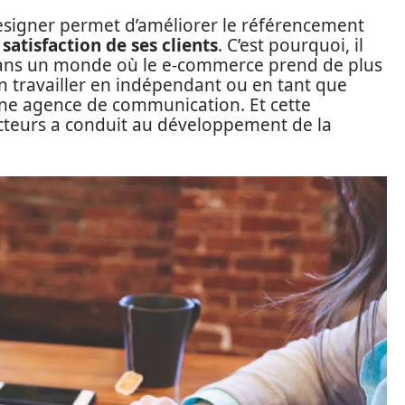
designer permet d’améliorer le référencement
satisfaction de ses clients
. C’est pourquoi, il
 dans un monde où le e-commerce prend de plus
en travailler en indépendant ou en tant que
’une agence de communication. Et cette
cteurs a conduit au développement de la