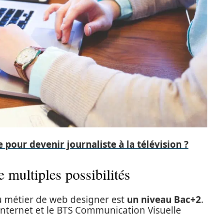
 pour devenir journaliste à la télévision ?
 multiples possibilités
 métier de web designer est
un niveau Bac+2
.
Internet et le BTS Communication Visuelle