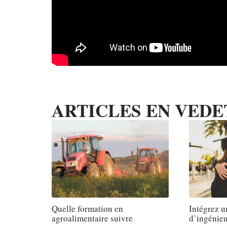
ARTICLES EN VEDE
Quelle formation en
Intégrez u
agroalimentaire suivre
d’ingénieu