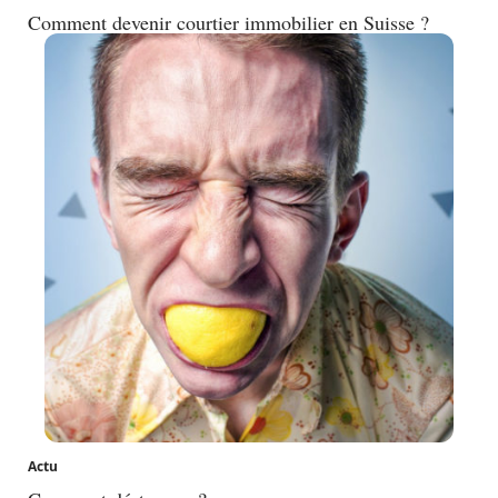
Comment devenir courtier immobilier en Suisse ?
Actu