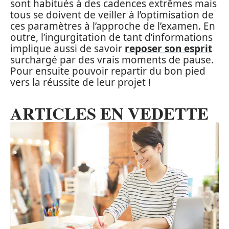
sont habitués à des cadences extrêmes mais
tous se doivent de veiller à l’optimisation de
ces paramètres à l’approche de l’examen. En
outre, l’ingurgitation de tant d’informations
implique aussi de savoir
reposer son esprit
surchargé par des vrais moments de pause.
Pour ensuite pouvoir repartir du bon pied
vers la réussite de leur projet !
ARTICLES EN VEDETTE