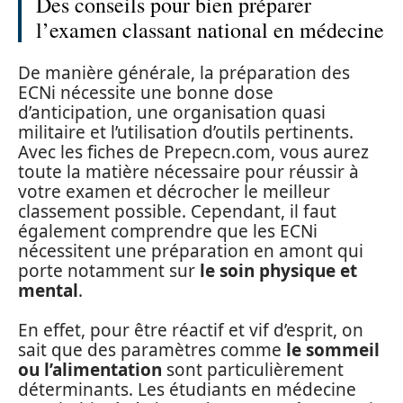
Des conseils pour bien préparer
l’examen classant national en médecine
De manière générale, la préparation des
ECNi nécessite une bonne dose
d’anticipation, une organisation quasi
militaire et l’utilisation d’outils pertinents.
Avec les fiches de Prepecn.com, vous aurez
toute la matière nécessaire pour réussir à
votre examen et décrocher le meilleur
classement possible. Cependant, il faut
également comprendre que les ECNi
nécessitent une préparation en amont qui
porte notamment sur
le soin physique et
mental
.
En effet, pour être réactif et vif d’esprit, on
sait que des paramètres comme
le sommeil
ou l’alimentation
sont particulièrement
déterminants. Les étudiants en médecine