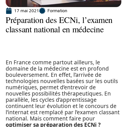
17 mai 2021
Formation
Préparation des ECNi, l’examen
classant national en médecine
En France comme partout ailleurs, le
domaine de la médecine est en profond
bouleversement. En effet, l’arrivée de
technologies nouvelles basées sur les outils
numériques, permet d’entrevoir de
nouvelles possibilités thérapeutiques. En
parallèle, les cycles d’apprentissage
continuent leur évolution et le concours de
l’internat est remplacé par l’examen classant
national. Mais comment faire pour
optimiser sa préparation des ECNi ?