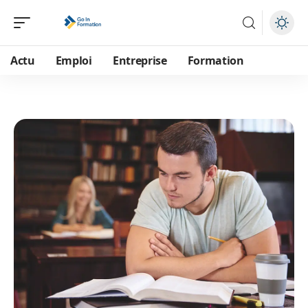
Actu
Emploi
Entreprise
Formation