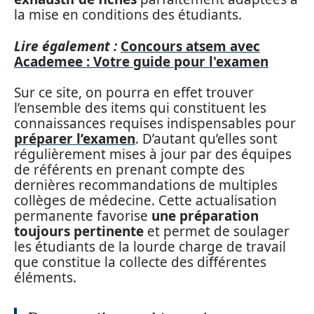
la mise en conditions des étudiants.
Lire également :
Concours atsem avec
Academee : Votre guide pour l'examen
Sur ce site, on pourra en effet trouver
l’ensemble des items qui constituent les
connaissances requises indispensables pour
préparer l’examen
. D’autant qu’elles sont
régulièrement mises à jour par des équipes
de référents en prenant compte des
dernières recommandations de multiples
collèges de médecine. Cette actualisation
permanente favorise
une préparation
toujours pertinente
et permet de soulager
les étudiants de la lourde charge de travail
que constitue la collecte des différentes
éléments.