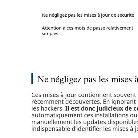
Ne négligez pas les mises à jour de sécurité
Attention à ces mots de passe relativement
simples
Ne négligez pas les mises à
Ces mises à jour contiennent souvent d
récemment découvertes. En ignorant ce
les hackers.
Il est donc judicieux de 
automatiquement ces installations ou 
manuellement les updates disponible
indispensable d’identifier les mises à jo