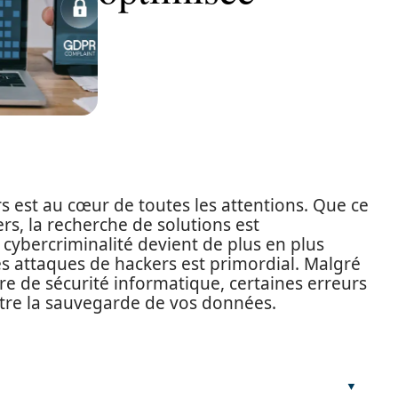
rs est au cœur de toutes les attentions. Que ce
ers, la recherche de solutions est
cybercriminalité devient de plus en plus
es attaques de hackers est primordial. Malgré
e de sécurité informatique, certaines erreurs
re la sauvegarde de vos données.