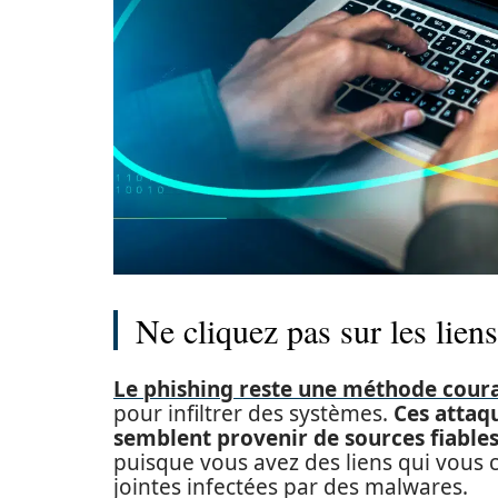
Ne cliquez pas sur les lien
Le phishing reste une méthode cour
pour infiltrer des systèmes.
Ces attaq
semblent provenir de sources fiable
puisque vous avez des liens qui vous 
jointes infectées par des malwares.