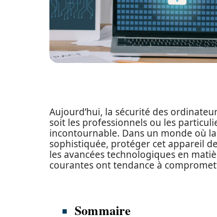
Aujourd’hui, la sécurité des ordinateu
soit les professionnels ou les particuli
incontournable. Dans un monde où la 
sophistiquée, protéger cet appareil d
les avancées technologiques en matièr
courantes ont tendance à compromett
Sommaire