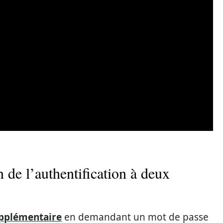
n de l’authentification à deux
upplémentaire
en demandant un mot de passe