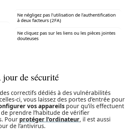
Ne négligez pas l’utilisation de l’authentification
à deux facteurs (2FA)
Ne cliquez pas sur les liens ou les pièces jointes
douteuses
 jour de sécurité
es correctifs dédiés à des vulnérabilités
lles-ci, vous laissez des portes d’entrée pour
configurer vos appareils
pour qu’ils effectuent
de prendre l’habitude de vérifier
s. Pour
protéger l’ordinateur
, il est aussi
ur de l’antivirus.