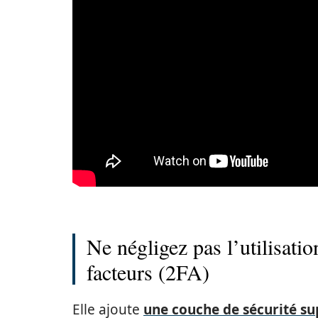
Ne négligez pas l’utilisatio
facteurs (2FA)
Elle ajoute
une couche de sécurité s