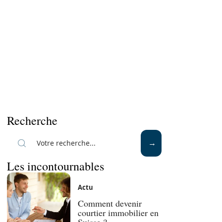
Recherche
Les incontournables
Actu
Comment devenir
courtier immobilier en
Suisse ?