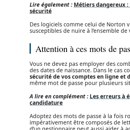
Lire également :
Métiers dangereux : 
sécurité
Des logiciels comme celui de Norton v
susceptibles de nuire à l’ensemble de
Attention à ces mots de pa
Vous ne devez pas employer des com
des dates de naissance. Dans le cas co
sécurité de vos comptes en ligne et 
même mot de passe pour plusieurs sit
A lire en complément :
Les erreurs à 
candidature
Adoptez des mots de passe à la fois ro
impérativement être composés de lettr
d’un gestionnaire peut aussi aider à 