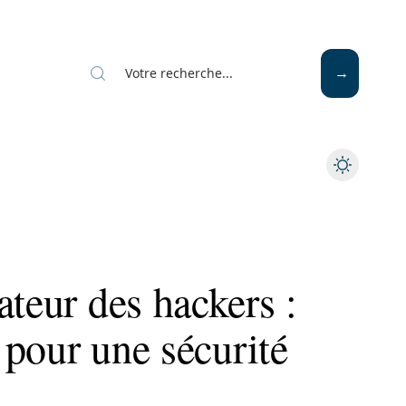
ateur des hackers :
r pour une sécurité