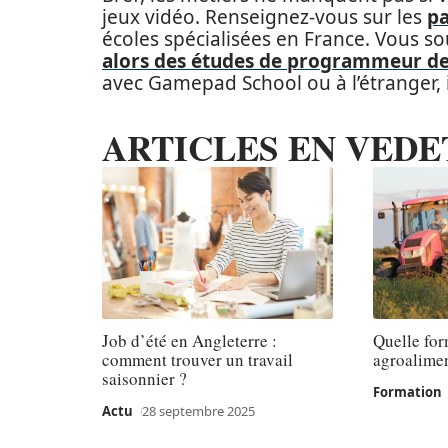
jeux vidéo. Renseignez-vous sur les
pa
écoles spécialisées en France. Vous so
alors des études de programmeur de
avec Gamepad School ou à l’étranger, 
ARTICLES EN VEDE
Job d’été en Angleterre :
Quelle for
comment trouver un travail
agroalimen
saisonnier ?
Formation
Actu
28 septembre 2025