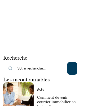
Recherche
Les incontournables
Actu
Comment devenir
courtier immobilier en
Suisse ?