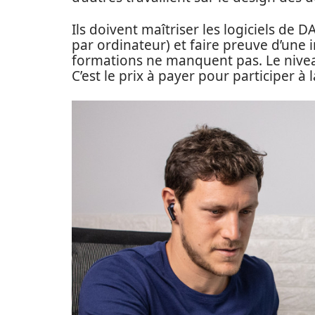
Ils doivent maîtriser les logiciels de 
par ordinateur) et faire preuve d’une
formations ne manquent pas. Le nivea
C’est le prix à payer pour participer à 