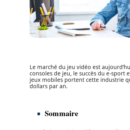
Le marché du jeu vidéo est aujourd’hu
consoles de jeu, le succès du e-sport
jeux mobiles portent cette industrie q
dollars par an.
Sommaire