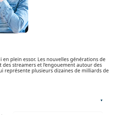
i en plein essor. Les nouvelles générations de
 et des streamers et l’engouement autour des
ui représente plusieurs dizaines de milliards de