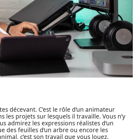
tes décevant. C’est le rôle d’un animateur
es projets sur lesquels il travaille. Vous n’y
us admirez les expressions réalistes d’un
des feuilles d’un arbre ou encore les
imal, c’est son travail que vous louez.