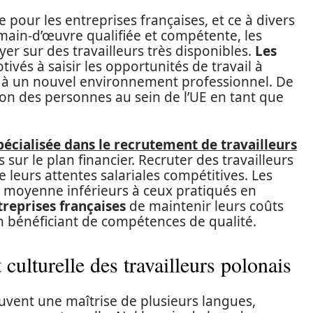
e pour les entreprises françaises, et ce à divers
e main-d’œuvre qualifiée et compétente, les
er sur des travailleurs très disponibles.
Les
ivés à saisir les opportunités de travail à
er à un nouvel environnement professionnel. De
ation des personnes au sein de l’UE en tant que
écialisée dans le recrutement de travailleurs
sur le plan financier. Recruter des travailleurs
 leurs attentes salariales compétitives. Les
n moyenne inférieurs à ceux pratiqués en
reprises françaises
de maintenir leurs coûts
n bénéficiant de compétences de qualité.
t culturelle des travailleurs polonais
uvent une maîtrise de plusieurs langues,