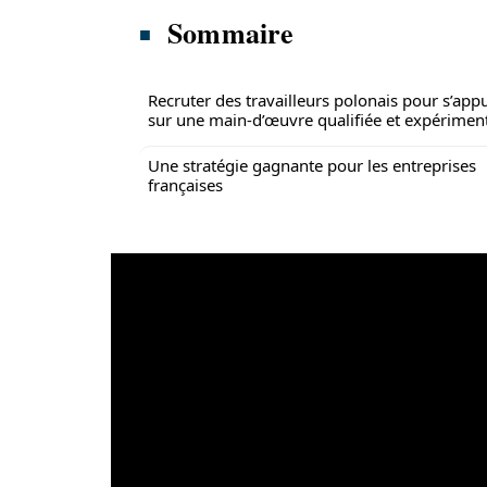
Sommaire
Recruter des travailleurs polonais pour s’app
sur une main-d’œuvre qualifiée et expérimen
Une stratégie gagnante pour les entreprises
françaises