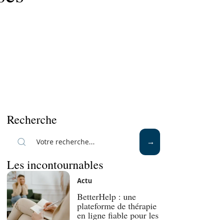
Recherche
Les incontournables
Actu
BetterHelp : une
plateforme de thérapie
en ligne fiable pour les