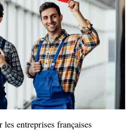
 les entreprises françaises