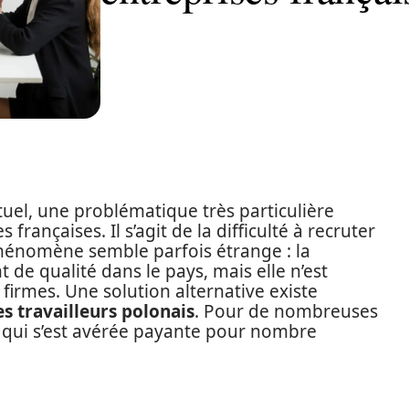
uel, une problématique très particulière
rançaises. Il s’agit de la difficulté à recruter
hénomène semble parfois étrange : la
 de qualité dans le pays, mais elle n’est
firmes. Une solution alternative existe
s travailleurs polonais
. Pour de nombreuses
e qui s’est avérée payante pour nombre