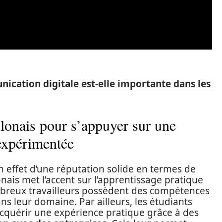
ication digitale est-elle importante dans les
olonais pour s’appuyer sur une
expérimentée
en effet d’une réputation solide en termes de
onais met l’accent sur l’apprentissage pratique
ombreux travailleurs possèdent des compétences
ns leur domaine. Par ailleurs, les étudiants
cquérir une expérience pratique grâce à des