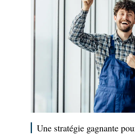
Une stratégie gagnante pour