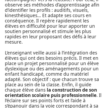
observe ses méthodes d’apprentissage afin
d’identifier les profils : auditifs, visuels,
kinesthésiques… Et adapte ses cours en
conséquence. Il repère rapidement les
élèves en difficulté pour leur apporter un
soutien personnalisé et stimule les plus
rapides en leur proposant des défis à leur
mesure.
L’enseignant veille aussi à l’intégration des
élèves qui ont des besoins précis. Il met en
place un projet personnalisé pour un élève
dyslexique ou des aménagements pour un
enfant handicapé, comme du matériel
adapté. Son objectif : que chacun trouve sa
place au sein de la classe. Enfin, il guide
chaque élève dans
la construction de son
orientation scolaire puis professionnelle
. Il
l’éclaire sur ses points forts et l’aide à
s’épanouir dans la voie correspondant à sa