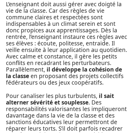
L’enseignant doit aussi gérer avec doigté la
vie de la classe. Car des règles de vie
commune claires et respectées sont
indispensables à un climat serein et sont
donc propices aux apprentissages. Dès la
rentrée, l’enseignant instaure ces règles avec
ses élèves : écoute, politesse, entraide. Il
veille ensuite à leur application au quotidien.
Avec calme et constance, il gère les petits
conflits en recadrant les perturbateurs.
Parallèlement,
il développe la cohésion de
la classe
en proposant des projets collectifs
fédérateurs ou des jeux coopératifs.
Pour canaliser les plus turbulents,
il sait
alterner sévérité et souplesse
. Des
responsabilités valorisantes les impliqueront
davantage dans la vie de la classe et des
sanctions éducatives leur permettront de
réparer leurs torts. S’il doit parfois recadrer