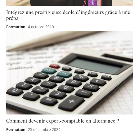
Intégrez une prestigieuse école d’ingénieurs grâce à une
prépa
Formation
4 octobre 2019
Comment devenir expert-comptable en alternance ?
Formation
25 décembre 2024