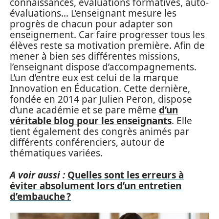
connaissances, évaluations formatives, auto-
évaluations… L’enseignant mesure les
progrès de chacun pour adapter son
enseignement. Car faire progresser tous les
élèves reste sa motivation première. Afin de
mener à bien ses différentes missions,
l’enseignant dispose d’accompagnements.
L’un d’entre eux est celui de la marque
Innovation en Éducation. Cette dernière,
fondée en 2014 par Julien Peron, dispose
d’une académie et se pare même
d’un
véritable blog pour les enseignants
. Elle
tient également des congrès animés par
différents conférenciers, autour de
thématiques variées.
A voir aussi :
Quelles sont les erreurs à
éviter absolument lors d’un entretien
d’embauche ?