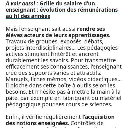
A voir aussi :
Grille du salaire d'un
enseignant : évolution des rémunérations
au fil des années
Mais l’enseignant sait aussi
rendre ses
élèves acteurs de leurs apprentissages
.
Travaux de groupes, exposés, débats,
projets interdisciplinaires… Les pédagogies
actives stimulent l’intérêt et ancrent
durablement les savoirs. Pour transmettre
efficacement ses connaissances, l’enseignant
crée des supports variés et attractifs.
Manuels, fiches mémos, vidéos didactiques…
Il pioche dans cette boîte à outils selon les
besoins. Et n’hésite pas à mettre la main à la
pâte, par exemple en fabriquant du matériel
pédagogique pour ses cours de sciences.
Enfin, il vérifie régulièrement
l’acquisition
des notions enseignées
. Contrôles de