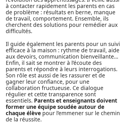
à contacter rapidement les parents en cas
de problème : résultats en berne, manque
de travail, comportement. Ensemble, ils
cherchent des solutions pour remédier aux
difficultés.
Il guide également les parents pour un suivi
efficace à la maison : rythme de travail, aide
aux devoirs, communication bienveillante…
Enfin, il sait se montrer à l’écoute des
parents et répondre à leurs interrogations.
Son rôle est aussi de les rassurer et de
gagner leur confiance, pour une
collaboration fructueuse. Ce dialogue
régulier et cette transparence sont
essentiels.
Parents et enseignants doivent
former une équipe soudée autour de
chaque élève
pour l’emmener sur le chemin
de la réussite.