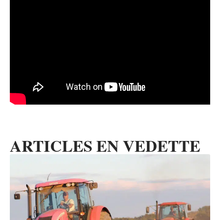
ARTICLES EN VEDETTE