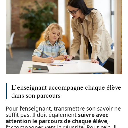
L’enseignant accompagne chaque élève
dans son parcours
Pour l’enseignant, transmettre son savoir ne
suffit pas. Il doit également
suivre avec
attention le parcours de chaque élève
,
l’accompagner vers la réussite. Pour cela, il