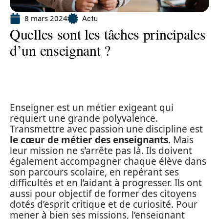
8 mars 2024
Actu
Quelles sont les tâches principales
d’un enseignant ?
Enseigner est un métier exigeant qui
requiert une grande polyvalence.
Transmettre avec passion une discipline est
le cœur de métier des enseignants
. Mais
leur mission ne s’arrête pas là. Ils doivent
également accompagner chaque élève dans
son parcours scolaire, en repérant ses
difficultés et en l’aidant à progresser. Ils ont
aussi pour objectif de former des citoyens
dotés d’esprit critique et de curiosité. Pour
mener à bien ses missions, l’enseignant