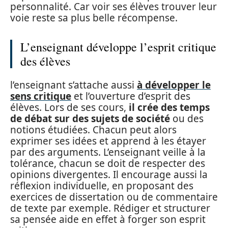
personnalité. Car voir ses élèves trouver leur
voie reste sa plus belle récompense.
L’enseignant développe l’esprit critique
des élèves
l’enseignant s’attache aussi
à développer le
sens critique
et l’ouverture d’esprit des
élèves. Lors de ses cours,
il crée des temps
de débat sur des sujets de société
ou des
notions étudiées. Chacun peut alors
exprimer ses idées et apprend à les étayer
par des arguments. L’enseignant veille à la
tolérance, chacun se doit de respecter des
opinions divergentes. Il encourage aussi la
réflexion individuelle, en proposant des
exercices de dissertation ou de commentaire
de texte par exemple. Rédiger et structurer
sa pensée aide en effet à forger son esprit