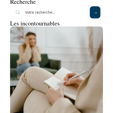
Recherche
Les incontournables