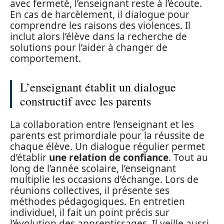
avec fermeté, l’enseignant reste à l’écoute.
En cas de harcèlement, il dialogue pour
comprendre les raisons des violences. Il
inclut alors l’élève dans la recherche de
solutions pour l’aider à changer de
comportement.
L’enseignant établit un dialogue
constructif avec les parents
La collaboration entre l’enseignant et les
parents est primordiale pour la réussite de
chaque élève. Un dialogue régulier permet
d’établir
une relation de confiance
. Tout au
long de l’année scolaire, l’enseignant
multiplie les occasions d’échange. Lors de
réunions collectives, il présente ses
méthodes pédagogiques. En entretien
individuel, il fait un point précis sur
l’évolution des apprentissages. Il veille aussi