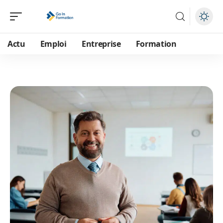
Actu
Emploi
Entreprise
Formation