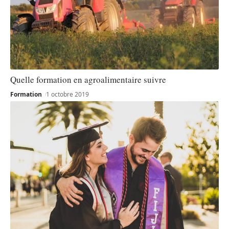
Quelle formation en agroalimentaire suivre
Formation
1 octobre 2019