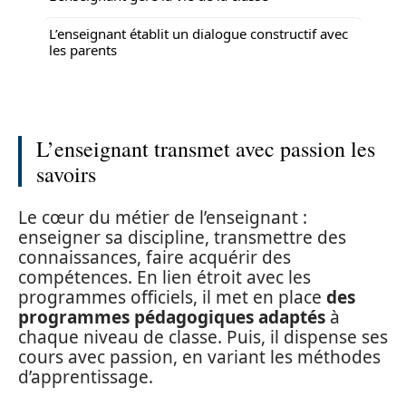
L’enseignant établit un dialogue constructif avec
les parents
L’enseignant transmet avec passion les
savoirs
Le cœur du métier de l’enseignant :
enseigner sa discipline, transmettre des
connaissances, faire acquérir des
compétences. En lien étroit avec les
programmes officiels, il met en place
des
programmes pédagogiques adaptés
à
chaque niveau de classe. Puis, il dispense ses
cours avec passion, en variant les méthodes
d’apprentissage.