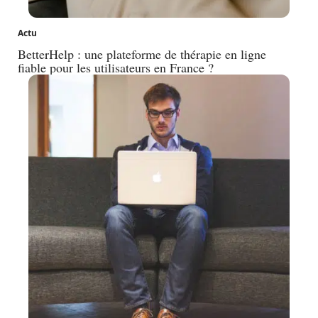
Actu
BetterHelp : une plateforme de thérapie en ligne
fiable pour les utilisateurs en France ?