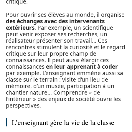
critique.
Pour ouvrir ses élèves au monde, il organise
des échanges avec des intervenants
extérieurs
. Par exemple, un scientifique
peut venir exposer ses recherches, un
réalisateur présenter son travail… Ces
rencontres stimulent la curiosité et le regard
critique sur leur propre champ de
connaissances. Il peut aussi élargir ces
connaissances
en leur apprenant à coder
par exemple. L’enseignant emmène aussi sa
classe sur le terrain : visite d’un lieu de
mémoire, d’un musée, participation à un
chantier nature… Comprendre « de
l’intérieur » des enjeux de société ouvre les
perspectives.
L’enseignant gère la vie de la classe