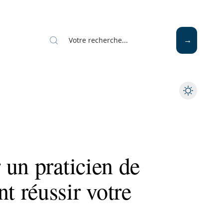
un praticien de
 réussir votre