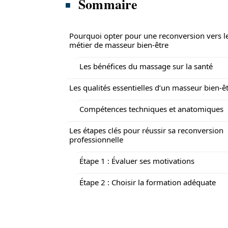
Sommaire
Pourquoi opter pour une reconversion vers l
métier de masseur bien-être
Les bénéfices du massage sur la santé
Les qualités essentielles d’un masseur bien-ê
Compétences techniques et anatomiques
Les étapes clés pour réussir sa reconversion
professionnelle
Étape 1 : Évaluer ses motivations
Étape 2 : Choisir la formation adéquate