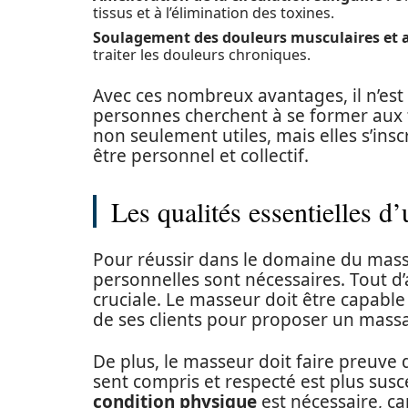
tissus et à l’élimination des toxines.
Soulagement des douleurs musculaires et a
traiter les douleurs chroniques.
Avec ces nombreux avantages, il n’est
personnes cherchent à se former aux
non seulement utiles, mais elles s’in
être personnel et collectif.
Les qualités essentielles d
Pour réussir dans le domaine du mass
personnelles sont nécessaires. Tout d’
cruciale. Le masseur doit être capabl
de ses clients pour proposer un mass
De plus, le masseur doit faire preuve
sent compris et respecté est plus susc
condition physique
est nécessaire, ca