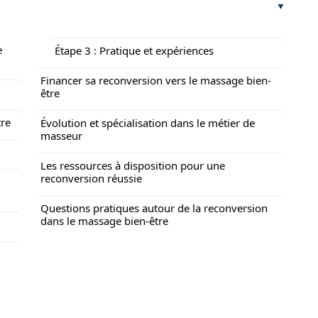
e
Étape 3 : Pratique et expériences
Financer sa reconversion vers le massage bien-
être
tre
Évolution et spécialisation dans le métier de
masseur
Les ressources à disposition pour une
reconversion réussie
Questions pratiques autour de la reconversion
dans le massage bien-être