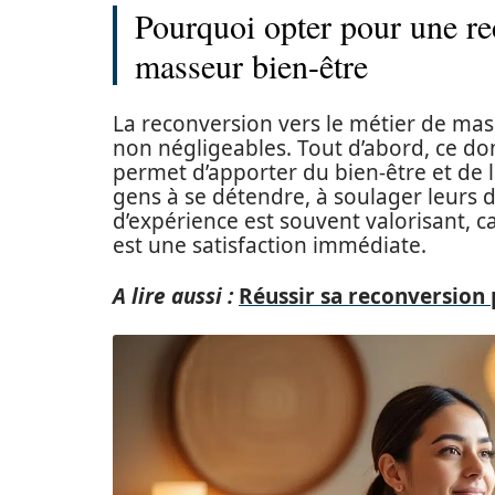
Pourquoi opter pour une re
masseur bien-être
La reconversion vers le métier de mas
non négligeables. Tout d’abord, ce dom
permet d’apporter du bien-être et de l
gens à se détendre, à soulager leurs d
d’expérience est souvent valorisant, ca
est une satisfaction immédiate.
A lire aussi :
Réussir sa reconversion