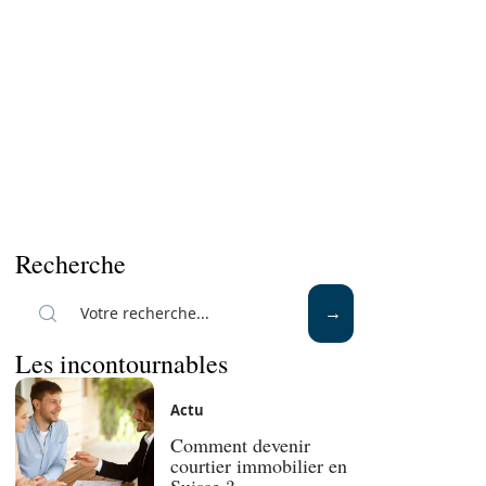
Recherche
Les incontournables
Actu
Comment devenir
courtier immobilier en
Suisse ?