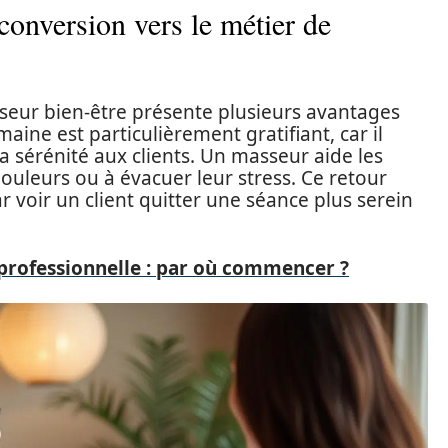
conversion vers le métier de
seur bien-être présente plusieurs avantages
aine est particulièrement gratifiant, car il
a sérénité aux clients. Un masseur aide les
ouleurs ou à évacuer leur stress. Ce retour
r voir un client quitter une séance plus serein
 professionnelle : par où commencer ?