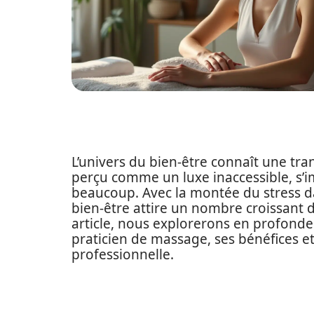
L’univers du bien-être connaît une tr
perçu comme un luxe inaccessible, s’
beaucoup. Avec la montée du stress d
bien-être attire un nombre croissant 
article, nous explorerons en profonde
praticien de massage, ses bénéfices et
professionnelle.