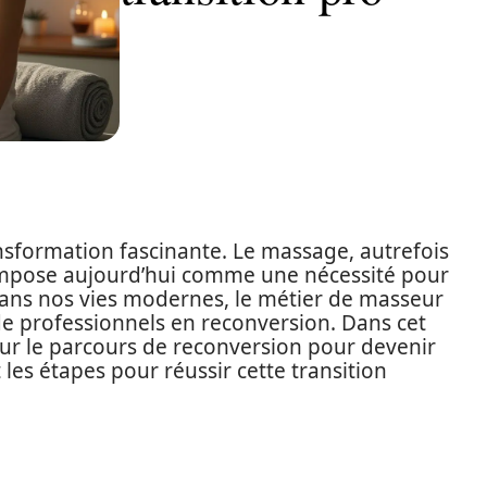
ansformation fascinante. Le massage, autrefois
impose aujourd’hui comme une nécessité pour
ans nos vies modernes, le métier de masseur
de professionnels en reconversion. Dans cet
ur le parcours de reconversion pour devenir
 les étapes pour réussir cette transition