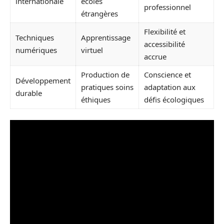
internationale
écoles
professionnel
étrangères
Flexibilité et
Techniques
Apprentissage
accessibilité
numériques
virtuel
accrue
Production de
Conscience et
Développement
pratiques soins
adaptation aux
durable
éthiques
défis écologiques