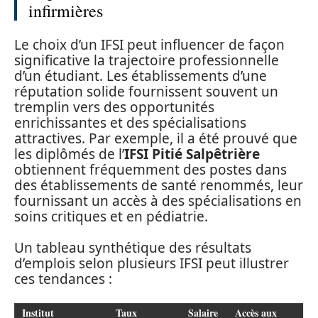
infirmières
Le choix d’un IFSI peut influencer de façon
significative la trajectoire professionnelle
d’un étudiant. Les établissements d’une
réputation solide fournissent souvent un
tremplin vers des opportunités
enrichissantes et des spécialisations
attractives. Par exemple, il a été prouvé que
les diplômés de l’
IFSI Pitié Salpêtrière
obtiennent fréquemment des postes dans
des établissements de santé renommés, leur
fournissant un accès à des spécialisations en
soins critiques et en pédiatrie.
Un tableau synthétique des résultats
d’emplois selon plusieurs IFSI peut illustrer
ces tendances :
Institut
Taux
Salaire
Accès aux