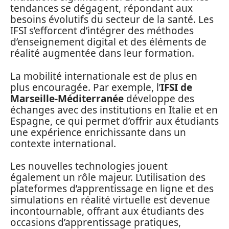
tendances se dégagent, répondant aux
besoins évolutifs du secteur de la santé. Les
IFSI s’efforcent d’intégrer des méthodes
d’enseignement digital et des éléments de
réalité augmentée dans leur formation.
La mobilité internationale est de plus en
plus encouragée. Par exemple, l’
IFSI de
Marseille-Méditerranée
développe des
échanges avec des institutions en Italie et en
Espagne, ce qui permet d’offrir aux étudiants
une expérience enrichissante dans un
contexte international.
Les nouvelles technologies jouent
également un rôle majeur. L’utilisation des
plateformes d’apprentissage en ligne et des
simulations en réalité virtuelle est devenue
incontournable, offrant aux étudiants des
occasions d’apprentissage pratiques,