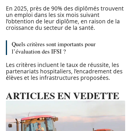
En 2025, près de 90% des diplômés trouvent
un emploi dans les six mois suivant
l’obtention de leur diplôme, en raison de la
croissance du secteur de la santé.
Quels critères sont importants pour
l’évaluation des IFSI ?
Les critères incluent le taux de réussite, les
partenariats hospitaliers, l’encadrement des
élèves et les infrastructures proposées.
ARTICLES EN VEDETTE