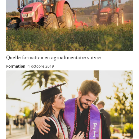
Quelle formation en agroalimentaire suivre
Formation
1 octobre 2019