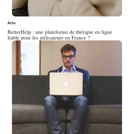
Actu
BetterHelp : une plateforme de thérapie en ligne
fiable pour les utilisateurs en France ?