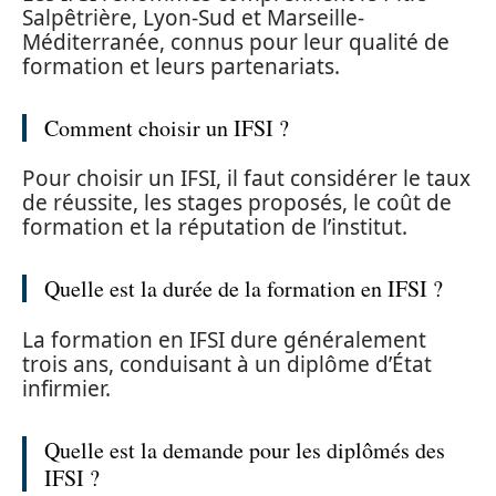
Salpêtrière, Lyon-Sud et Marseille-
Méditerranée, connus pour leur qualité de
formation et leurs partenariats.
Comment choisir un IFSI ?
Pour choisir un IFSI, il faut considérer le taux
de réussite, les stages proposés, le coût de
formation et la réputation de l’institut.
Quelle est la durée de la formation en IFSI ?
La formation en IFSI dure généralement
trois ans, conduisant à un diplôme d’État
infirmier.
Quelle est la demande pour les diplômés des
IFSI ?