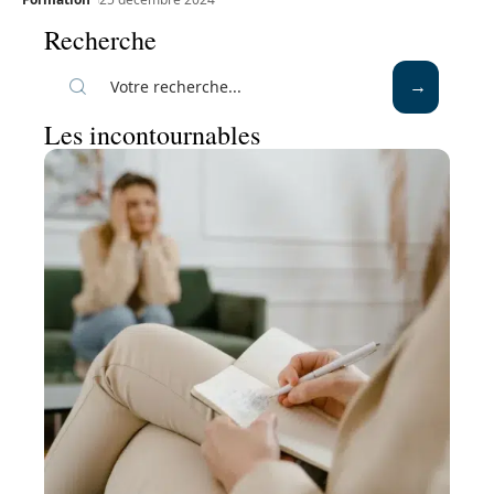
Recherche
Les incontournables