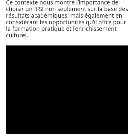
Ce contexte nous montre l’importance de
choisir un IFSI non seulement sur la base des
résultats académiques, mais également en
considérant les opportunités qu’il offre pour
la formation pratique et l’enrichissement
culturel.