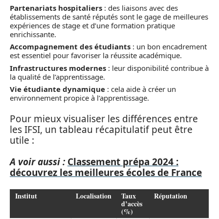
Partenariats hospitaliers
: des liaisons avec des
établissements de santé réputés sont le gage de meilleures
expériences de stage et d’une formation pratique
enrichissante.
Accompagnement des étudiants
: un bon encadrement
est essentiel pour favoriser la réussite académique.
Infrastructures modernes
: leur disponibilité contribue à
la qualité de l’apprentissage.
Vie étudiante dynamique
: cela aide à créer un
environnement propice à l’apprentissage.
Pour mieux visualiser les différences entre
les IFSI, un tableau récapitulatif peut être
utile :
A voir aussi :
Classement prépa 2024 :
découvrez les meilleures écoles de France
Institut
Localisation
Taux
Réputation
d’accès
(%)