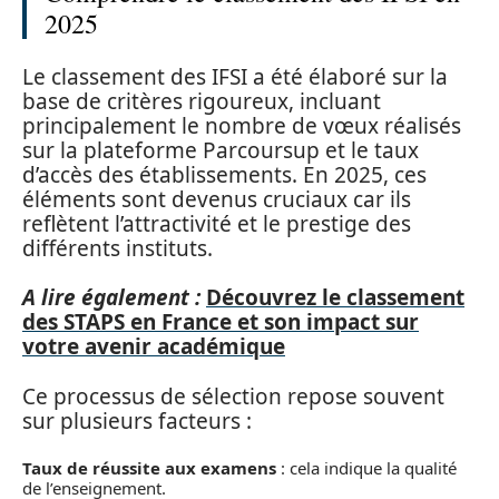
2025
Le classement des IFSI a été élaboré sur la
base de critères rigoureux, incluant
principalement le nombre de vœux réalisés
sur la plateforme Parcoursup et le taux
d’accès des établissements. En 2025, ces
éléments sont devenus cruciaux car ils
reflètent l’attractivité et le prestige des
différents instituts.
A lire également :
Découvrez le classement
des STAPS en France et son impact sur
votre avenir académique
Ce processus de sélection repose souvent
sur plusieurs facteurs :
Taux de réussite aux examens
: cela indique la qualité
de l’enseignement.