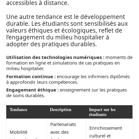
accessibles à distance.
Une autre tendance est le développement
durable. Les étudiants sont sensibilisés aux
valeurs éthiques et écologiques, reflet de
l’engagement du milieu hospitalier à
adopter des pratiques durables.
Utilisation des technologies numériques :
moments de
formation en ligne et simulations de cas pratiques en
milieu hospitalier.
Formation continue :
encourage les infirmiers diplômés
à approfondir leurs compétences.
Engagement éthique :
enseignement sur les pratiques
de soins durables.
Tendance
Description
Impact sur les
étudiants
Partenariats
Enrichissement
Mobilité
avec des
culturel et