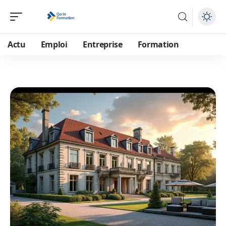
Actu
Emploi
Entreprise
Formation