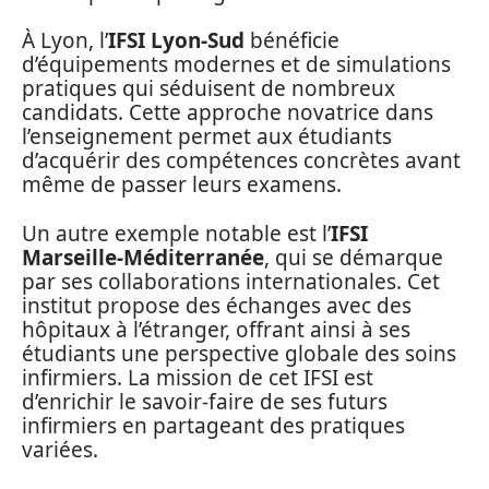
À Lyon, l’
IFSI Lyon-Sud
bénéficie
d’équipements modernes et de simulations
pratiques qui séduisent de nombreux
candidats. Cette approche novatrice dans
l’enseignement permet aux étudiants
d’acquérir des compétences concrètes avant
même de passer leurs examens.
Un autre exemple notable est l’
IFSI
Marseille-Méditerranée
, qui se démarque
par ses collaborations internationales. Cet
institut propose des échanges avec des
hôpitaux à l’étranger, offrant ainsi à ses
étudiants une perspective globale des soins
infirmiers. La mission de cet IFSI est
d’enrichir le savoir-faire de ses futurs
infirmiers en partageant des pratiques
variées.