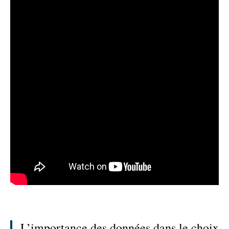
L’importance des données dans le choix