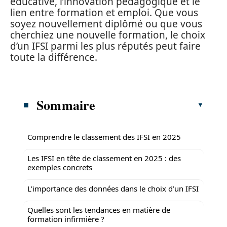
éducative, l’innovation pédagogique et le
lien entre formation et emploi. Que vous
soyez nouvellement diplômé ou que vous
cherchiez une nouvelle formation, le choix
d’un IFSI parmi les plus réputés peut faire
toute la différence.
Sommaire
Comprendre le classement des IFSI en 2025
Les IFSI en tête de classement en 2025 : des
exemples concrets
L’importance des données dans le choix d’un IFSI
Quelles sont les tendances en matière de
formation infirmière ?