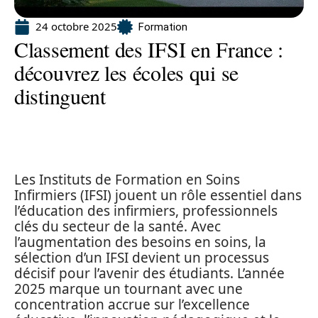
24 octobre 2025
Formation
Classement des IFSI en France :
découvrez les écoles qui se
distinguent
Les Instituts de Formation en Soins
Infirmiers (IFSI) jouent un rôle essentiel dans
l’éducation des infirmiers, professionnels
clés du secteur de la santé. Avec
l’augmentation des besoins en soins, la
sélection d’un IFSI devient un processus
décisif pour l’avenir des étudiants. L’année
2025 marque un tournant avec une
concentration accrue sur l’excellence