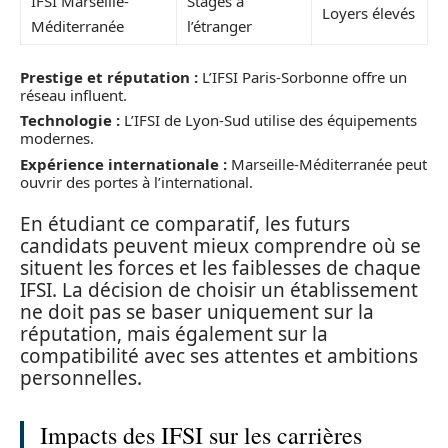
IFSI Marseille-
Stages à
Loyers élevés
Méditerranée
l’étranger
Prestige et réputation :
L’IFSI Paris-Sorbonne offre un
réseau influent.
Technologie :
L’IFSI de Lyon-Sud utilise des équipements
modernes.
Expérience internationale :
Marseille-Méditerranée peut
ouvrir des portes à l’international.
En étudiant ce comparatif, les futurs
candidats peuvent mieux comprendre où se
situent les forces et les faiblesses de chaque
IFSI. La décision de choisir un établissement
ne doit pas se baser uniquement sur la
réputation, mais également sur la
compatibilité avec ses attentes et ambitions
personnelles.
Impacts des IFSI sur les carrières