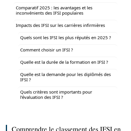
Comparatif 2025 : les avantages et les
inconvénients des IFSI populaires
Impacts des IFSI sur les carrières infirmières
Quels sont les IFSI les plus réputés en 2025 ?
Comment choisir un IFSI ?
Quelle est la durée de la formation en IFSI ?
Quelle est la demande pour les diplômés des
IFSI ?
Quels critères sont importants pour
l’évaluation des IFSI ?
Comprendre le classement des IFSI en