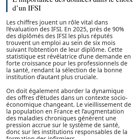
d’un IFSI
Les chiffres jouent un rôle vital dans
l’évaluation des IFSI. En 2025, près de 90%
des diplômés des IFSI les plus réputés
trouvent un emploi au sein de six mois
suivant l’obtention de leur diplôme. Cette
statistique est révélatrice d’une demande en
forte croissance pour les professionnels de
la santé, rendant la sélection de la bonne
institution d’autant plus cruciale.
On doit également aborder la dynamique
des offres d’études dans un contexte socio-
économique changeant. Le vieillissement de
la population en France et l’augmentation
des maladies chroniques génèrent une
pression accrue sur le système de santé,
donc sur les institutions responsables de la
formation des infirmiers.