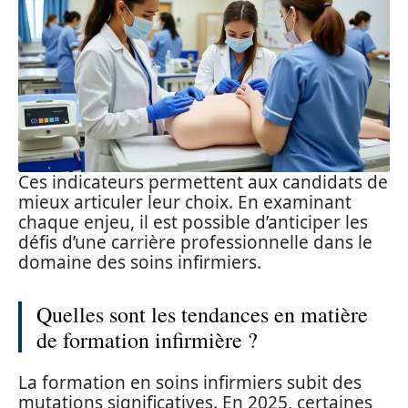
Ces indicateurs permettent aux candidats de
mieux articuler leur choix. En examinant
chaque enjeu, il est possible d’anticiper les
défis d’une carrière professionnelle dans le
domaine des soins infirmiers.
Quelles sont les tendances en matière
de formation infirmière ?
La formation en soins infirmiers subit des
mutations significatives. En 2025, certaines