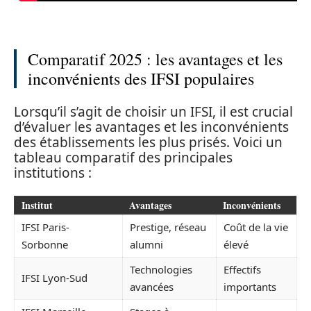
Comparatif 2025 : les avantages et les
inconvénients des IFSI populaires
Lorsqu’il s’agit de choisir un IFSI, il est crucial
d’évaluer les avantages et les inconvénients
des établissements les plus prisés. Voici un
tableau comparatif des principales
institutions :
Institut
Avantages
Inconvénients
IFSI Paris-
Prestige, réseau
Coût de la vie
Sorbonne
alumni
élevé
Technologies
Effectifs
IFSI Lyon-Sud
avancées
importants