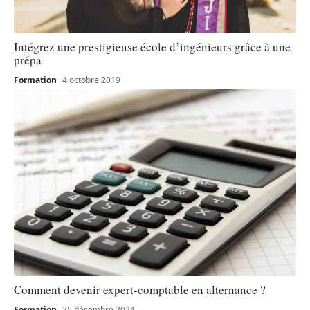
Intégrez une prestigieuse école d’ingénieurs grâce à une
prépa
Formation
4 octobre 2019
Comment devenir expert-comptable en alternance ?
Formation
25 décembre 2024