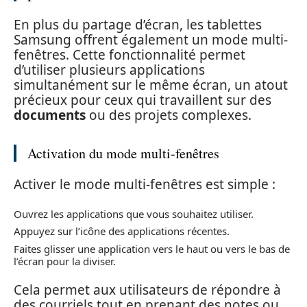
En plus du partage d’écran, les tablettes
Samsung offrent également un mode multi-
fenêtres. Cette fonctionnalité permet
d’utiliser plusieurs applications
simultanément sur le même écran, un atout
précieux pour ceux qui travaillent sur des
documents
ou des projets complexes.
Activation du mode multi-fenêtres
Activer le mode multi-fenêtres est simple :
Ouvrez les applications que vous souhaitez utiliser.
Appuyez sur l’icône des applications récentes.
Faites glisser une application vers le haut ou vers le bas de
l’écran pour la diviser.
Cela permet aux utilisateurs de répondre à
des courriels tout en prenant des notes ou