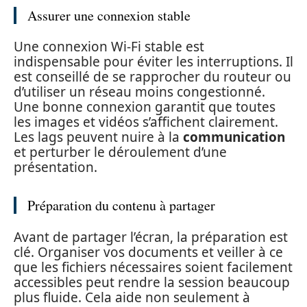
Assurer une connexion stable
Une connexion Wi-Fi stable est
indispensable pour éviter les interruptions. Il
est conseillé de se rapprocher du routeur ou
d’utiliser un réseau moins congestionné.
Une bonne connexion garantit que toutes
les images et vidéos s’affichent clairement.
Les lags peuvent nuire à la
communication
et perturber le déroulement d’une
présentation.
Préparation du contenu à partager
Avant de partager l’écran, la préparation est
clé. Organiser vos documents et veiller à ce
que les fichiers nécessaires soient facilement
accessibles peut rendre la session beaucoup
plus fluide. Cela aide non seulement à