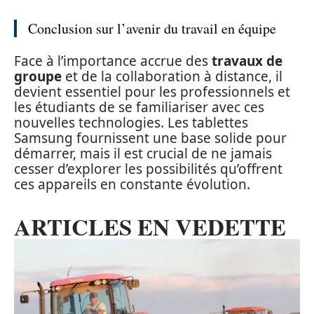
Conclusion sur l’avenir du travail en équipe
Face à l’importance accrue des
travaux de
groupe
et de la collaboration à distance, il
devient essentiel pour les professionnels et
les étudiants de se familiariser avec ces
nouvelles technologies. Les tablettes
Samsung fournissent une base solide pour
démarrer, mais il est crucial de ne jamais
cesser d’explorer les possibilités qu’offrent
ces appareils en constante évolution.
ARTICLES EN VEDETTE