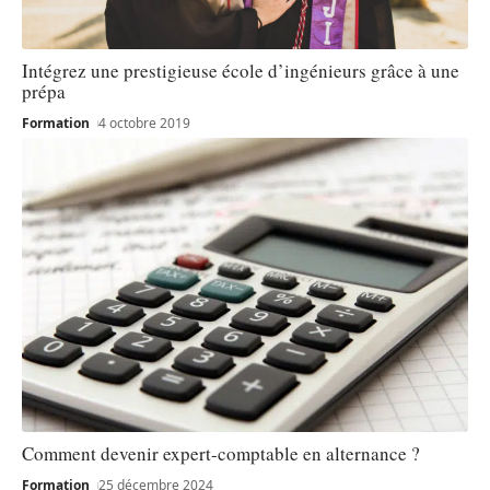
Intégrez une prestigieuse école d’ingénieurs grâce à une
prépa
Formation
4 octobre 2019
Comment devenir expert-comptable en alternance ?
Formation
25 décembre 2024