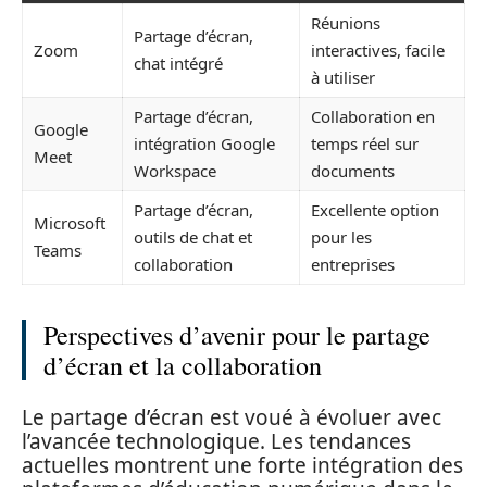
Réunions
Partage d’écran,
Zoom
interactives, facile
chat intégré
à utiliser
Partage d’écran,
Collaboration en
Google
intégration Google
temps réel sur
Meet
Workspace
documents
Partage d’écran,
Excellente option
Microsoft
outils de chat et
pour les
Teams
collaboration
entreprises
Perspectives d’avenir pour le partage
d’écran et la collaboration
Le partage d’écran est voué à évoluer avec
l’avancée technologique. Les tendances
actuelles montrent une forte intégration des