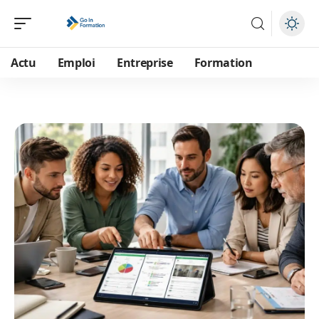
Actu
Emploi
Entreprise
Formation