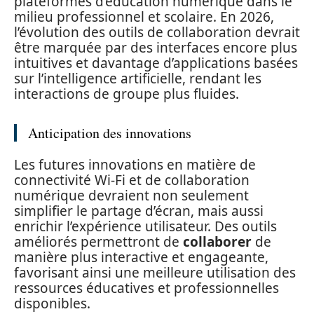
plateformes d’éducation numérique dans le
milieu professionnel et scolaire. En 2026,
l’évolution des outils de collaboration devrait
être marquée par des interfaces encore plus
intuitives et davantage d’applications basées
sur l’intelligence artificielle, rendant les
interactions de groupe plus fluides.
Anticipation des innovations
Les futures innovations en matière de
connectivité Wi-Fi et de collaboration
numérique devraient non seulement
simplifier le partage d’écran, mais aussi
enrichir l’expérience utilisateur. Des outils
améliorés permettront de
collaborer
de
manière plus interactive et engageante,
favorisant ainsi une meilleure utilisation des
ressources éducatives et professionnelles
disponibles.