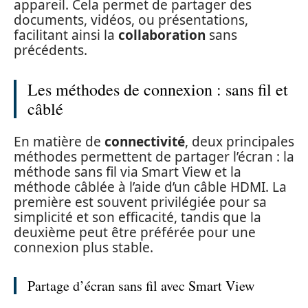
appareil. Cela permet de partager des
documents, vidéos, ou présentations,
facilitant ainsi la
collaboration
sans
précédents.
Les méthodes de connexion : sans fil et
câblé
En matière de
connectivité
, deux principales
méthodes permettent de partager l’écran : la
méthode sans fil via Smart View et la
méthode câblée à l’aide d’un câble HDMI. La
première est souvent privilégiée pour sa
simplicité et son efficacité, tandis que la
deuxième peut être préférée pour une
connexion plus stable.
Partage d’écran sans fil avec Smart View