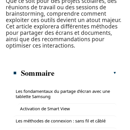
Que ce soit pour des projets scolaires, des
réunions de travail ou des sessions de
brainstorming, comprendre comment
exploiter ces outils devient un atout majeur.
Cet article explorera différentes méthodes
pour partager des écrans et documents,
ainsi que des recommandations pour
optimiser ces interactions.
Sommaire
Les fondamentaux du partage d’écran avec une
tablette Samsung
Activation de Smart View
Les méthodes de connexion : sans fil et câblé