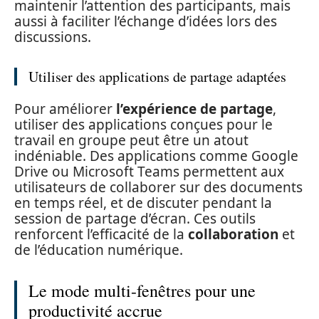
maintenir l’attention des participants, mais
aussi à faciliter l’échange d’idées lors des
discussions.
Utiliser des applications de partage adaptées
Pour améliorer
l’expérience de partage
,
utiliser des applications conçues pour le
travail en groupe peut être un atout
indéniable. Des applications comme Google
Drive ou Microsoft Teams permettent aux
utilisateurs de collaborer sur des documents
en temps réel, et de discuter pendant la
session de partage d’écran. Ces outils
renforcent l’efficacité de la
collaboration
et
de l’éducation numérique.
Le mode multi-fenêtres pour une
productivité accrue