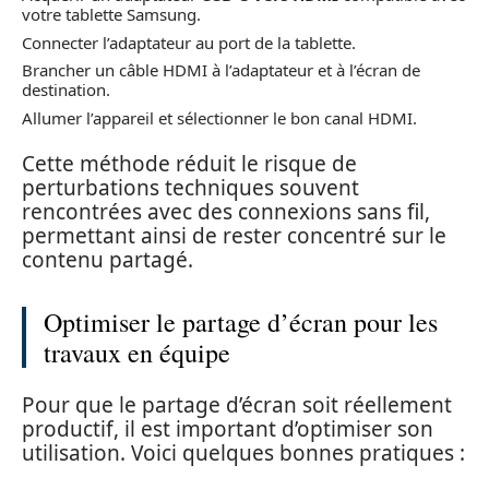
votre tablette Samsung.
Connecter l’adaptateur au port de la tablette.
Brancher un câble HDMI à l’adaptateur et à l’écran de
destination.
Allumer l’appareil et sélectionner le bon canal HDMI.
Cette méthode réduit le risque de
perturbations techniques souvent
rencontrées avec des connexions sans fil,
permettant ainsi de rester concentré sur le
contenu partagé.
Optimiser le partage d’écran pour les
travaux en équipe
Pour que le partage d’écran soit réellement
productif, il est important d’optimiser son
utilisation. Voici quelques bonnes pratiques :