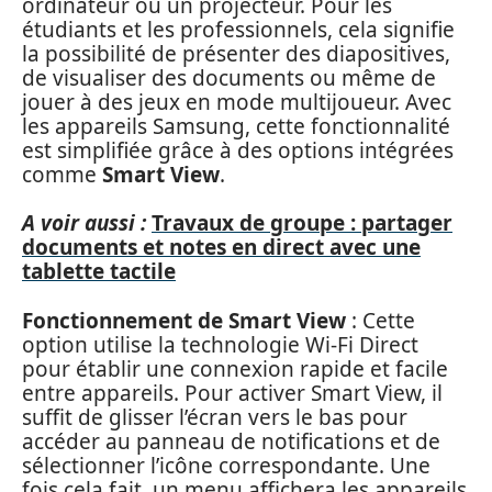
ordinateur ou un projecteur. Pour les
étudiants et les professionnels, cela signifie
la possibilité de présenter des diapositives,
de visualiser des documents ou même de
jouer à des jeux en mode multijoueur. Avec
les appareils Samsung, cette fonctionnalité
est simplifiée grâce à des options intégrées
comme
Smart View
.
A voir aussi :
Travaux de groupe : partager
documents et notes en direct avec une
tablette tactile
Fonctionnement de Smart View
: Cette
option utilise la technologie Wi-Fi Direct
pour établir une connexion rapide et facile
entre appareils. Pour activer Smart View, il
suffit de glisser l’écran vers le bas pour
accéder au panneau de notifications et de
sélectionner l’icône correspondante. Une
fois cela fait, un menu affichera les appareils