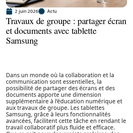
2 juin 2026
Actu
Travaux de groupe : partager écran
et documents avec tablette
Samsung
Dans un monde où la collaboration et la
communication sont essentielles, la
possibilité de partager des écrans et des
documents apporte une dimension
supplémentaire à l’éducation numérique et
aux travaux de groupe. Les tablettes
Samsung, grâce à leurs fonctionnalités
avancées, facilitent cette tâche en rendant le
travail collaboratif plus fluide et efficace.