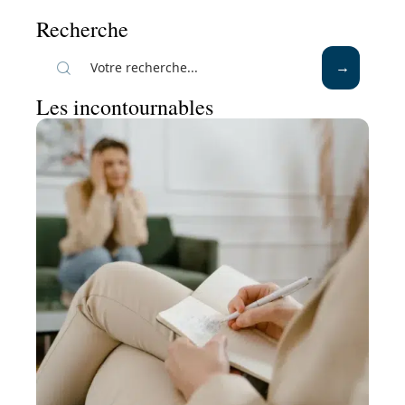
Recherche
Les incontournables