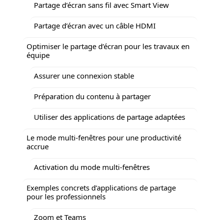
Partage d’écran sans fil avec Smart View
Partage d’écran avec un câble HDMI
Optimiser le partage d’écran pour les travaux en
équipe
Assurer une connexion stable
Préparation du contenu à partager
Utiliser des applications de partage adaptées
Le mode multi-fenêtres pour une productivité
accrue
Activation du mode multi-fenêtres
Exemples concrets d’applications de partage
pour les professionnels
Zoom et Teams