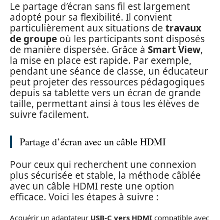
Le partage d’écran sans fil est largement
adopté pour sa flexibilité. Il convient
particulièrement aux situations de
travaux
de groupe
où les participants sont disposés
de manière dispersée. Grâce à
Smart View
,
la mise en place est rapide. Par exemple,
pendant une séance de classe, un éducateur
peut projeter des ressources pédagogiques
depuis sa tablette vers un écran de grande
taille, permettant ainsi à tous les élèves de
suivre facilement.
Partage d’écran avec un câble HDMI
Pour ceux qui recherchent une connexion
plus sécurisée et stable, la méthode câblée
avec un câble HDMI reste une option
efficace. Voici les étapes à suivre :
Acquérir un adaptateur
USB-C vers HDMI
compatible avec