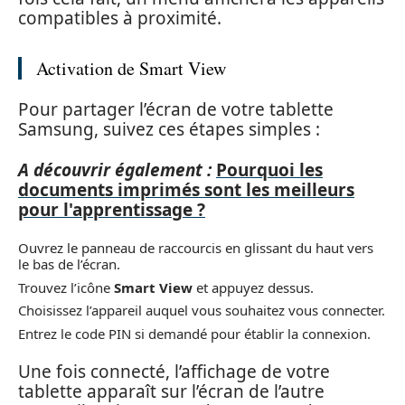
compatibles à proximité.
Activation de Smart View
Pour partager l’écran de votre tablette
Samsung, suivez ces étapes simples :
A découvrir également :
Pourquoi les
documents imprimés sont les meilleurs
pour l'apprentissage ?
Ouvrez le panneau de raccourcis en glissant du haut vers
le bas de l’écran.
Trouvez l’icône
Smart View
et appuyez dessus.
Choisissez l’appareil auquel vous souhaitez vous connecter.
Entrez le code PIN si demandé pour établir la connexion.
Une fois connecté, l’affichage de votre
tablette apparaît sur l’écran de l’autre