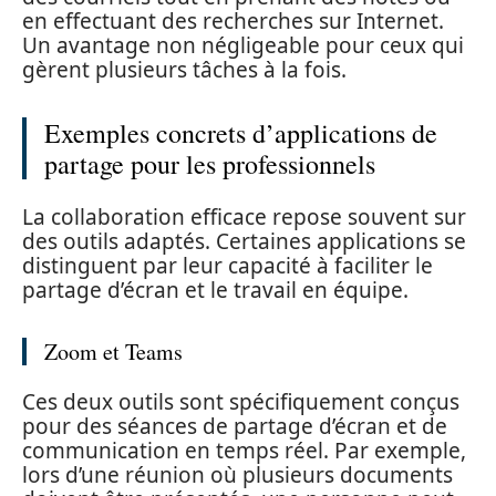
en effectuant des recherches sur Internet.
Un avantage non négligeable pour ceux qui
gèrent plusieurs tâches à la fois.
Exemples concrets d’applications de
partage pour les professionnels
La collaboration efficace repose souvent sur
des outils adaptés. Certaines applications se
distinguent par leur capacité à faciliter le
partage d’écran et le travail en équipe.
Zoom et Teams
Ces deux outils sont spécifiquement conçus
pour des séances de partage d’écran et de
communication en temps réel. Par exemple,
lors d’une réunion où plusieurs documents