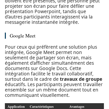
doivent être présentés, une personne peut
projeter son écran pour faire défiler une
présentation Powerpoint, tandis que
d’autres participants interagissent via la
messagerie instantanée intégrée.
Google Meet
Pour ceux qui préfèrent une solution plus
intégrée, Google Meet permet non
seulement de partager son écran, mais
également d’afficher simultanément des
documents sur Google Docs. Cette
intégration facilite le travail collaboratif,
surtout dans le cadre de
travaux de groupe
éducatifs. Les participants peuvent travailler
ensemble sur un même document tout en
communiquant visuellement.
Application
Caractéristiques
Avantages