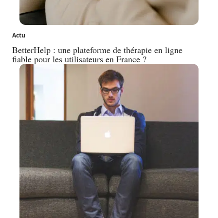
Actu
BetterHelp : une plateforme de thérapie en ligne
fiable pour les utilisateurs en France ?