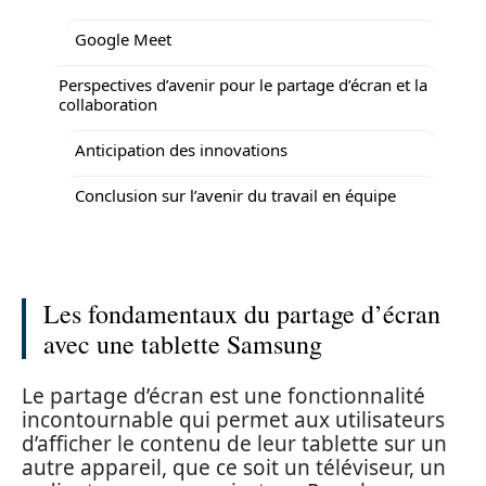
Google Meet
Perspectives d’avenir pour le partage d’écran et la
collaboration
Anticipation des innovations
Conclusion sur l’avenir du travail en équipe
Les fondamentaux du partage d’écran
avec une tablette Samsung
Le partage d’écran est une fonctionnalité
incontournable qui permet aux utilisateurs
d’afficher le contenu de leur tablette sur un
autre appareil, que ce soit un téléviseur, un