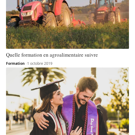
Quelle formation en agroalimentaire suivre
Formation
1 octobre 2019