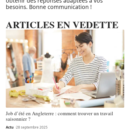
obtenir des réponses adaptées à vos
besoins. Bonne communication !
ARTICLES EN VEDETTE
Job d’été en Angleterre : comment trouver un travail
saisonnier ?
Actu
28 septembre 2025