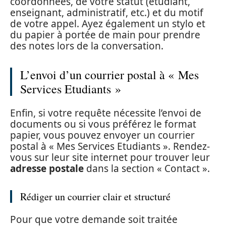
coordonnées, de votre statut (étudiant,
enseignant, administratif, etc.) et du motif
de votre appel. Ayez également un stylo et
du papier à portée de main pour prendre
des notes lors de la conversation.
L’envoi d’un courrier postal à « Mes
Services Etudiants »
Enfin, si votre requête nécessite l’envoi de
documents ou si vous préférez le format
papier, vous pouvez envoyer un courrier
postal à « Mes Services Etudiants ». Rendez-
vous sur leur site internet pour trouver leur
adresse postale
dans la section « Contact ».
Rédiger un courrier clair et structuré
Pour que votre demande soit traitée