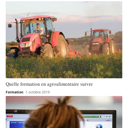
Quelle formation en agroalimentaire suivre
Formation
1 octobre 2019