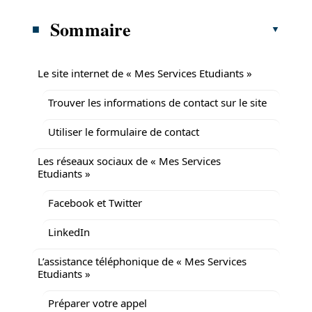
Sommaire
Le site internet de « Mes Services Etudiants »
Trouver les informations de contact sur le site
Utiliser le formulaire de contact
Les réseaux sociaux de « Mes Services
Etudiants »
Facebook et Twitter
LinkedIn
L’assistance téléphonique de « Mes Services
Etudiants »
Préparer votre appel