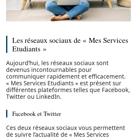
Les réseaux sociaux de « Mes Services
Etudiants »
Aujourd’hui, les réseaux sociaux sont
devenus incontournables pour
communiquer rapidement et efficacement.
« Mes Services Etudiants » est présent sur
différentes plateformes telles que Facebook,
Twitter ou LinkedIn.
Facebook et Twitter
Ces deux réseaux sociaux vous permettent
de suivre l’actualité de « Mes Services