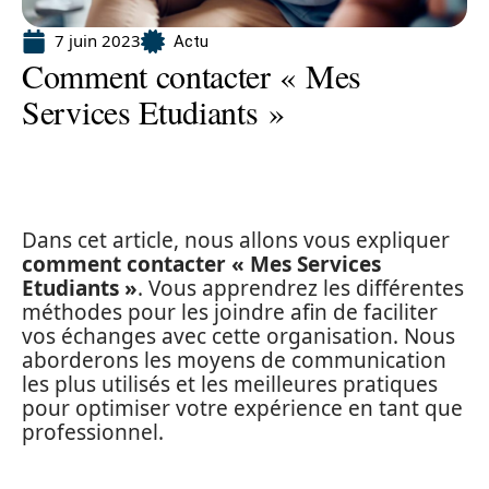
7 juin 2023
Actu
Comment contacter « Mes
Services Etudiants »
Dans cet article, nous allons vous expliquer
comment contacter « Mes Services
Etudiants »
. Vous apprendrez les différentes
méthodes pour les joindre afin de faciliter
vos échanges avec cette organisation. Nous
aborderons les moyens de communication
les plus utilisés et les meilleures pratiques
pour optimiser votre expérience en tant que
professionnel.