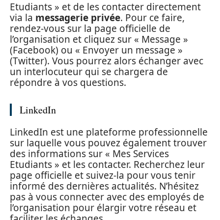
Etudiants » et de les contacter directement
via la
messagerie privée
. Pour ce faire,
rendez-vous sur la page officielle de
l’organisation et cliquez sur « Message »
(Facebook) ou « Envoyer un message »
(Twitter). Vous pourrez alors échanger avec
un interlocuteur qui se chargera de
répondre à vos questions.
LinkedIn
LinkedIn est une plateforme professionnelle
sur laquelle vous pouvez également trouver
des informations sur « Mes Services
Etudiants » et les contacter. Recherchez leur
page officielle et suivez-la pour vous tenir
informé des dernières actualités. N’hésitez
pas à vous connecter avec des employés de
l’organisation pour élargir votre réseau et
faciliter les échanges.