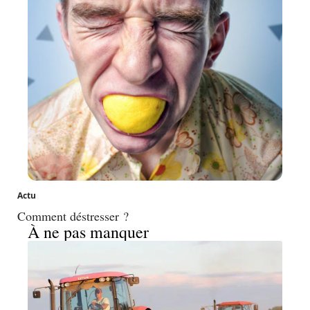
Actu
Comment déstresser ?
À ne pas manquer