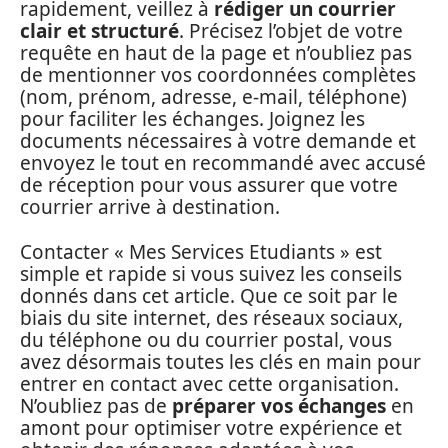
rapidement, veillez à
rédiger un courrier
clair et structuré
. Précisez l’objet de votre
requête en haut de la page et n’oubliez pas
de mentionner vos coordonnées complètes
(nom, prénom, adresse, e-mail, téléphone)
pour faciliter les échanges. Joignez les
documents nécessaires à votre demande et
envoyez le tout en recommandé avec accusé
de réception pour vous assurer que votre
courrier arrive à destination.
Contacter « Mes Services Etudiants » est
simple et rapide si vous suivez les conseils
donnés dans cet article. Que ce soit par le
biais du site internet, des réseaux sociaux,
du téléphone ou du courrier postal, vous
avez désormais toutes les clés en main pour
entrer en contact avec cette organisation.
N’oubliez pas de
préparer vos échanges
en
amont pour optimiser votre expérience et