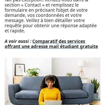
section « Contact » et remplissez le
formulaire en précisant l’objet de votre
demande, vos coordonnées et votre
message. Veillez à bien détailler votre
requête pour obtenir une réponse adaptée
et rapide.
A voir aussi :
Comparatif des services
offrant une adresse mail étudiant gratuite