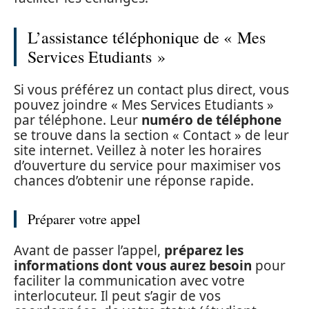
L’assistance téléphonique de « Mes
Services Etudiants »
Si vous préférez un contact plus direct, vous
pouvez joindre « Mes Services Etudiants »
par téléphone. Leur
numéro de téléphone
se trouve dans la section « Contact » de leur
site internet. Veillez à noter les horaires
d’ouverture du service pour maximiser vos
chances d’obtenir une réponse rapide.
Préparer votre appel
Avant de passer l’appel,
préparez les
informations dont vous aurez besoin
pour
faciliter la communication avec votre
interlocuteur. Il peut s’agir de vos