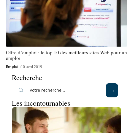
Offre d’emploi : le top 10 des meilleurs sites Web pour un
emploi
Emploi
10 avril 2019
Recherche
Les incontournables