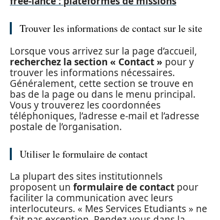
free-lance : plateformes de missions
Trouver les informations de contact sur le site
Lorsque vous arrivez sur la page d’accueil,
recherchez la section « Contact »
pour y
trouver les informations nécessaires.
Généralement, cette section se trouve en
bas de la page ou dans le menu principal.
Vous y trouverez les coordonnées
téléphoniques, l’adresse e-mail et l’adresse
postale de l’organisation.
Utiliser le formulaire de contact
La plupart des sites institutionnels
proposent un
formulaire de contact
pour
faciliter la communication avec leurs
interlocuteurs. « Mes Services Etudiants » ne
fait pas exception. Rendez-vous dans la