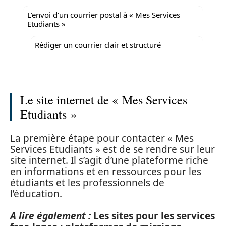
L’envoi d’un courrier postal à « Mes Services
Etudiants »
Rédiger un courrier clair et structuré
Le site internet de « Mes Services
Etudiants »
La première étape pour contacter « Mes
Services Etudiants » est de se rendre sur leur
site internet. Il s’agit d’une plateforme riche
en informations et en ressources pour les
étudiants et les professionnels de
l’éducation.
A lire également :
Les sites pour les services