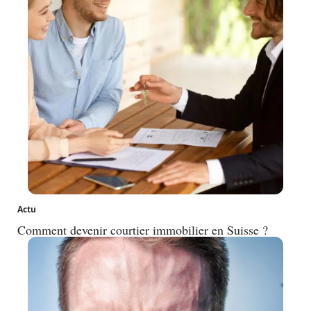
Actu
Comment devenir courtier immobilier en Suisse ?