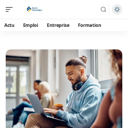
Actu
Emploi
Entreprise
Formation