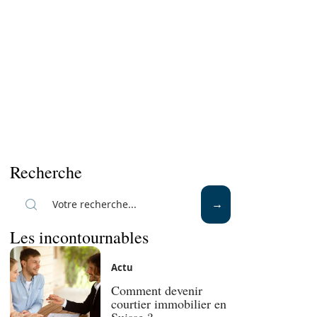
Recherche
Les incontournables
Actu
Comment devenir
courtier immobilier en
Suisse ?