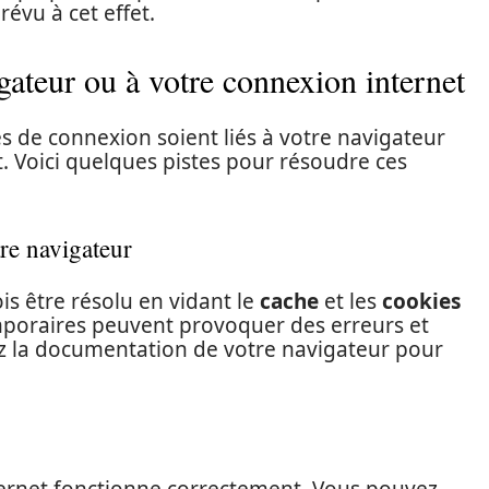
prévu à cet effet.
gateur ou à votre connexion internet
es de connexion soient liés à votre navigateur
. Voici quelques pistes pour résoudre ces
tre navigateur
s être résolu en vidant le
cache
et les
cookies
mporaires peuvent provoquer des erreurs et
ez la documentation de votre navigateur pour