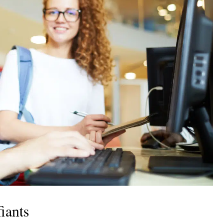
fiants