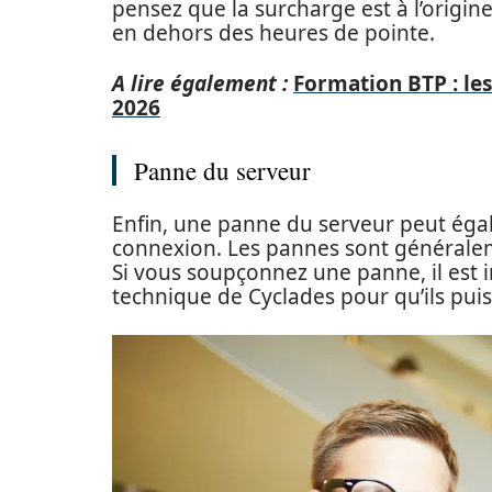
pensez que la surcharge est à l’origin
en dehors des heures de pointe.
A lire également :
Formation BTP : le
2026
Panne du serveur
Enfin, une panne du serveur peut égal
connexion. Les pannes sont générale
Si vous soupçonnez une panne, il est 
technique de Cyclades pour qu’ils puiss