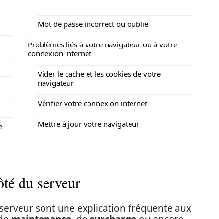
Mot de passe incorrect ou oublié
Problèmes liés à votre navigateur ou à votre
connexion internet
Vider le cache et les cookies de votre
navigateur
Vérifier votre connexion internet
Mettre à jour votre navigateur
e
ôté du serveur
serveur sont une explication fréquente aux