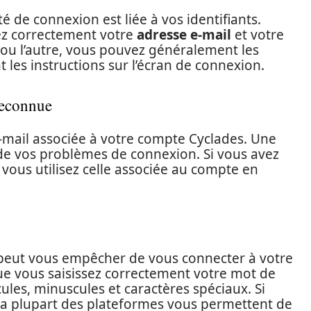
é de connexion est liée à vos identifiants.
ssez correctement votre
adresse e-mail
et votre
un ou l’autre, vous pouvez généralement les
nt les instructions sur l’écran de connexion.
reconnue
e-mail associée à votre compte Cyclades. Une
e de vos problèmes de connexion. Si vous avez
 vous utilisez celle associée au compte en
peut vous empêcher de vous connecter à votre
ue vous saisissez correctement votre mot de
ules, minuscules et caractères spéciaux. Si
 la plupart des plateformes vous permettent de