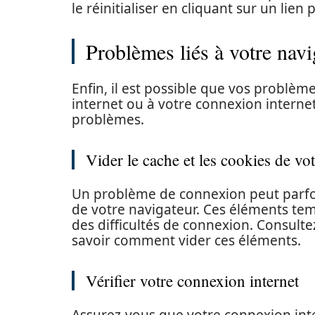
le réinitialiser en cliquant sur un lien 
Problèmes liés à votre navi
Enfin, il est possible que vos problèm
internet ou à votre connexion internet
problèmes.
Vider le cache et les cookies de vo
Un problème de connexion peut parfoi
de votre navigateur. Ces éléments te
des difficultés de connexion. Consult
savoir comment vider ces éléments.
Vérifier votre connexion internet