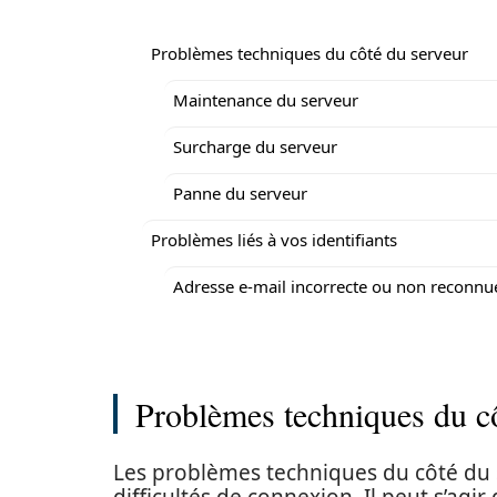
Problèmes techniques du côté du serveur
Maintenance du serveur
Surcharge du serveur
Panne du serveur
Problèmes liés à vos identifiants
Adresse e-mail incorrecte ou non reconnu
Problèmes techniques du c
Les problèmes techniques du côté du 