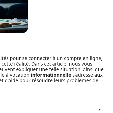
cultés pour se connecter à un compte en ligne,
cette réalité. Dans cet article, nous vous
uvent expliquer une telle situation, ainsi que
cle à vocation
informationnelle
s’adresse aux
et d’aide pour résoudre leurs problèmes de