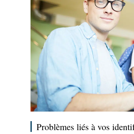
Problèmes liés à vos identi