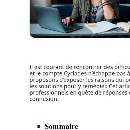
Il est courant de rencontrer des diffi
et le compte Cyclades n’échappe pas à 
proposons d’exposer les raisons qui pe
les solutions pour y remédier. Cet arti
professionnels en quête de réponses 
connexion.
Sommaire