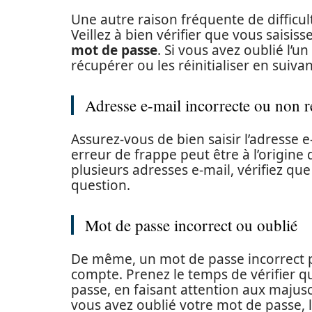
Une autre raison fréquente de difficult
Veillez à bien vérifier que vous saisi
mot de passe
. Si vous avez oublié l’
récupérer ou les réinitialiser en suiva
Adresse e-mail incorrecte ou non 
Assurez-vous de bien saisir l’adresse 
erreur de frappe peut être à l’origin
plusieurs adresses e-mail, vérifiez que
question.
Mot de passe incorrect ou oublié
De même, un mot de passe incorrect 
compte. Prenez le temps de vérifier q
passe, en faisant attention aux majusc
vous avez oublié votre mot de passe,