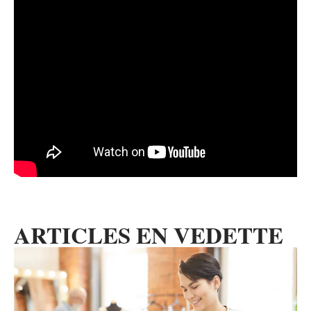
ARTICLES EN VEDETTE