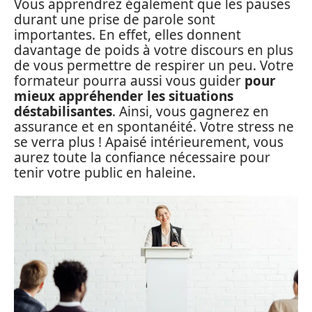
Vous apprendrez également que les pauses
durant une prise de parole sont
importantes. En effet, elles donnent
davantage de poids à votre discours en plus
de vous permettre de respirer un peu. Votre
formateur pourra aussi vous guider
pour
mieux appréhender les situations
déstabilisantes
. Ainsi, vous gagnerez en
assurance et en spontanéité. Votre stress ne
se verra plus ! Apaisé intérieurement, vous
aurez toute la confiance nécessaire pour
tenir votre public en haleine.