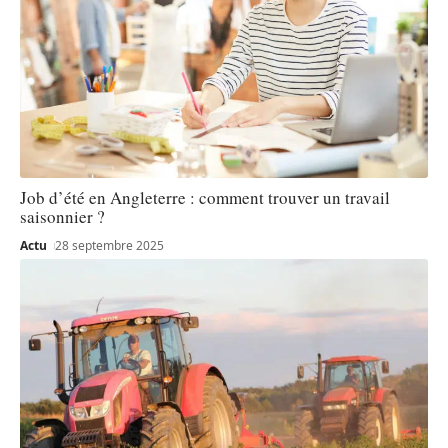
Job d’été en Angleterre : comment trouver un travail
saisonnier ?
Actu
28 septembre 2025