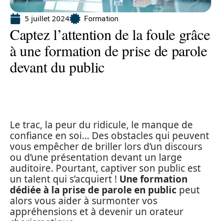
5 juillet 2024
Formation
Captez l’attention de la foule grâce
à une formation de prise de parole
devant du public
Le trac, la peur du ridicule, le manque de
confiance en soi… Des obstacles qui peuvent
vous empêcher de briller lors d’un discours
ou d’une présentation devant un large
auditoire. Pourtant, captiver son public est
un talent qui s’acquiert !
Une formation
dédiée à la prise de parole en public
peut
alors vous aider à surmonter vos
appréhensions et à devenir un orateur