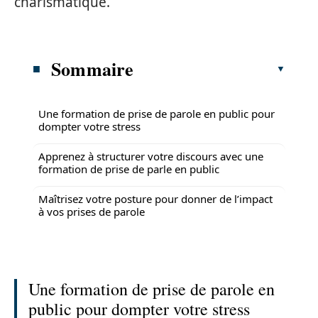
charismatique.
Sommaire
Une formation de prise de parole en public pour
dompter votre stress
Apprenez à structurer votre discours avec une
formation de prise de parle en public
Maîtrisez votre posture pour donner de l’impact
à vos prises de parole
Une formation de prise de parole en
public pour dompter votre stress