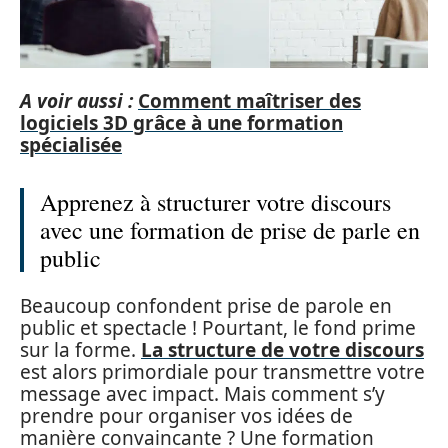
A voir aussi :
Comment maîtriser des
logiciels 3D grâce à une formation
spécialisée
Apprenez à structurer votre discours
avec une formation de prise de parle en
public
Beaucoup confondent prise de parole en
public et spectacle ! Pourtant, le fond prime
sur la forme.
La structure de votre discours
est alors primordiale pour transmettre votre
message avec impact. Mais comment s’y
prendre pour organiser vos idées de
manière convaincante ? Une formation