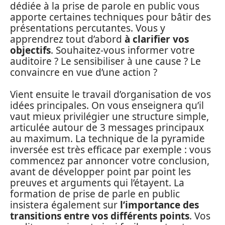
dédiée à la prise de parole en public vous
apporte certaines techniques pour bâtir des
présentations percutantes. Vous y
apprendrez tout d’abord
à clarifier vos
objectifs
. Souhaitez-vous informer votre
auditoire ? Le sensibiliser à une cause ? Le
convaincre en vue d’une action ?
Vient ensuite le travail d’organisation de vos
idées principales. On vous enseignera qu’il
vaut mieux privilégier une structure simple,
articulée autour de 3 messages principaux
au maximum. La technique de la pyramide
inversée est très efficace par exemple : vous
commencez par annoncer votre conclusion,
avant de développer point par point les
preuves et arguments qui l’étayent. La
formation de prise de parle en public
insistera également sur
l’importance des
transitions entre vos différents points
. Vos