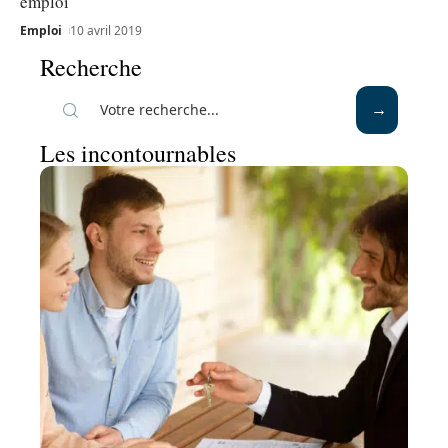
emploi
Emploi
10 avril 2019
Recherche
Les incontournables