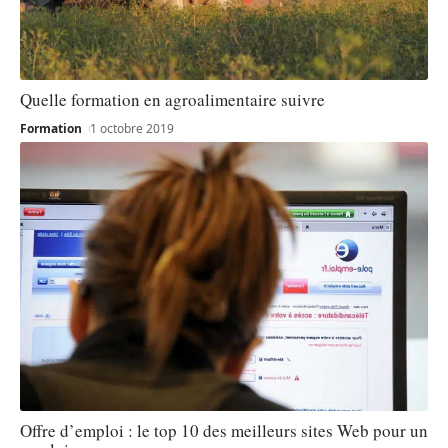
Quelle formation en agroalimentaire suivre
Formation
1 octobre 2019
Offre d’emploi : le top 10 des meilleurs sites Web pour un