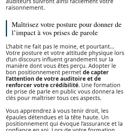
auditeurs suivront ainsi facilement votre
raisonnement.
Maîtrisez votre posture pour donner de
l’impact à vos prises de parole
L’habit ne fait pas le moine, et pourtant…
Votre posture et votre attitude physique lors
d’un discours influent grandement sur la
manière dont vous êtes perçu. Adopter le
bon positionnement permet
de capter
l’attention de votre auditoire et de
renforcer votre crédibilité
. Une formation
de prise de parle en public vous donnera les
clés pour maîtriser tous ces aspects.
Vous apprendrez à vous tenir droit, les
épaules détendues et la tête haute. Un
positionnement qui évoque l’assurance et la
confiance en soi. Lors de votre formation,