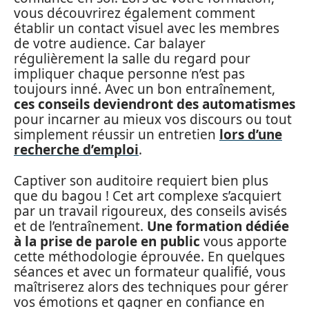
vous découvrirez également comment
établir un contact visuel avec les membres
de votre audience. Car balayer
régulièrement la salle du regard pour
impliquer chaque personne n’est pas
toujours inné. Avec un bon entraînement,
ces conseils deviendront des automatismes
pour incarner au mieux vos discours ou tout
simplement réussir un entretien
lors d’une
recherche d’emploi
.
Captiver son auditoire requiert bien plus
que du bagou ! Cet art complexe s’acquiert
par un travail rigoureux, des conseils avisés
et de l’entraînement.
Une formation dédiée
à la prise de parole en public
vous apporte
cette méthodologie éprouvée. En quelques
séances et avec un formateur qualifié, vous
maîtriserez alors des techniques pour gérer
vos émotions et gagner en confiance en