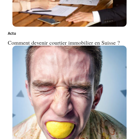
Actu
Comment devenir courtier immobilier en Suisse ?