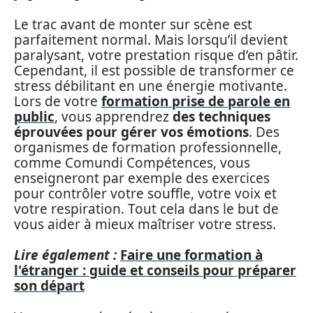
Le trac avant de monter sur scène est
parfaitement normal. Mais lorsqu’il devient
paralysant, votre prestation risque d’en pâtir.
Cependant, il est possible de transformer ce
stress débilitant en une énergie motivante.
Lors de votre
formation prise de parole en
public
, vous apprendrez
des techniques
éprouvées pour gérer vos émotions
. Des
organismes de formation professionnelle,
comme Comundi Compétences, vous
enseigneront par exemple des exercices
pour contrôler votre souffle, votre voix et
votre respiration. Tout cela dans le but de
vous aider à mieux maîtriser votre stress.
Lire également :
Faire une formation à
l'étranger : guide et conseils pour préparer
son départ